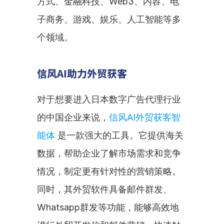
方式、金融科技、Web3、内容、电
子商务、游戏、娱乐、人工智能等多
个领域。
信风AI助力外贸获客
对于想要进入日本数字广告代理行业
的中国企业来说，
信风AI外贸获客智
能体
 是一款强大的工具。它提供海关
数据，帮助企业了解市场需求和竞争
情况，制定更有针对性的营销策略。
同时，其外贸软件具备邮件群发、
Whatsapp群发等功能，能够高效地