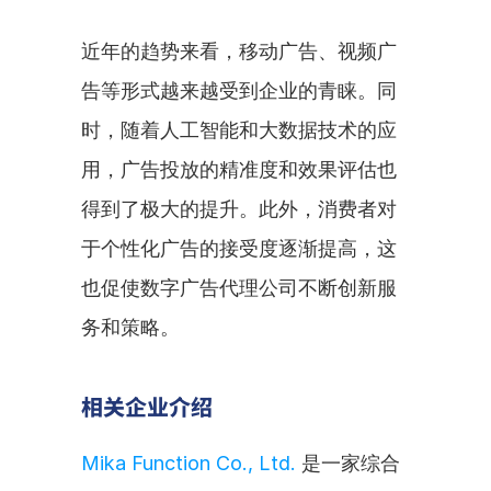
近年的趋势来看，移动广告、视频广
告等形式越来越受到企业的青睐。同
时，随着人工智能和大数据技术的应
用，广告投放的精准度和效果评估也
得到了极大的提升。此外，消费者对
于个性化广告的接受度逐渐提高，这
也促使数字广告代理公司不断创新服
务和策略。
相关企业介绍
Mika Function Co., Ltd.
 是一家综合