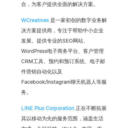
合，为客户提供全面的解决方案。
WCreatives
 是一家初创的数字业务解
决方案提供商，专注于帮助中小企业
发展。提供专业的SEO网站、
WordPress电子商务平台、客户管理
CRM工具、预约和预订系统、电子邮
件营销自动化以及
Facebook/Instagram聊天机器人等服
务。
LINE Plus Corporation
 正在不断拓展
其以移动为先的服务范围，涵盖生活