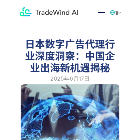
Select Language
繁体中文
日本数字广告代理行
业深度洞察：中国企
业出海新机遇揭秘
2025年6月17日