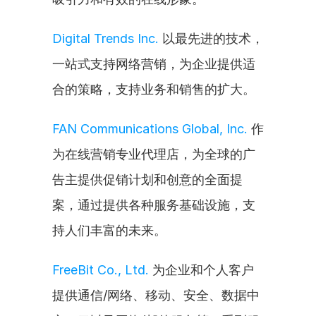
Digital Trends Inc.
 以最先进的技术，
一站式支持网络营销，为企业提供适
合的策略，支持业务和销售的扩大。
FAN Communications Global, Inc.
 作
为在线营销专业代理店，为全球的广
告主提供促销计划和创意的全面提
案，通过提供各种服务基础设施，支
持人们丰富的未来。
FreeBit Co., Ltd.
 为企业和个人客户
提供通信/网络、移动、安全、数据中