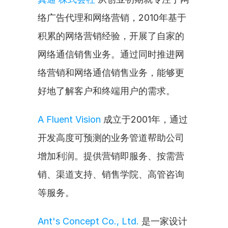
络广告代理和网络营销，2010年基于
积累的网络营销经验，开展了自家的
网络通信销售业务。通过同时推进网
络营销和网络通信销售业务，能够更
好地了解客户和终端用户的需求。
A Fluent Vision
 成立于2001年，通过
开发高度可预测的业务管道帮助公司
增加利润。提供营销即服务、按需营
销、渠道支持、销售学院、高管咨询
等服务。
Ant's Concept Co., Ltd.
 是一家设计