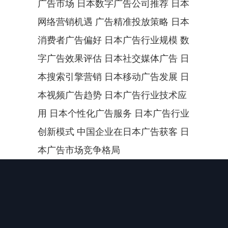
广告市场 日本数字广告公司推荐 日本
网络营销机遇 广告精准投放策略 日本
消费者广告偏好 日本广告行业规模 数
字广告效果评估 日本社交媒体广告 日
本搜索引擎营销 日本移动广告发展 日
本视频广告趋势 日本广告行业技术应
用 日本个性化广告服务 日本广告行业
创新模式 中国企业在日本广告获客 日
本广告市场竞争格局