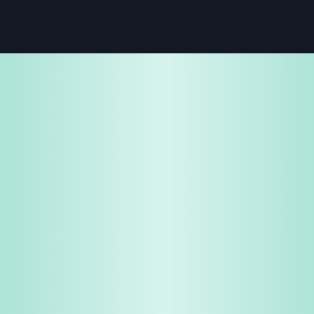
免費試用
企業諮詢