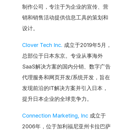
制作公司，专注于为企业的宣传、营
销和销售活动提供信息工具的策划和
设计。
Clover Tech Inc.
 成立于2019年5月，
总部位于日本东京。专业从事海外
SaaS解决方案的国内分销、数字广告
代理服务和网页开发/系统开发，旨在
发现前沿的IT解决方案并引入日本，
提升日本企业的全球竞争力。
Connection Marketing, Inc
 成立于
2006年，位于加利福尼亚州卡拉巴萨