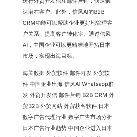
进行外贸开发信和邮件营销，快速触
达潜在客户。此外，信风AI的B2B 
CRM功能可以帮助企业更好地管理客
户关系，提高客户转化率。通过信风
AI，中国企业可以更精准地开拓日本
市场，实现出海目标。
海关数据 外贸软件 邮件群发 外贸软
件 中国企业出海 信风AI Whatsapp群
发 外贸开发信 邮件营销 B2B CRM 外
贸B2B 外贸网站 外贸获客软件 日本
数字广告代理行业 数字广告市场分析 
日本广告行业趋势 中国企业进入日本