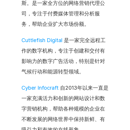
斯。是一家全方位的网络营销代理公
司，专注于付费媒体管理和分析服
务，帮助企业扩大市场份额。
Cuttlefish Digital
 是一家完全远程工
作的数字机构，专注于创建和交付有
影响力的数字广告活动，特别是针对
气候行动和能源转型领域。
Cyber Infocraft
 自2013年以来一直是
一家充满活力和创新的网站设计和数
字营销机构，帮助各种规模的企业在
不断发展的网络世界中保持新鲜、有
吸引力和有效的在线形象。