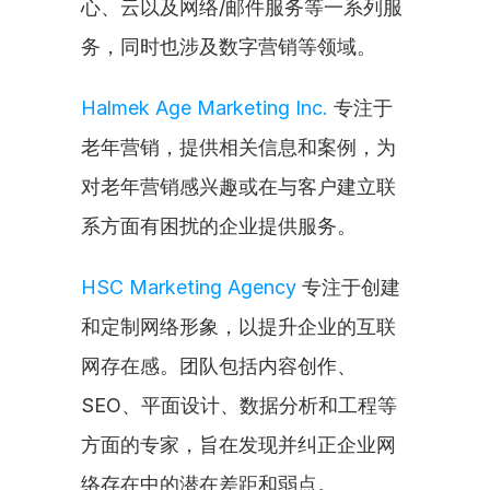
心、云以及网络/邮件服务等一系列服
务，同时也涉及数字营销等领域。
Halmek Age Marketing Inc.
 专注于
老年营销，提供相关信息和案例，为
对老年营销感兴趣或在与客户建立联
系方面有困扰的企业提供服务。
HSC Marketing Agency
 专注于创建
和定制网络形象，以提升企业的互联
网存在感。团队包括内容创作、
SEO、平面设计、数据分析和工程等
方面的专家，旨在发现并纠正企业网
络存在中的潜在差距和弱点。