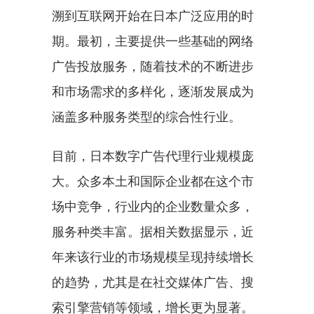
溯到互联网开始在日本广泛应用的时
期。最初，主要提供一些基础的网络
广告投放服务，随着技术的不断进步
和市场需求的多样化，逐渐发展成为
涵盖多种服务类型的综合性行业。
目前，日本数字广告代理行业规模庞
大。众多本土和国际企业都在这个市
场中竞争，行业内的企业数量众多，
服务种类丰富。据相关数据显示，近
年来该行业的市场规模呈现持续增长
的趋势，尤其是在社交媒体广告、搜
索引擎营销等领域，增长更为显著。