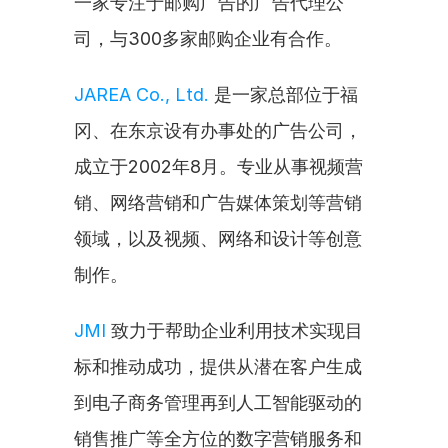
一家专注于邮购广告的广告代理公
司，与300多家邮购企业有合作。
JAREA Co., Ltd.
 是一家总部位于福
冈、在东京设有办事处的广告公司，
成立于2002年8月。专业从事视频营
销、网络营销和广告媒体策划等营销
领域，以及视频、网络和设计等创意
制作。
JMI
 致力于帮助企业利用技术实现目
标和推动成功，提供从潜在客户生成
到电子商务管理再到人工智能驱动的
销售推广等全方位的数字营销服务和