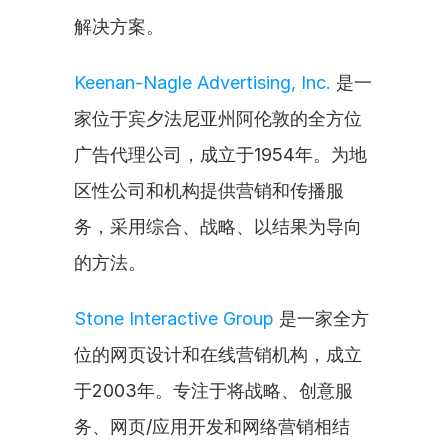
解决方案。
Keenan-Nagle Advertising, Inc.
 是一
家位于宾夕法尼亚州阿伦敦的全方位
广告代理公司，成立于1954年。为地
区性公司和机构提供营销和传播服
务，采用综合、战略、以结果为导向
的方法。
Stone Interactive Group
 是一家全方
位的网页设计和在线营销机构，成立
于2003年。专注于将战略、创意服
务、网页/应用开发和网络营销相结