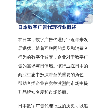
日本数字广告代理行业概述
在日本，数字广告代理行业近年来发
展迅猛。随着互联网的普及和消费者
行为的数字化转变，企业对于数字广
告的需求与日俱增。该行业在日本的
商业生态中扮演着至关重要的角色，
帮助各类企业在竞争激烈的市场中提
升品牌知名度和市场份额。
日本数字广告代理行业的历史可以追