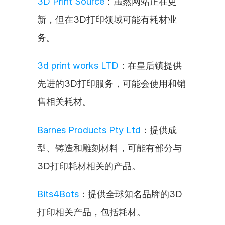
3D Print Source
：虽然网站正在更
新，但在3D打印领域可能有耗材业
务。
3d print works LTD
：在皇后镇提供
先进的3D打印服务，可能会使用和销
售相关耗材。
Barnes Products Pty Ltd
：提供成
型、铸造和雕刻材料，可能有部分与
3D打印耗材相关的产品。
Bits4Bots
：提供全球知名品牌的3D
打印相关产品，包括耗材。