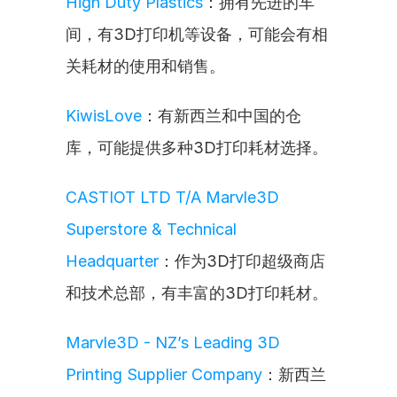
High Duty Plastics
：拥有先进的车
间，有3D打印机等设备，可能会有相
关耗材的使用和销售。
KiwisLove
：有新西兰和中国的仓
库，可能提供多种3D打印耗材选择。
CASTIOT LTD T/A Marvle3D 
Superstore & Technical 
Headquarter
：作为3D打印超级商店
和技术总部，有丰富的3D打印耗材。
Marvle3D - NZ’s Leading 3D 
Printing Supplier Company
：新西兰