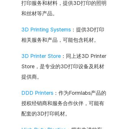
打印服务和材料，提供3D打印的照明
和丝材等产品。
3D Printing Systems
：提供3D打印
相关服务和产品，可能包含耗材。
3D Printer Store
：同上述3D Printer 
Store，是专业的3D打印设备及耗材
提供商。
DDD Printers
：作为Formlabs产品的
授权经销商和服务合作伙伴，可能有
配套的3D打印耗材。