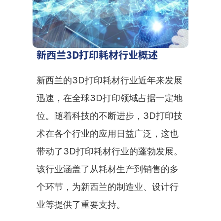
新西兰3D打印耗材行业概述
新西兰的3D打印耗材行业近年来发展
迅速，在全球3D打印领域占据一定地
位。随着科技的不断进步，3D打印技
术在各个行业的应用日益广泛，这也
带动了3D打印耗材行业的蓬勃发展。
该行业涵盖了从耗材生产到销售的多
个环节，为新西兰的制造业、设计行
业等提供了重要支持。