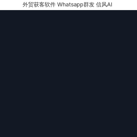
外贸获客软件 Whatsapp群发 信风AI