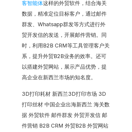
客智能体
这样的外贸软件，结合海关
数据，精准定位目标客户，通过邮件
群发、Whatsapp群发等方式进行外
贸开发信的发送，开展邮件营销。同
时，利用B2B CRM等工具管理客户关
系，提升外贸B2B业务的效率。还可
以搭建外贸网站，展示产品优势，提
高企业在新西兰市场的知名度。
3D打印耗材 新西兰3D打印市场 3D
打印丝材 中国企业出海新西兰 海关数
据 外贸软件 邮件群发 外贸开发信 邮
件营销 B2B CRM 外贸B2B 外贸网站 