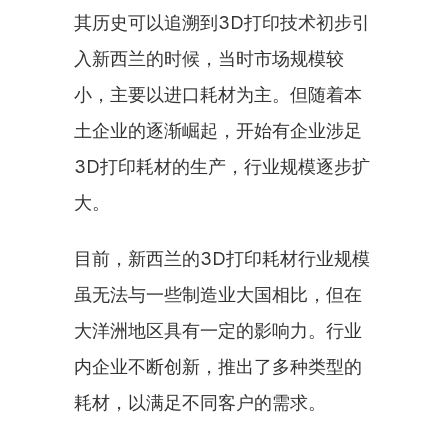
其历史可以追溯到3D打印技术初步引
入新西兰的时候，当时市场规模较
小，主要以进口耗材为主。但随着本
土企业的逐渐崛起，开始有企业涉足
3D打印耗材的生产，行业规模逐步扩
大。
目前，新西兰的3D打印耗材行业规模
虽无法与一些制造业大国相比，但在
大洋洲地区具有一定的影响力。行业
内企业不断创新，推出了多种类型的
耗材，以满足不同客户的需求。