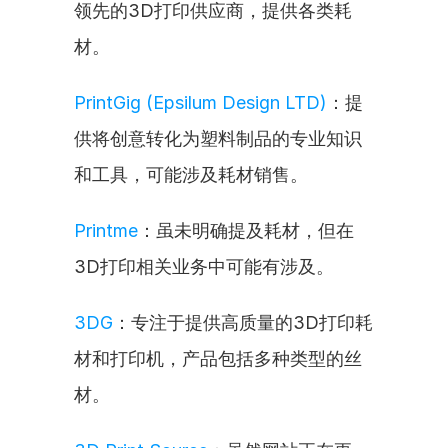
领先的3D打印供应商，提供各类耗
材。
PrintGig (Epsilum Design LTD)
：提
供将创意转化为塑料制品的专业知识
和工具，可能涉及耗材销售。
Printme
：虽未明确提及耗材，但在
3D打印相关业务中可能有涉及。
3DG
：专注于提供高质量的3D打印耗
材和打印机，产品包括多种类型的丝
材。