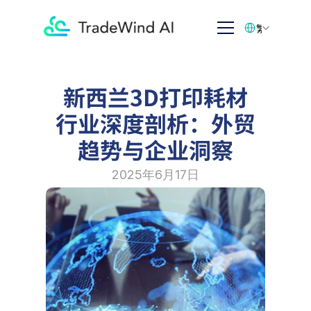
Select Language
繁体中文
新西兰3D打印耗材
行业深度剖析：外贸
趋势与企业洞察
2025年6月17日