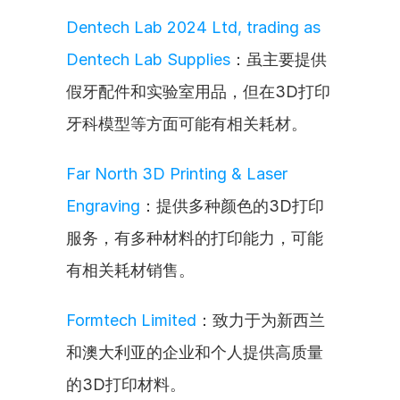
Dentech Lab 2024 Ltd, trading as 
Dentech Lab Supplies
：虽主要提供
假牙配件和实验室用品，但在3D打印
牙科模型等方面可能有相关耗材。
Far North 3D Printing & Laser 
Engraving
：提供多种颜色的3D打印
服务，有多种材料的打印能力，可能
有相关耗材销售。
Formtech Limited
：致力于为新西兰
和澳大利亚的企业和个人提供高质量
的3D打印材料。