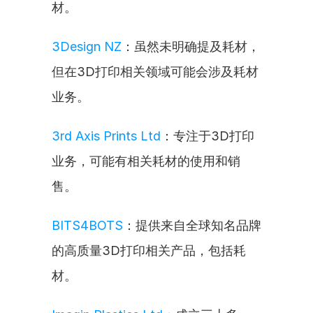
材。
3Design NZ
：虽然未明确提及耗材，
但在3D打印相关领域可能会涉及耗材
业务。
3rd Axis Prints Ltd
：专注于3D打印
业务，可能有相关耗材的使用和销
售。
BITS4BOTS
：提供来自全球知名品牌
的高质量3D打印相关产品，包括耗
材。