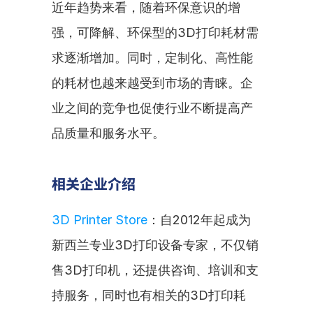
近年趋势来看，随着环保意识的增
强，可降解、环保型的3D打印耗材需
求逐渐增加。同时，定制化、高性能
的耗材也越来越受到市场的青睐。企
业之间的竞争也促使行业不断提高产
品质量和服务水平。
相关企业介绍
3D Printer Store
：自2012年起成为
新西兰专业3D打印设备专家，不仅销
售3D打印机，还提供咨询、培训和支
持服务，同时也有相关的3D打印耗