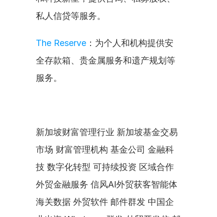
私人信贷等服务。
The Reserve
：为个人和机构提供安
全存款箱、贵金属服务和遗产规划等
服务。
新加坡财富管理行业 新加坡基金交易
市场 财富管理机构 基金公司 金融科
技 数字化转型 可持续投资 区域合作 
外贸金融服务 信风AI外贸获客智能体 
海关数据 外贸软件 邮件群发 中国企