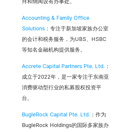
拜和纳闽设有办事处。
Accounting & Family Office 
Solutions
：专注于新加坡家族办公室
的会计和税务服务，为UBS、HSBC
等知名金融机构提供服务。
Accrete Capital Partners Pte. Ltd.
：
成立于2022年，是一家专注于东南亚
消费驱动型行业的私募股权投资平
台。
BugleRock Capital Pte. Ltd.
：作为
BugleRock Holdings的国际多家族办