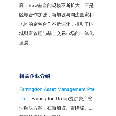
高，ESG基金的规模不断扩大；三是
区域合作加强，新加坡与周边国家和
地区的金融合作不断深化，推动了区
域财富管理与基金交易市场的一体化
发展。
相关企业介绍
Farringdon Asset Management Pte 
Ltd
：Farringdon Group提供资产管
理解决方案，在新加坡、吉隆坡、迪