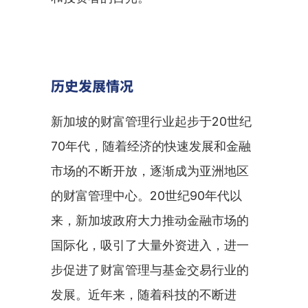
历史发展情况
新加坡的财富管理行业起步于20世纪
70年代，随着经济的快速发展和金融
市场的不断开放，逐渐成为亚洲地区
的财富管理中心。20世纪90年代以
来，新加坡政府大力推动金融市场的
国际化，吸引了大量外资进入，进一
步促进了财富管理与基金交易行业的
发展。近年来，随着科技的不断进