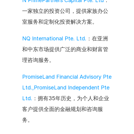
N PrimePartners Capital Pte. Ltd
：
一家独立的投资公司，提供家族办公
室服务和定制化投资解决方案。
NQ International Pte. Ltd.
：在亚洲
和中东市场提供广泛的商业和财富管
理咨询服务。
PromiseLand Financial Advisory Pte 
Ltd.,PromiseLand Independent Pte 
Ltd.
：拥有35年历史，为个人和企业
客户提供全面的金融规划和咨询服
务。