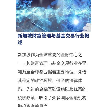
新加坡财富管理与基金交易行业概
述
新加坡作为全球重要的金融中心之
一，其财富管理与基金交易行业在亚
洲乃至全球都占据着重要地位。凭借
其稳定的政治环境、健全的法律体
系、先进的金融基础设施以及优惠的
税收政策，吸引了众多国际金融机构
和投资者的目光。