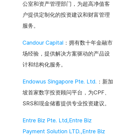
公室和资产管理部门，为超高净值客
户提供定制化的投资建议和财富管理
服务。
Candour Capital
：拥有数十年金融市
场经验，提供解决方案驱动的产品设
计和结构化服务。
Endowus Singapore Pte. Ltd.
：新加
坡首家数字投资顾问平台，为CPF、
SRS和现金储蓄提供专业投资建议。
Entre Biz Pte. Ltd,Entre Biz 
Payment Solution LTD.,Entre Biz 