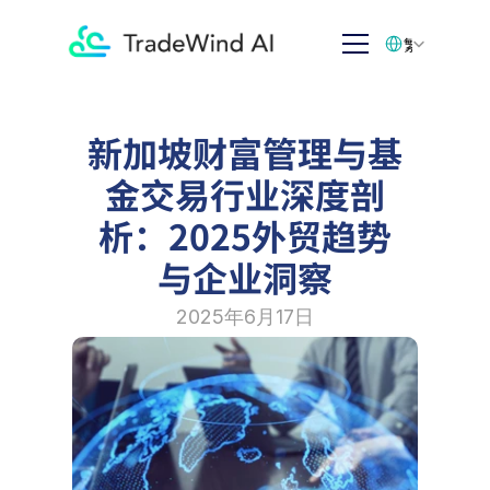
Select Language
繁体中文
新加坡财富管理与基
金交易行业深度剖
析：2025外贸趋势
与企业洞察
2025年6月17日