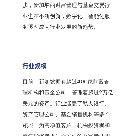
步，新加坡的财富管理与基金交易行
业也在不断创新，数字化、智能化服
务逐渐成为行业发展的新趋势。
行业规模
目前，新加坡拥有超过400家财富管
理机构和基金公司，管理着超过2万亿
美元的资产。行业涵盖了私人银行、
资产管理公司、基金销售机构等多个
领域，为高净值客户、机构投资者和