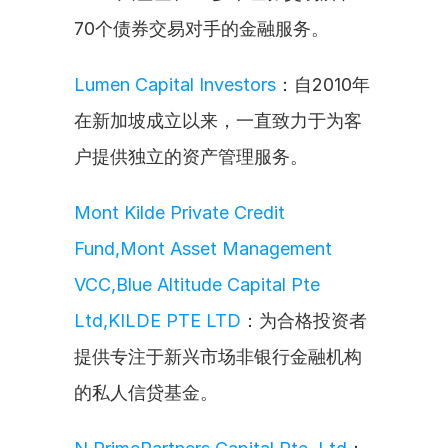
70个债券交易对手的金融服务。
Lumen Capital Investors
：自2010年
在新加坡成立以来，一直致力于为客
户提供独立的资产管理服务。
Mont Kilde Private Credit 
Fund,Mont Asset Management 
VCC,Blue Altitude Capital Pte 
Ltd,KILDE PTE LTD
：为合格投资者
提供专注于新兴市场非银行金融机构
的私人信贷基金。