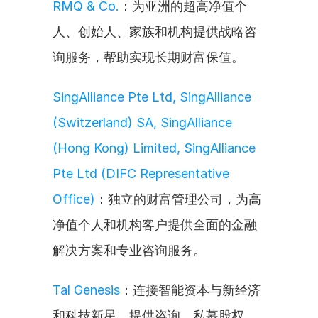
RMQ & Co.
：为亚洲的超高净值个
人、创始人、家族和机构提供战略咨
询服务，帮助实现长期财富保值。
SingAlliance Pte Ltd, SingAlliance 
(Switzerland) SA, SingAlliance 
(Hong Kong) Limited, SingAlliance 
Pte Ltd (DIFC Representative 
Office)
：独立的财富管理公司，为高
净值个人和机构客户提供全面的金融
解决方案和专业咨询服务。
Tal Genesis
：连接智能资本与新经济
和科技新星，提供咨询、私募股权、