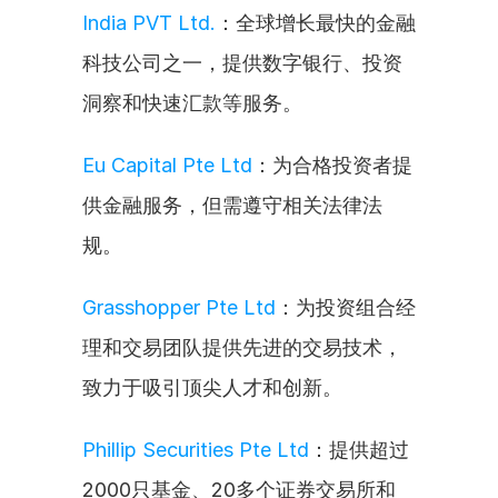
India PVT Ltd.
：全球增长最快的金融
科技公司之一，提供数字银行、投资
洞察和快速汇款等服务。
Eu Capital Pte Ltd
：为合格投资者提
供金融服务，但需遵守相关法律法
规。
Grasshopper Pte Ltd
：为投资组合经
理和交易团队提供先进的交易技术，
致力于吸引顶尖人才和创新。
Phillip Securities Pte Ltd
：提供超过
2000只基金、20多个证券交易所和