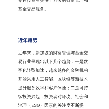
零售投资者提供全方位的财富管理和
基金交易服务。
近年趋势
近年来，新加坡的财富管理与基金交
易行业呈现出以下几个趋势：一是数
字化转型加速，越来越多的金融机构
开始采用人工智能、区块链等新技术
提升服务效率和客户体验；二是可持
续投资兴起，投资者对环境、社会和
治理（ESG）因素的关注度不断提