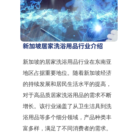
新加坡居家洗浴用品行业介绍
新加坡的居家洗浴用品行业在东南亚
地区占据重要地位。随着新加坡经济
的持续发展和居民生活水平的提高，
对于高品质居家洗浴用品的需求不断
增长。该行业涵盖了从卫生洁具到洗
浴用品等多个细分领域，产品种类丰
富多样，满足了不同消费者的需求。