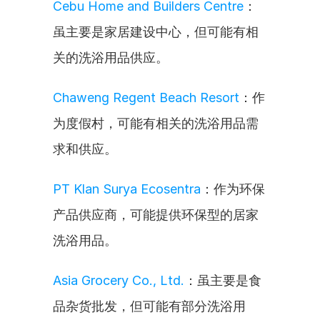
Cebu Home and Builders Centre
：
虽主要是家居建设中心，但可能有相
关的洗浴用品供应。
Chaweng Regent Beach Resort
：作
为度假村，可能有相关的洗浴用品需
求和供应。
PT Klan Surya Ecosentra
：作为环保
产品供应商，可能提供环保型的居家
洗浴用品。
Asia Grocery Co., Ltd.
：虽主要是食
品杂货批发，但可能有部分洗浴用