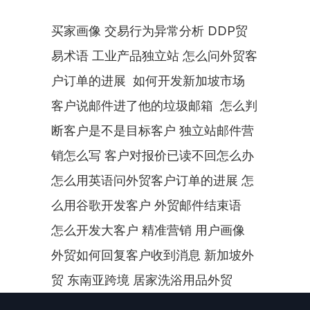
买家画像 交易行为异常分析 DDP贸
易术语 工业产品独立站 怎么问外贸客
户订单的进展  如何开发新加坡市场 
客户说邮件进了他的垃圾邮箱  怎么判
断客户是不是目标客户 独立站邮件营
销怎么写 客户对报价已读不回怎么办 
怎么用英语问外贸客户订单的进展 怎
么用谷歌开发客户 外贸邮件结束语  
怎么开发大客户 精准营销 用户画像 
外贸如何回复客户收到消息 新加坡外
贸 东南亚跨境 居家洗浴用品外贸