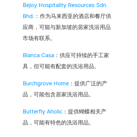
Bejoy Hospitality Resources Sdn. 
Bhd.
：作为马来西亚的酒店和餐厅供
应商，可能与新加坡的居家洗浴用品
市场有联系。
Blanca Casa
：供应可持续的手工家
具，但可能有配套的洗浴用品。
Burchgrove Home
：提供广泛的产
品，可能包含居家洗浴用品。
Butterfly Aholic
：提供蝴蝶相关产
品，可能有特色的洗浴用品。