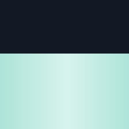
免費試用
企業諮詢