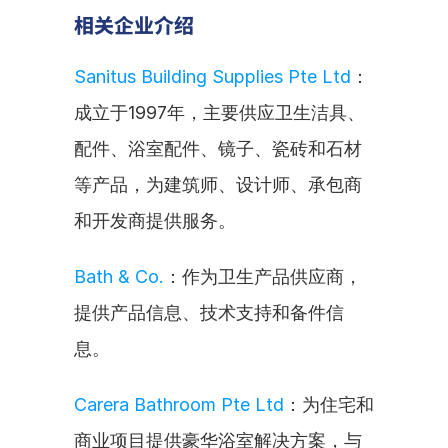
相关企业介绍
Sanitus Building Supplies Pte Ltd
：
成立于1997年，主要供应卫生洁具、
配件、浴室配件、镜子、瓷砖和石材
等产品，为建筑师、设计师、承包商
和开发商提供服务。
Bath & Co.
：作为卫生产品供应商，
提供产品信息、技术支持和备件信
息。
Carera Bathroom Pte Ltd
：为住宅和
商业项目提供豪华浴室解决方案，与