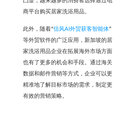
凸显，越来越多的消费者选择通过电
商平台购买居家洗浴用品。
此外，随着“
信风AI外贸获客智能体
”
等外贸软件的广泛应用，新加坡的居
家洗浴用品企业在拓展海外市场方面
也有了更多的机会和手段。通过海关
数据和邮件营销等方式，企业可以更
精准地了解目标市场的需求，制定更
有效的营销策略。