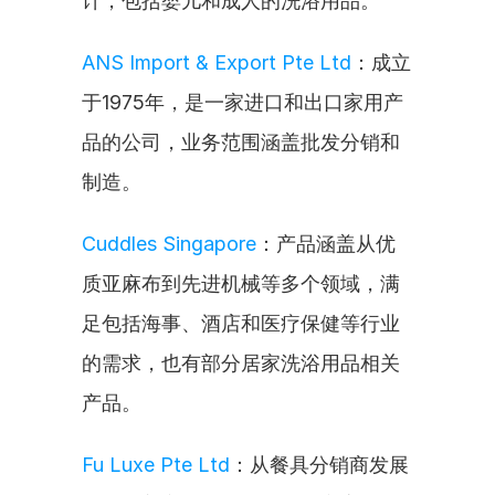
计，包括婴儿和成人的洗浴用品。
ANS Import & Export Pte Ltd
：成立
于1975年，是一家进口和出口家用产
品的公司，业务范围涵盖批发分销和
制造。
Cuddles Singapore
：产品涵盖从优
质亚麻布到先进机械等多个领域，满
足包括海事、酒店和医疗保健等行业
的需求，也有部分居家洗浴用品相关
产品。
Fu Luxe Pte Ltd
：从餐具分销商发展