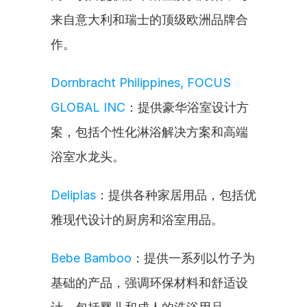
来自意大利和瑞士的顶级欧洲品牌合
作。
Dornbracht Philippines, FOCUS 
GLOBAL INC
：提供豪华浴室设计方
案，包括个性化淋浴解决方案和高端
浴室水龙头。
Deliplas
：提供各种家居用品，包括优
雅现代设计的厨房和浴室用品。
Bebe Bamboo
：提供一系列以竹子为
基础的产品，强调环保材料和舒适设