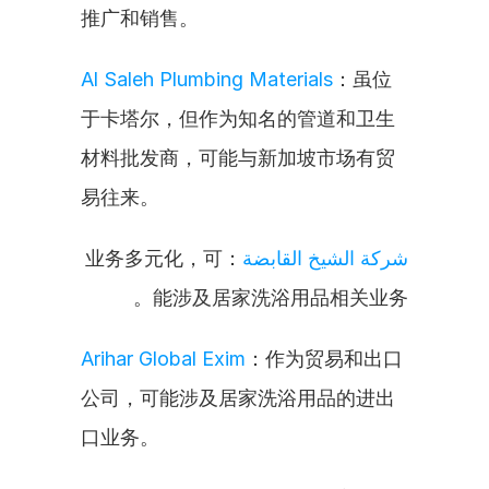
推广和销售。
Al Saleh Plumbing Materials
：虽位
于卡塔尔，但作为知名的管道和卫生
材料批发商，可能与新加坡市场有贸
易往来。
：业务多元化，可
شركة الشيخ القابضة
能涉及居家洗浴用品相关业务。
Arihar Global Exim
：作为贸易和出口
公司，可能涉及居家洗浴用品的进出
口业务。