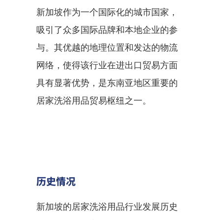
新加坡作为一个国际化的城市国家，
吸引了众多国际品牌和本地企业的参
与。其优越的地理位置和发达的物流
网络，使得该行业在进出口贸易方面
具有显著优势，是东南亚地区重要的
居家洗浴用品贸易枢纽之一。
历史情况
新加坡的居家洗浴用品行业发展历史