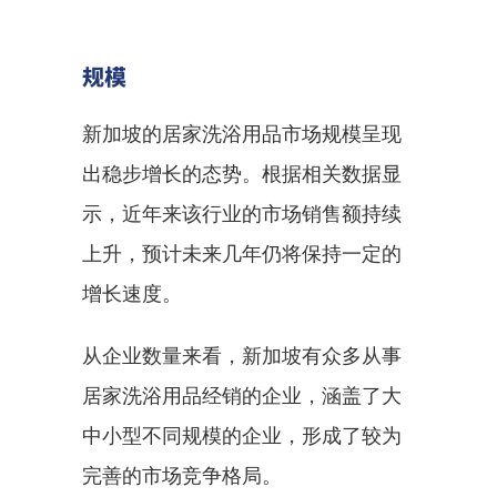
规模
新加坡的居家洗浴用品市场规模呈现
出稳步增长的态势。根据相关数据显
示，近年来该行业的市场销售额持续
上升，预计未来几年仍将保持一定的
增长速度。
从企业数量来看，新加坡有众多从事
居家洗浴用品经销的企业，涵盖了大
中小型不同规模的企业，形成了较为
完善的市场竞争格局。