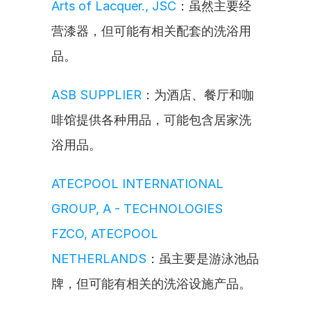
Arts of Lacquer., JSC
：虽然主要经
营漆器，但可能有相关配套的洗浴用
品。
ASB SUPPLIER
：为酒店、餐厅和咖
啡馆提供各种用品，可能包含居家洗
浴用品。
ATECPOOL INTERNATIONAL 
GROUP, A - TECHNOLOGIES 
FZCO, ATECPOOL 
NETHERLANDS
：虽主要是游泳池品
牌，但可能有相关的洗浴设施产品。