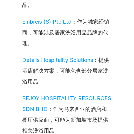
品。
Embreis (S) Pte Ltd
：作为独家经销
商，可能涉及居家洗浴用品品牌的代
理。
Details Hospitality Solutions
：提供
酒店解决方案，可能包含部分居家洗
浴用品。
BEJOY HOSPITALITY RESOURCES 
SDN BHD
：作为马来西亚的酒店和
餐厅供应商，可能为新加坡市场提供
相关洗浴用品。