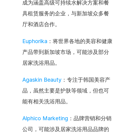
成为涵盖高级可持续水解决方案和餐
具租赁服务的企业，与新加坡众多餐
厅和酒店合作。
Euphorika
：将世界各地的美容和健康
产品带到新加坡市场，可能涉及部分
居家洗浴用品。
Agaskin Beauty
：专注于韩国美容产
品，虽然主要是护肤等领域，但也可
能有相关洗浴用品。
Alphico Marketing
：品牌营销和分销
公司，可能涉及居家洗浴用品品牌的