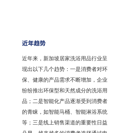
近年趋势
近年来，新加坡居家洗浴用品行业呈
现出以下几个趋势：一是消费者对环
保、健康的产品需求不断增加，企业
纷纷推出环保型和天然成分的洗浴用
品；二是智能化产品逐渐受到消费者
的青睐，如智能马桶、智能淋浴系统
等；三是线上销售渠道的重要性日益