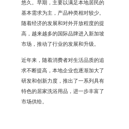
悠久。早期，主要以满足本地居民的
基本需求为主，产品种类相对较少。
随着经济的发展和对外开放程度的提
高，越来越多的国际品牌进入新加坡
市场，推动了行业的发展和升级。
近年来，随着消费者对生活品质的追
求不断提高，本地企业也逐渐加大了
研发和创新力度，推出了一系列具有
特色的居家洗浴用品，进一步丰富了
市场供给。