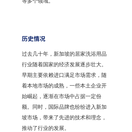
等多个领域。
历史情况
过去几十年，新加坡的居家洗浴用品
行业随着国家的经济发展逐步壮大。
早期主要依赖进口满足市场需求，随
着本地市场的成熟，一些本土企业开
始崛起，逐渐在市场中占据一定份
额。同时，国际品牌也纷纷进入新加
坡市场，带来了先进的技术和理念，
推动了行业的发展。