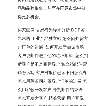
品和品牌形象，从而在国际市场中获
得更多机会。
买家画像 交易行为异常分析 DDP贸
易术语 工业产品独立站 怎么问外贸客
户订单的进展  如何开发新加坡市场 
客户说邮件进了他的垃圾邮箱  怎么判
断客户是不是目标客户 独立站邮件营
销怎么写 客户对报价已读不回怎么办 
怎么用英语问外贸客户订单的进展 怎
么用谷歌开发客户 外贸邮件结束语  
怎么开发大客户 精准营销 用户画像 