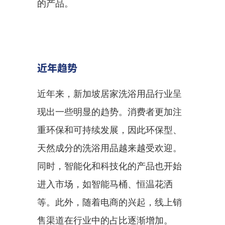
的产品。
近年趋势
近年来，新加坡居家洗浴用品行业呈
现出一些明显的趋势。消费者更加注
重环保和可持续发展，因此环保型、
天然成分的洗浴用品越来越受欢迎。
同时，智能化和科技化的产品也开始
进入市场，如智能马桶、恒温花洒
等。此外，随着电商的兴起，线上销
售渠道在行业中的占比逐渐增加。