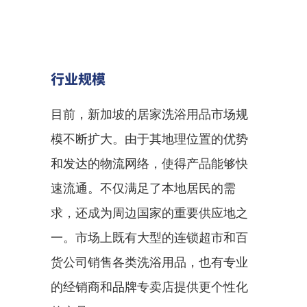
行业规模
目前，新加坡的居家洗浴用品市场规
模不断扩大。由于其地理位置的优势
和发达的物流网络，使得产品能够快
速流通。不仅满足了本地居民的需
求，还成为周边国家的重要供应地之
一。市场上既有大型的连锁超市和百
货公司销售各类洗浴用品，也有专业
的经销商和品牌专卖店提供更个性化