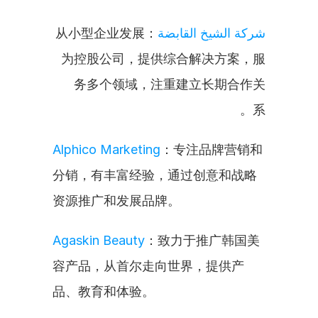
：从小型企业发展
شركة الشيخ القابضة
为控股公司，提供综合解决方案，服
务多个领域，注重建立长期合作关
系。
Alphico Marketing
：专注品牌营销和
分销，有丰富经验，通过创意和战略
资源推广和发展品牌。
Agaskin Beauty
：致力于推广韩国美
容产品，从首尔走向世界，提供产
品、教育和体验。