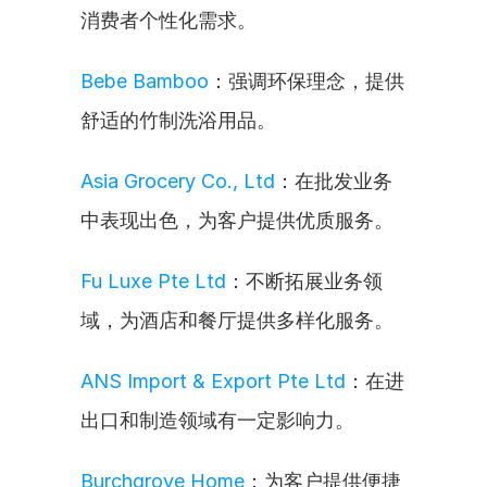
消费者个性化需求。
Bebe Bamboo
：强调环保理念，提供
舒适的竹制洗浴用品。
Asia Grocery Co., Ltd
：在批发业务
中表现出色，为客户提供优质服务。
Fu Luxe Pte Ltd
：不断拓展业务领
域，为酒店和餐厅提供多样化服务。
ANS Import & Export Pte Ltd
：在进
出口和制造领域有一定影响力。
Burchgrove Home
：为客户提供便捷