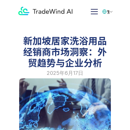
Select Language
繁体中文
新加坡居家洗浴用品
经销商市场洞察：外
贸趋势与企业分析
2025年6月17日