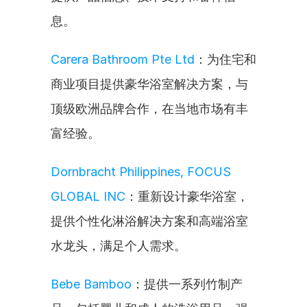
息。
Carera Bathroom Pte Ltd
：为住宅和
商业项目提供豪华浴室解决方案，与
顶级欧洲品牌合作，在当地市场有丰
富经验。
Dornbracht Philippines, FOCUS 
GLOBAL INC
：重新设计豪华浴室，
提供个性化淋浴解决方案和高端浴室
水龙头，满足个人需求。
Bebe Bamboo
：提供一系列竹制产