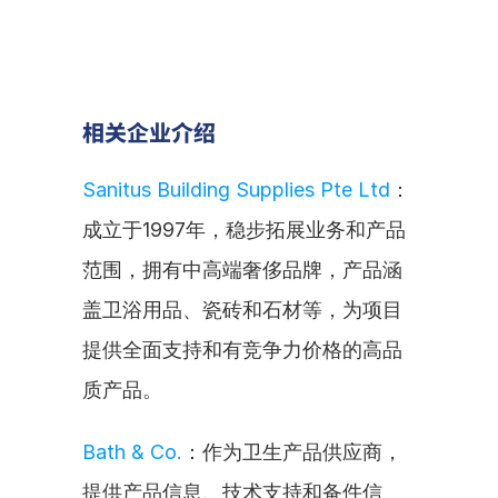
相关企业介绍
Sanitus Building Supplies Pte Ltd
：
成立于1997年，稳步拓展业务和产品
范围，拥有中高端奢侈品牌，产品涵
盖卫浴用品、瓷砖和石材等，为项目
提供全面支持和有竞争力价格的高品
质产品。
Bath & Co.
：作为卫生产品供应商，
提供产品信息、技术支持和备件信