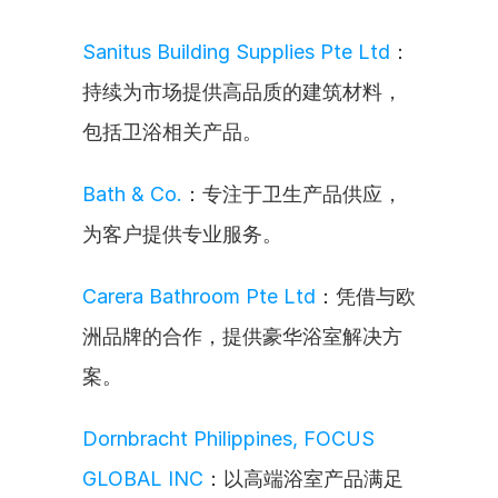
Sanitus Building Supplies Pte Ltd
：
持续为市场提供高品质的建筑材料，
包括卫浴相关产品。
Bath & Co.
：专注于卫生产品供应，
为客户提供专业服务。
Carera Bathroom Pte Ltd
：凭借与欧
洲品牌的合作，提供豪华浴室解决方
案。
Dornbracht Philippines, FOCUS 
GLOBAL INC
：以高端浴室产品满足