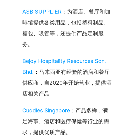
ASB SUPPLIER
：为酒店、餐厅和咖
啡馆提供各类用品，包括塑料制品、
糖包、吸管等，还提供产品定制服
务。
Bejoy Hospitality Resources Sdn. 
Bhd.
：马来西亚有经验的酒店和餐厅
供应商，自2020年开始营业，提供酒
店相关产品。
Cuddles Singapore
：产品多样，满
足海事、酒店和医疗保健等行业的需
求，提供优质产品。