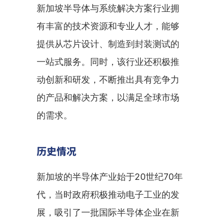
新加坡半导体与系统解决方案行业拥
有丰富的技术资源和专业人才，能够
提供从芯片设计、制造到封装测试的
一站式服务。同时，该行业还积极推
动创新和研发，不断推出具有竞争力
的产品和解决方案，以满足全球市场
的需求。
历史情况
新加坡的半导体产业始于20世纪70年
代，当时政府积极推动电子工业的发
展，吸引了一批国际半导体企业在新