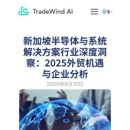
Select Language
繁体中文
新加坡半导体与系统
解决方案行业深度洞
察：2025外贸机遇
与企业分析
2025年6月17日