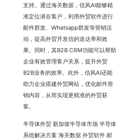
支持。通过海关数据，信风AI能够精
准定位潜在客户，利用外贸软件进行
邮件群发、Whatsapp群发等营销活
动，提高外贸开发信的送达率和效
果。同时，其B2B CRM功能可以帮助
企业有效管理客户关系，提升外贸
B2B业务的效率。此外，信风AI还能
助力企业搭建外贸网站，优化邮件营
销内容，从而实现更精准的外贸获
客。
半导体外贸 新加坡半导体市场 半导体
系统解决方案 海关数据 外贸软件 邮