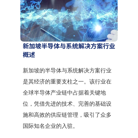
新加坡半导体与系统解决方案行业
概述
新加坡的半导体与系统解决方案行业
是其经济的重要支柱之一。该行业在
全球半导体产业链中占据着关键地
位，凭借先进的技术、完善的基础设
施和高效的供应链管理，吸引了众多
国际知名企业的入驻。