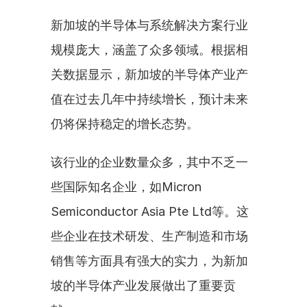
新加坡的半导体与系统解决方案行业
规模庞大，涵盖了众多领域。根据相
关数据显示，新加坡的半导体产业产
值在过去几年中持续增长，预计未来
仍将保持稳定的增长态势。
该行业的企业数量众多，其中不乏一
些国际知名企业，如Micron 
Semiconductor Asia Pte Ltd等。这
些企业在技术研发、生产制造和市场
销售等方面具有强大的实力，为新加
坡的半导体产业发展做出了重要贡