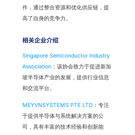
作，通过整合资源和优化供应链，提
高了自身的竞争力。
相关企业介绍
Singapore Semiconductor Industry 
Association
：该协会致力于促进新加
坡半导体产业的发展，提供行业信息
和交流平台。
MEYVNSYSTEMS PTE LTD
：专注
于提供半导体与系统解决方案的公
司，具有丰富的技术经验和创新能