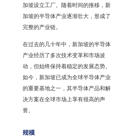
加坡设立工厂。随着时间的推移，新
加坡的半导体产业逐渐壮大，形成了
完整的产业链。
在过去的几十年中，新加坡的半导体
产业经历了多次技术变革和市场波
动，但始终保持着稳定的发展态势。
如今，新加坡已成为全球半导体产业
的重要基地之一，其半导体产品和解
决方案在全球市场上享有很高的声
誉。
规模