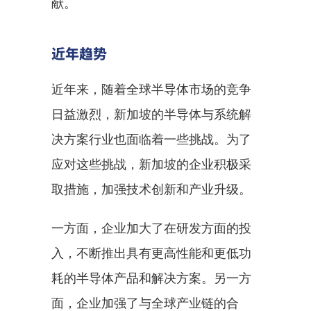
献。
近年趋势
近年来，随着全球半导体市场的竞争
日益激烈，新加坡的半导体与系统解
决方案行业也面临着一些挑战。为了
应对这些挑战，新加坡的企业积极采
取措施，加强技术创新和产业升级。
一方面，企业加大了在研发方面的投
入，不断推出具有更高性能和更低功
耗的半导体产品和解决方案。另一方
面，企业加强了与全球产业链的合