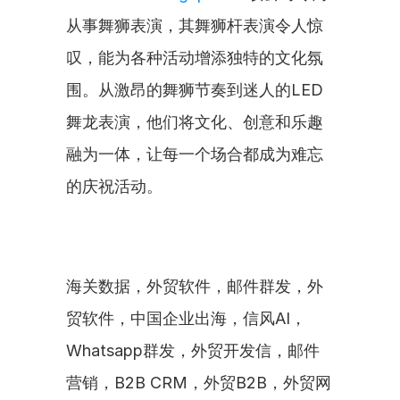
从事舞狮表演，其舞狮杆表演令人惊
叹，能为各种活动增添独特的文化氛
围。从激昂的舞狮节奏到迷人的LED
舞龙表演，他们将文化、创意和乐趣
融为一体，让每一个场合都成为难忘
的庆祝活动。
海关数据，外贸软件，邮件群发，外
贸软件，中国企业出海，信风AI，
Whatsapp群发，外贸开发信，邮件
营销，B2B CRM，外贸B2B，外贸网