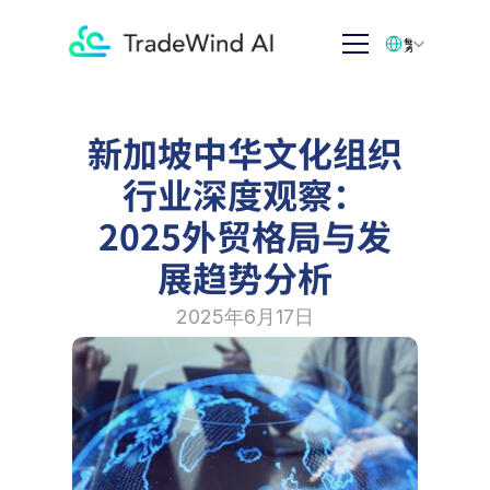
Select Language
繁体中文
新加坡中华文化组织
行业深度观察：
2025外贸格局与发
展趋势分析
2025年6月17日