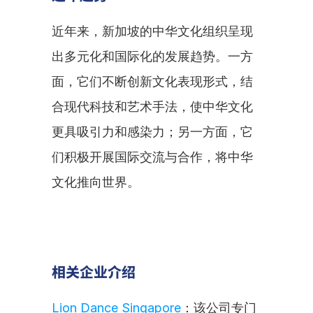
近年来，新加坡的中华文化组织呈现
出多元化和国际化的发展趋势。一方
面，它们不断创新文化表现形式，结
合现代科技和艺术手法，使中华文化
更具吸引力和感染力；另一方面，它
们积极开展国际交流与合作，将中华
文化推向世界。
相关企业介绍
Lion Dance Singapore
：该公司专门