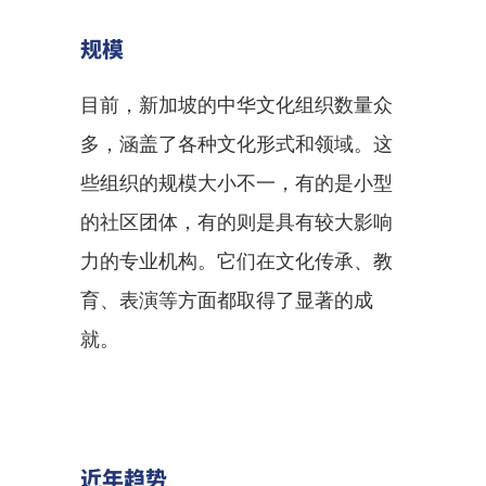
规模
目前，新加坡的中华文化组织数量众
多，涵盖了各种文化形式和领域。这
些组织的规模大小不一，有的是小型
的社区团体，有的则是具有较大影响
力的专业机构。它们在文化传承、教
育、表演等方面都取得了显著的成
就。
近年趋势