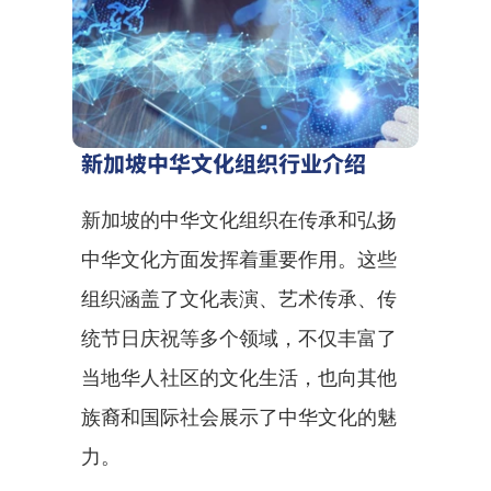
新加坡中华文化组织行业介绍
新加坡的中华文化组织在传承和弘扬
中华文化方面发挥着重要作用。这些
组织涵盖了文化表演、艺术传承、传
统节日庆祝等多个领域，不仅丰富了
当地华人社区的文化生活，也向其他
族裔和国际社会展示了中华文化的魅
力。