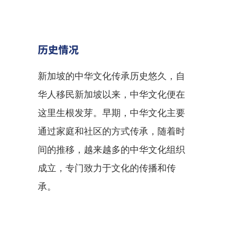
历史情况
新加坡的中华文化传承历史悠久，自
华人移民新加坡以来，中华文化便在
这里生根发芽。早期，中华文化主要
通过家庭和社区的方式传承，随着时
间的推移，越来越多的中华文化组织
成立，专门致力于文化的传播和传
承。