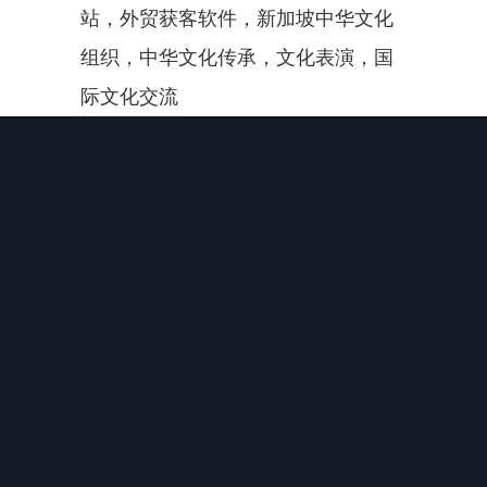
站，外贸获客软件，新加坡中华文化
组织，中华文化传承，文化表演，国
际文化交流