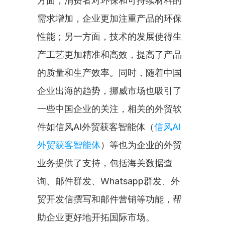
方面，消费者对环保和可持续材料的
需求增加，企业更加注重产品的环保
性能；另一方面，技术的发展使得生
产工艺更加精准和高效，提高了产品
的质量和生产效率。同时，随着中国
企业出海的趋势，挪威市场也吸引了
一些中国企业的关注，相关的外贸软
件如信风AI外贸获客智能体（
信风AI
外贸获客智能体
）等也为企业的外贸
业务提供了支持，包括海关数据查
询、邮件群发、Whatsapp群发、外
贸开发信撰写和邮件营销等功能，帮
助企业更好地开拓国际市场。