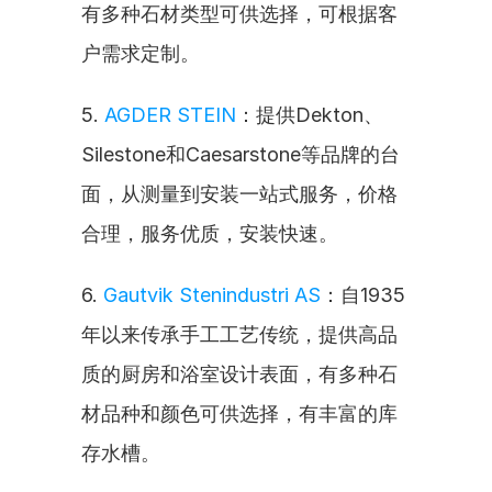
有多种石材类型可供选择，可根据客
户需求定制。
5. 
AGDER STEIN
：提供Dekton、
Silestone和Caesarstone等品牌的台
面，从测量到安装一站式服务，价格
合理，服务优质，安装快速。
6. 
Gautvik Stenindustri AS
：自1935
年以来传承手工工艺传统，提供高品
质的厨房和浴室设计表面，有多种石
材品种和颜色可供选择，有丰富的库
存水槽。