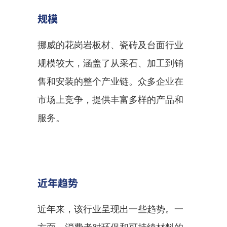
规模
挪威的花岗岩板材、瓷砖及台面行业
规模较大，涵盖了从采石、加工到销
售和安装的整个产业链。众多企业在
市场上竞争，提供丰富多样的产品和
服务。
近年趋势
近年来，该行业呈现出一些趋势。一