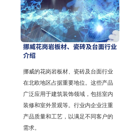
挪威花岗岩板材、瓷砖及台面行业
介绍
挪威的花岗岩板材、瓷砖及台面行业
在北欧地区占据重要地位。这些产品
广泛应用于建筑装饰领域，包括室内
装修和室外景观等。行业内企业注重
产品质量和工艺，以满足不同客户的
需求。