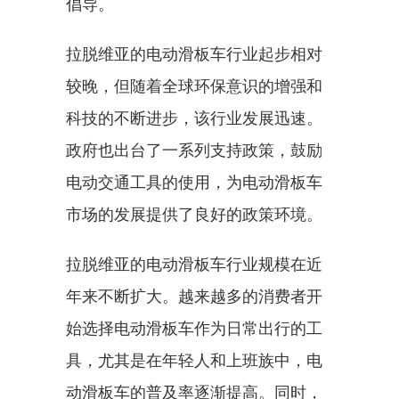
倡导。
拉脱维亚的电动滑板车行业起步相对
较晚，但随着全球环保意识的增强和
科技的不断进步，该行业发展迅速。
政府也出台了一系列支持政策，鼓励
电动交通工具的使用，为电动滑板车
市场的发展提供了良好的政策环境。
拉脱维亚的电动滑板车行业规模在近
年来不断扩大。越来越多的消费者开
始选择电动滑板车作为日常出行的工
具，尤其是在年轻人和上班族中，电
动滑板车的普及率逐渐提高。同时，