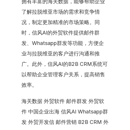
拥有丰富的海关数据，能够帮助企业
了解拉脱维亚市场的需求和竞争情
况，制定更加精准的市场策略。同
时，信风AI的外贸软件提供邮件群
发、Whatsapp群发等功能，方便企
业与拉脱维亚的客户进行沟通和推
广。此外，信风AI的B2B CRM系统可
以帮助企业管理客户关系，提高销售
效率。
海关数据 外贸软件 邮件群发 外贸软
件 中国企业出海 信风AI Whatsapp群
发 外贸开发信 邮件营销 B2B CRM 外