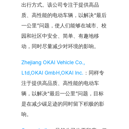
出行方式。该公司专注于提供高品
质、高性能的电动车辆，以解决“最后
一公里”问题，使人们能够在城市、校
园和社区中安全、简单、有趣地移
动，同时尽量减少对环境的影响。
Zhejiang OKAI Vehicle Co., 
Ltd,OKAI GmbH,OKAI Inc.
：同样专
注于提供高品质、高性能的电动车
辆，以解决“最后一公里”问题，目标
是在减少碳足迹的同时留下积极的影
响。