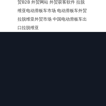
贸B2B 外贸网站 外贸获客软件 拉脱
维亚电动滑板车市场 电动滑板车外贸 
拉脱维亚外贸市场 中国电动滑板车出
口拉脱维亚