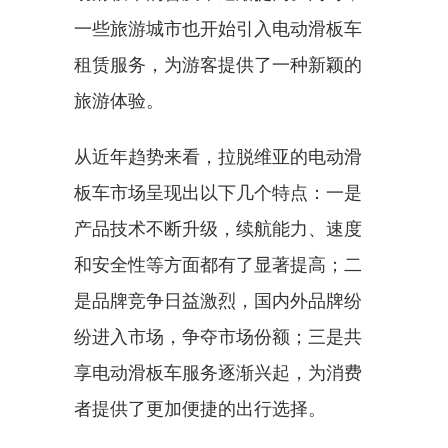
一些旅游城市也开始引入电动滑板车
租赁服务，为游客提供了一种新颖的
旅游体验。
从近年趋势来看，拉脱维亚的电动滑
板车市场呈现出以下几个特点：一是
产品技术不断升级，续航能力、速度
和安全性等方面都有了显著提高；二
是品牌竞争日益激烈，国内外品牌纷
纷进入市场，争夺市场份额；三是共
享电动滑板车服务逐渐兴起，为消费
者提供了更加便捷的出行选择。