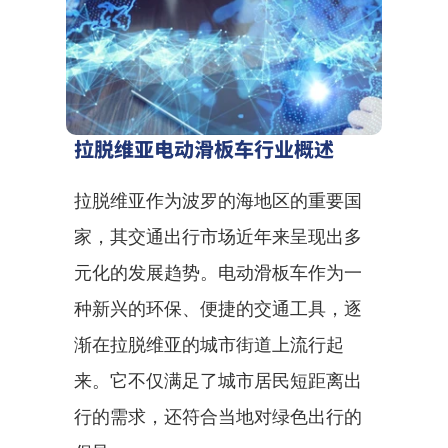
拉脱维亚电动滑板车行业概述
拉脱维亚作为波罗的海地区的重要国
家，其交通出行市场近年来呈现出多
元化的发展趋势。电动滑板车作为一
种新兴的环保、便捷的交通工具，逐
渐在拉脱维亚的城市街道上流行起
来。它不仅满足了城市居民短距离出
行的需求，还符合当地对绿色出行的