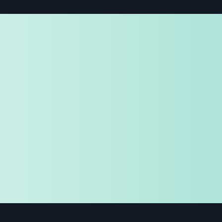
免費試用
企業諮詢