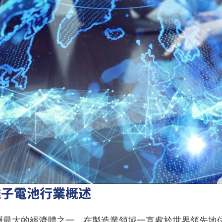
離子電池行業概述
洲最大的經濟體之一，在製造業領域一直處於世界領先地