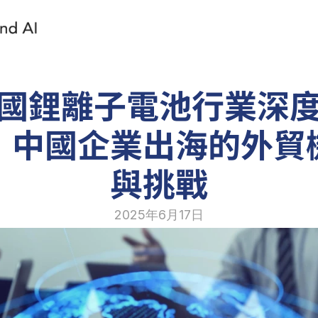
國鋰離子電池行業深
：中國企業出海的外貿
與挑戰
2025年6月17日