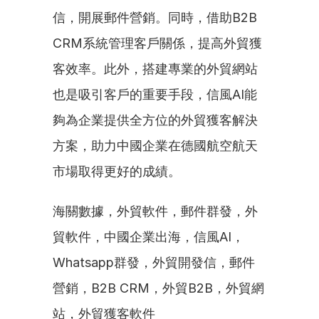
信，開展郵件營銷。同時，借助B2B 
CRM系統管理客戶關係，提高外貿獲
客效率。此外，搭建專業的外貿網站
也是吸引客戶的重要手段，信風AI能
夠為企業提供全方位的外貿獲客解決
方案，助力中國企業在德國航空航天
市場取得更好的成績。
海關數據，外貿軟件，郵件群發，外
貿軟件，中國企業出海，信風AI，
Whatsapp群發，外貿開發信，郵件
營銷，B2B CRM，外貿B2B，外貿網
站，外貿獲客軟件