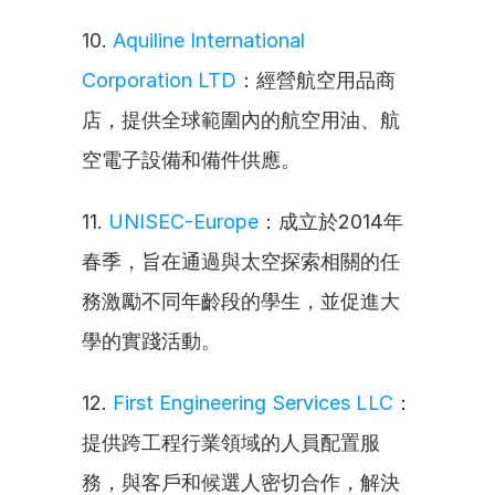
10. 
Aquiline International 
Corporation LTD
：經營航空用品商
店，提供全球範圍內的航空用油、航
空電子設備和備件供應。
11. 
UNISEC-Europe
：成立於2014年
春季，旨在通過與太空探索相關的任
務激勵不同年齡段的學生，並促進大
學的實踐活動。
12. 
First Engineering Services LLC
：
提供跨工程行業領域的人員配置服
務，與客戶和候選人密切合作，解決