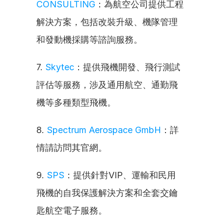
CONSULTING
：為航空公司提供工程
解決方案，包括改裝升級、機隊管理
和發動機採購等諮詢服務。
7. 
Skytec
：提供飛機開發、飛行測試
評估等服務，涉及通用航空、通勤飛
機等多種類型飛機。
8. 
Spectrum Aerospace GmbH
：詳
情請訪問其官網。
9. 
SPS
：提供針對VIP、運輸和民用
飛機的自我保護解決方案和全套交鑰
匙航空電子服務。