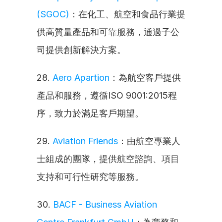
(SGOC)
：在化工、航空和食品行業提
供高質量產品和可靠服務，通過子公
司提供創新解決方案。
28. 
Aero Apartion
：為航空客戶提供
產品和服務，遵循ISO 9001:2015程
序，致力於滿足客戶期望。
29. 
Aviation Friends
：由航空專業人
士組成的團隊，提供航空諮詢、項目
支持和可行性研究等服務。
30. 
BACF - Business Aviation 