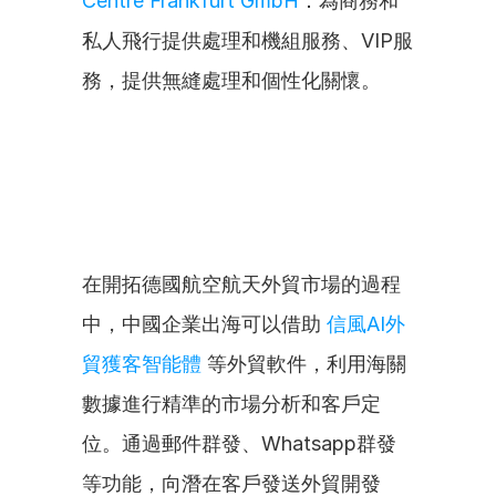
Centre Frankfurt GmbH
：為商務和
私人飛行提供處理和機組服務、VIP服
務，提供無縫處理和個性化關懷。
在開拓德國航空航天外貿市場的過程
中，中國企業出海可以借助 
信風AI外
貿獲客智能體
 等外貿軟件，利用海關
數據進行精準的市場分析和客戶定
位。通過郵件群發、Whatsapp群發
等功能，向潛在客戶發送外貿開發