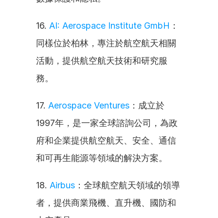
16. 
AI: Aerospace Institute GmbH
：
同樣位於柏林，專注於航空航天相關
活動，提供航空航天技術和研究服
務。
17. 
Aerospace Ventures
：成立於
1997年，是一家全球諮詢公司，為政
府和企業提供航空航天、安全、通信
和可再生能源等領域的解決方案。
18. 
Airbus
：全球航空航天領域的領導
者，提供商業飛機、直升機、國防和