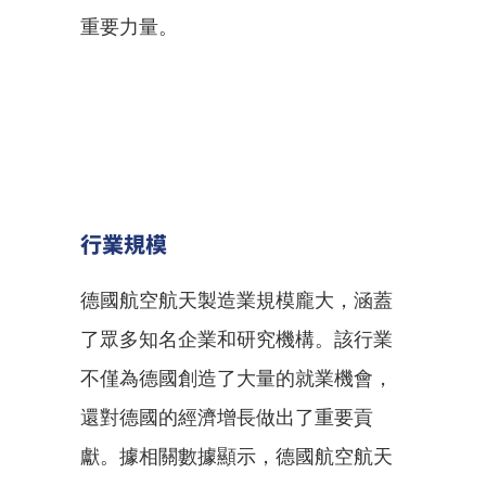
重要力量。
行業規模
德國航空航天製造業規模龐大，涵蓋
了眾多知名企業和研究機構。該行業
不僅為德國創造了大量的就業機會，
還對德國的經濟增長做出了重要貢
獻。據相關數據顯示，德國航空航天