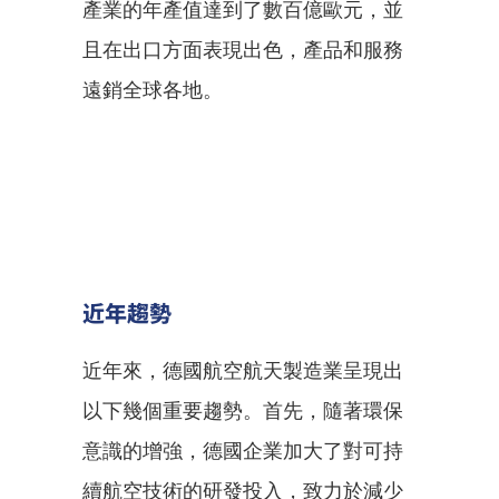
產業的年產值達到了數百億歐元，並
且在出口方面表現出色，產品和服務
遠銷全球各地。
近年趨勢
近年來，德國航空航天製造業呈現出
以下幾個重要趨勢。首先，隨著環保
意識的增強，德國企業加大了對可持
續航空技術的研發投入，致力於減少