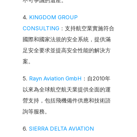
不可爭議的遺產。
4. 
KINGDOM GROUP 
CONSULTING
：支持航空業實施符合
國際和國家法規的安全系統，提供滿
足安全要求並提高安全性能的解決方
案。
5. 
Rayn Aviation GmbH
：自2010年
以來為全球航空航天業提供全面的運
營支持，包括飛機備件供應和技術諮
詢等服務。
6. 
SIERRA DELTA AVIATION 