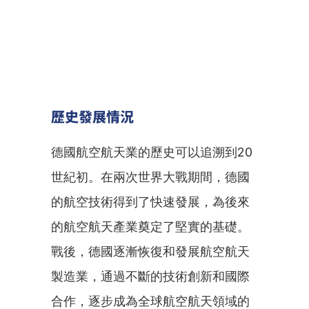
歷史發展情況
德國航空航天業的歷史可以追溯到20
世紀初。在兩次世界大戰期間，德國
的航空技術得到了快速發展，為後來
的航空航天產業奠定了堅實的基礎。
戰後，德國逐漸恢復和發展航空航天
製造業，通過不斷的技術創新和國際
合作，逐步成為全球航空航天領域的