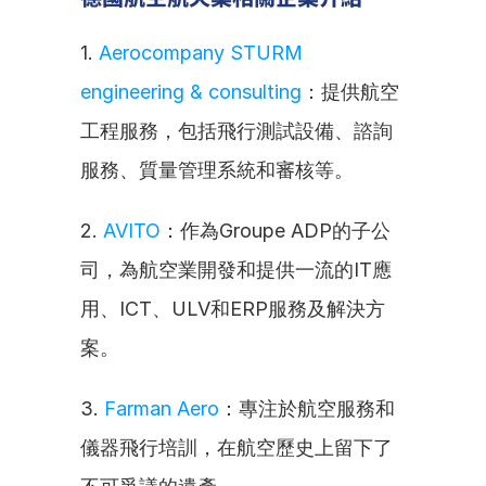
1. 
Aerocompany STURM 
engineering & consulting
：提供航空
工程服務，包括飛行測試設備、諮詢
服務、質量管理系統和審核等。
2. 
AVITO
：作為Groupe ADP的子公
司，為航空業開發和提供一流的IT應
用、ICT、ULV和ERP服務及解決方
案。
3. 
Farman Aero
：專注於航空服務和
儀器飛行培訓，在航空歷史上留下了