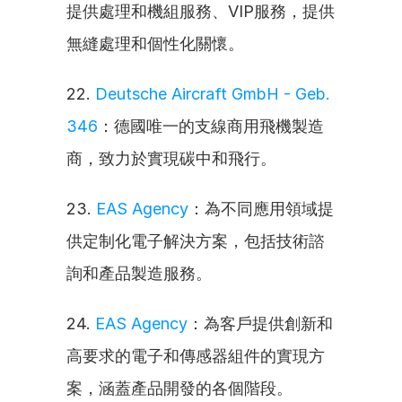
提供處理和機組服務、VIP服務，提供
無縫處理和個性化關懷。
22. 
Deutsche Aircraft GmbH - Geb. 
346
：德國唯一的支線商用飛機製造
商，致力於實現碳中和飛行。
23. 
EAS Agency
：為不同應用領域提
供定制化電子解決方案，包括技術諮
詢和產品製造服務。
24. 
EAS Agency
：為客戶提供創新和
高要求的電子和傳感器組件的實現方
案，涵蓋產品開發的各個階段。