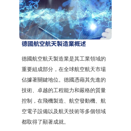
德國航空航天製造業概述
德國航空航天製造業是其工業領域的
重要組成部分，在全球航空航天市場
佔據著關鍵地位。德國憑藉其先進的
技術、卓越的工程能力和嚴格的質量
控制，在飛機製造、航空發動機、航
空電子設備以及航天技術等多個領域
都取得了顯著成就。