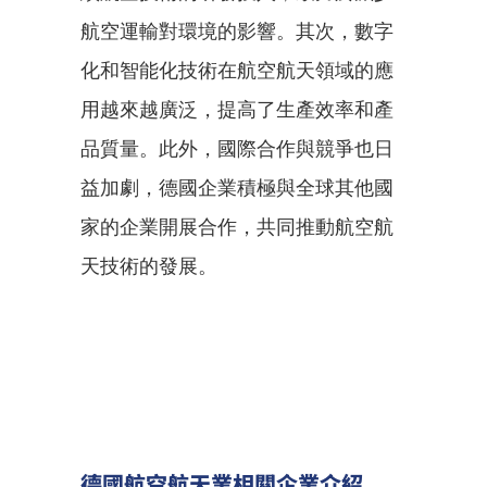
航空運輸對環境的影響。其次，數字
化和智能化技術在航空航天領域的應
用越來越廣泛，提高了生產效率和產
品質量。此外，國際合作與競爭也日
益加劇，德國企業積極與全球其他國
家的企業開展合作，共同推動航空航
天技術的發展。
德國航空航天業相關企業介紹