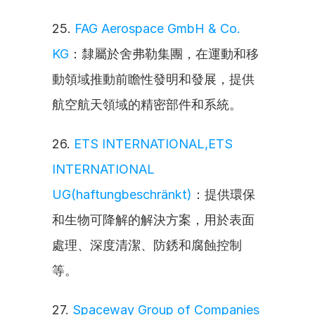
25. 
FAG Aerospace GmbH & Co. 
KG
：隸屬於舍弗勒集團，在運動和移
動領域推動前瞻性發明和發展，提供
航空航天領域的精密部件和系統。
26. 
ETS INTERNATIONAL,ETS 
INTERNATIONAL 
UG(haftungbeschränkt)
：提供環保
和生物可降解的解決方案，用於表面
處理、深度清潔、防銹和腐蝕控制
等。
27. 
Spaceway Group of Companies 