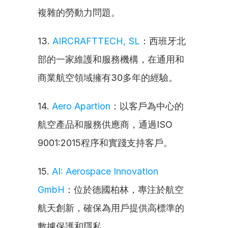
複雜的勞動力問題。
13. 
AIRCRAFTTECH, SL
：西班牙北
部的一家維護和服務機構，在通用和
商業航空領域擁有30多年的經驗。
14. 
Aero Apartion
：以客戶為中心的
航空產品和服務供應商，通過ISO 
9001:2015程序和實踐支持客戶。
15. 
AI: Aerospace Innovation 
GmbH
：位於德國柏林，專注於航空
航天創新，確保為用戶提供高標準的
數據保護和隱私。