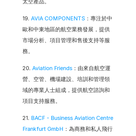
太空產品。
19. 
AVIA COMPONENTS
：專注於中
歐和中東地區的航空業務發展，提供
市場分析、項目管理和售後支持等服
務。
20. 
Aviation Friends
：由來自航空運
營、空管、機場建設、培訓和管理領
域的專業人士組成，提供航空諮詢和
項目支持服務。
21. 
BACF - Business Aviation Centre 
Frankfurt GmbH
：為商務和私人飛行