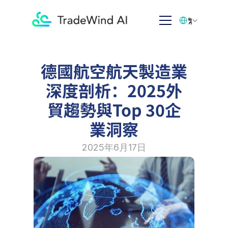
Select Language
繁体中文
德國航空航天製造業
深度剖析：2025外
貿趨勢與Top 30企
業洞察
2025年6月17日