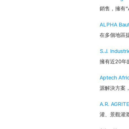
銷售，擁有“
ALPHA Bau
在多個地區
S.J. Industr
擁有近20
Aptech Afri
源解決方案
A.R. AGRIT
灌、景觀灌