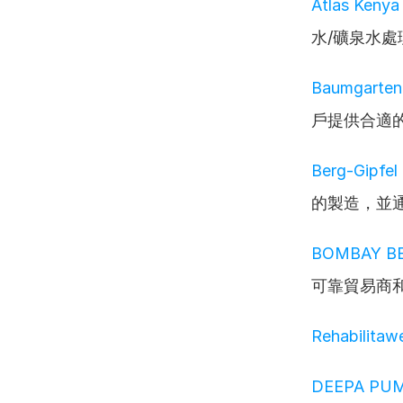
Atlas Kenya
水/礦泉水
Baumgarten
戶提供合適
Berg-Gipfe
的製造，並
BOMBAY B
可靠貿易商
Rehabilitaw
DEEPA PU