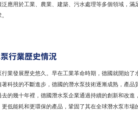
廣泛應用於工業、農業、建築、污水處理等多個領域，滿
求。
水泵行業歷史情況
泵行業發展歷史悠久。早在工業革命時期，德國就開始了
隨著科技的不斷進步，德國的潛水泵技術逐漸成熟，產品
過去的幾十年裡，德國潛水泵企業通過持續的創新和改進
、更低能耗和更環保的產品，鞏固了其在全球潛水泵市場