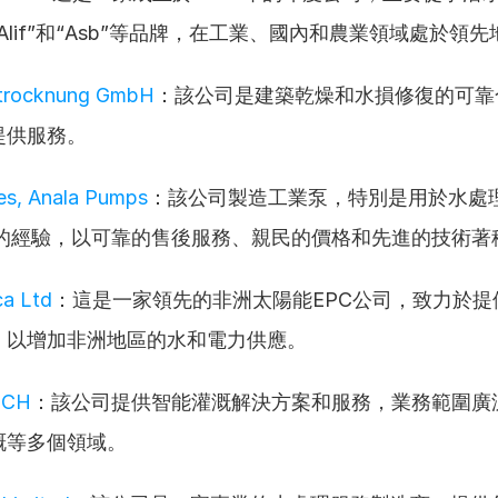
Alif”和“Asb”等品牌，在工業、國內和農業領域處於領
trocknung GmbH
：該公司是建築乾燥和水損修復的可靠
提供服務。
ies, Anala Pumps
：該公司製造工業泵，特別是用於水處
年的經驗，以可靠的售後服務、親民的價格和先進的技術著
ca Ltd
：這是一家領先的非洲太陽能EPC公司，致力於提
，以增加非洲地區的水和電力供應。
ECH
：該公司提供智能灌溉解決方案和服務，業務範圍廣
溉等多個領域。