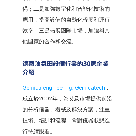
備；二是加強數字化和智能化技術的
應用，提高設備的自動化程度和運行
效率；三是拓展國際市場，加強與其
他國家的合作和交流。
德國油氣田設備行業的30家企業
介紹
Gemica engineering, Gemicatech
：
成立於2002年，為艾及市場提供前沿
的分析儀器、機械及解決方案，注重
技術、培訓和流程，會對儀器狀態進
行持續跟進。