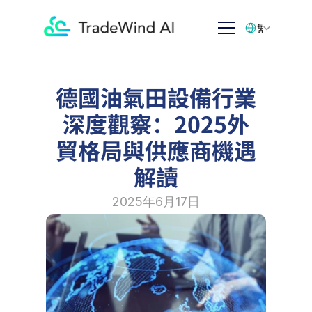
Select Language
繁体中文
德國油氣田設備行業
深度觀察：2025外
貿格局與供應商機遇
解讀
2025年6月17日