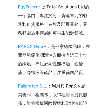
EgyTainer
：是Total Solutions Ltd的
一个部門，專注於海上貨運單元的製
造和租賃服務，在埃及開展業務，業
務範圍逐步擴展到可再生能源領域。
BAROX GmbH
：是一家德國品牌，在
開發和優化潤滑油方面擁有近三十年
的經驗，專注於高性能機油、齒輪
油、冷卻液等產品，注重德國品質。
Fallprotec S.L.
：利用其多元文化的
銷售和工程團隊，以10種語言提供服
務，能夠根據國際標準和當地法規設