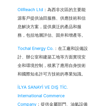
OilReach Ltd
：為西非次區的主要能
源客戶提供油田服務、供應技術和信
息解決方案，提供廣泛的產品和服
務，包括地層評估、固井和增產等。
Tochal Energy Co.
：在工廠和設備設
計、辦公室和建築工地等方面實現安
全和環境控制，積累了應用自身技術
和國際知名許可方技術的專業知識。
İLYA SANAYİ VE DIŞ TİC. 
International Commerce 
Company
：提供金屬部門、油氣設備