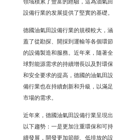
領域積累了豐富的經驗，這為油氣田
設備行業的发展提供了堅實的基礎。
德國油氣田設備行業的規模較大，涵
蓋了從勘探、開採到運輸等各個環節
的設備製造和服務。近年來，隨著全
球對能源需求的持續增長以及對環保
和安全要求的提高，德國的油氣田設
備行業也在持續創新和升級，以滿足
市場的需求。
近年來，德國油氣田設備行業呈現出
以下趨勢：一是更加注重環保和可持
續發展，開發更加節能、低排放的設