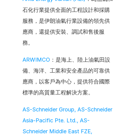
石化行業提供全面的工程設計和採購
服務，是伊朗油氣行業設備的領先供
應商，還提供安裝、調試和售後服
務。
ARWIMCO
：是海上、陸上油氣田設
備、海洋、工業和安全產品的可靠供
應商，以客戶為中心，提供符合國際
標準的高質量工程解決方案。
AS-Schneider Group, AS-Schneider 
Asia-Pacific Pte. Ltd., AS-
Schneider Middle East FZE, 