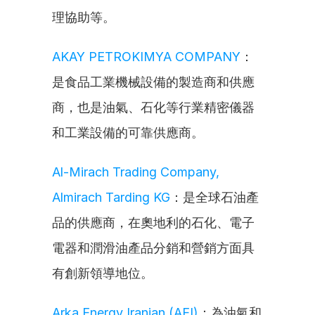
理協助等。
AKAY PETROKIMYA COMPANY
：
是食品工業機械設備的製造商和供應
商，也是油氣、石化等行業精密儀器
和工業設備的可靠供應商。
Al-Mirach Trading Company, 
Almirach Tarding KG
：是全球石油產
品的供應商，在奧地利的石化、電子
電器和潤滑油產品分銷和營銷方面具
有創新領導地位。
Arka Energy Iranian (AEI)
：為油氣和