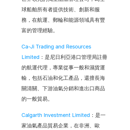
球船舶所有者提供技術、創新和服
務，在航運、郵輪和能源領域具有豐
富的管理經驗。
Ca-Ji Trading and Resources 
Limited
：是尼日利亞港口管理局註冊
的航運代理，專業從事一般和濕貨運
輸，包括石油和化工產品，還擅長海
關清關、下游油氣分銷和進出口商品
的一般貿易。
Calgarth Investment Limited
：是一
家油氣產品貿易企業，在非洲、歐