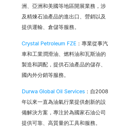
洲、亞洲和美國等地區開展業務，涉
及精煉石油產品的進出口、營銷以及
提供運輸、倉儲等服務。
Crystal Petroleum FZE
：專業從事汽
車和工業潤滑油、燃料油和瓦斯油的
製造和調配，提供石油產品的儲存、
國內外分銷等服務。
Durwa Global Oil Services
：自2008
年以來一直為油氣行業提供創新的設
備解決方案，專注於為國家石油公司
提供可靠、高質量的工具和服務。