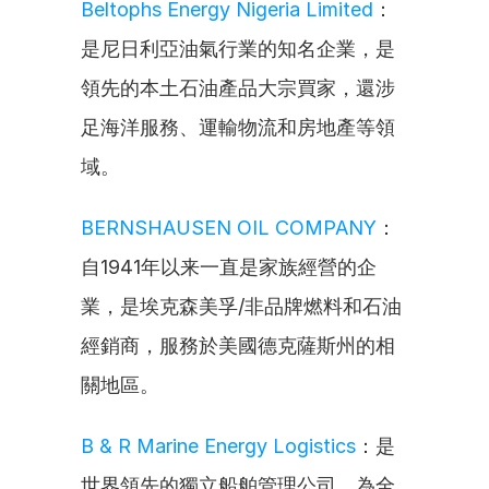
Beltophs Energy Nigeria Limited
：
是尼日利亞油氣行業的知名企業，是
領先的本土石油產品大宗買家，還涉
足海洋服務、運輸物流和房地產等領
域。
BERNSHAUSEN OIL COMPANY
：
自1941年以来一直是家族經營的企
業，是埃克森美孚/非品牌燃料和石油
經銷商，服務於美國德克薩斯州的相
關地區。
B & R Marine Energy Logistics
：是
世界領先的獨立船舶管理公司，為全