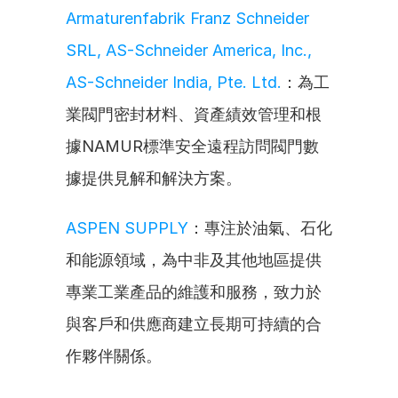
Armaturenfabrik Franz Schneider 
SRL, AS-Schneider America, Inc., 
AS-Schneider India, Pte. Ltd.
：為工
業閥門密封材料、資產績效管理和根
據NAMUR標準安全遠程訪問閥門數
據提供見解和解決方案。
ASPEN SUPPLY
：專注於油氣、石化
和能源領域，為中非及其他地區提供
專業工業產品的維護和服務，致力於
與客戶和供應商建立長期可持續的合
作夥伴關係。