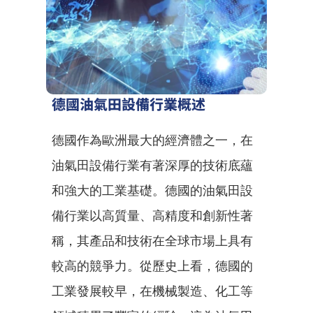
德國油氣田設備行業概述
德國作為歐洲最大的經濟體之一，在
油氣田設備行業有著深厚的技術底蘊
和強大的工業基礎。德國的油氣田設
備行業以高質量、高精度和創新性著
稱，其產品和技術在全球市場上具有
較高的競爭力。從歷史上看，德國的
工業發展較早，在機械製造、化工等