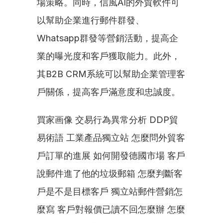
場策略。同時，信風AI的外貿軟件可
以幫助企業進行郵件群發、
Whatsapp群發等營銷活動，提高企
業的曝光度和客戶獲取能力。此外，
其B2B CRM系統可以幫助企業管理客
戶關係，提高客戶滿意度和忠誠度。
買家画像 交易行為異常分析 DDP貿
易術語 工業產品獨立站 怎麼問外貿客
戶訂單的進展 如何開發德國市場 客戶
說郵件進了他的垃圾郵箱 怎麼判斷客
戶是不是目標客戶 獨立站郵件營銷怎
麼寫 客戶對報價已讀不回怎麼辦 怎麼