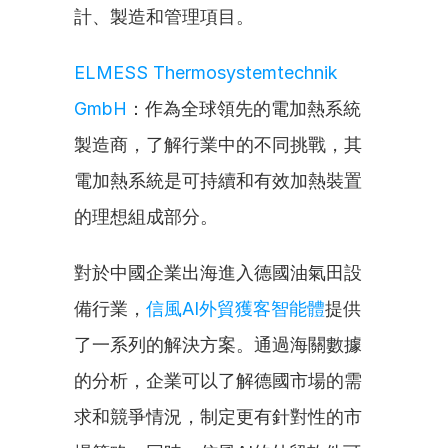
計、製造和管理項目。
ELMESS Thermosystemtechnik 
GmbH
：作為全球領先的電加熱系統
製造商，了解行業中的不同挑戰，其
電加熱系統是可持續和有效加熱裝置
的理想組成部分。
對於中國企業出海進入德國油氣田設
備行業，
信風AI外貿獲客智能體
提供
了一系列的解決方案。通過海關數據
的分析，企業可以了解德國市場的需
求和競爭情況，制定更有針對性的市