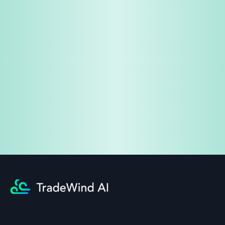
免費試用
企業諮詢