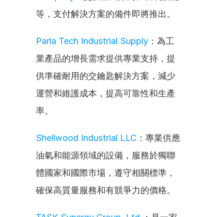
等，支付解決方案的備件即將推出。
Parla Tech Industrial Supply
：為工
業產品的增長需求提供專業支持，提
供準確耐用的交鑰匙解決方案，減少
運營和維護成本，提高可靠性和生產
率。
Shellwood Industrial LLC
：專業供應
油氣和能源領域的設備，服務於獨聯
體國家和國際市場，遵守相關標準，
確保高質量服務和有競爭力的價格。