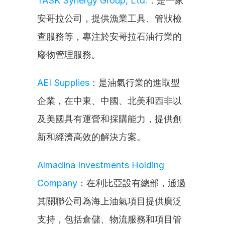
TASK Synergy Group, Ltd.
：是一家
安哥拉公司，提供漁業工具、管狀檢
查服務等，專注於安哥拉石油行業的
廢物管理服務。
AEI Supplies
：是油氣行業的進取型
企業，在中東、中國、北美和西非以
及美國具有運營和採購能力，提供創
新和經濟高效的解決方案。
Almadina Investments Holding 
Company
：在利比亞設有總部，通過
其關聯公司為海上油氣項目提供廣泛
支持，包括倉儲、物流服務和項目管