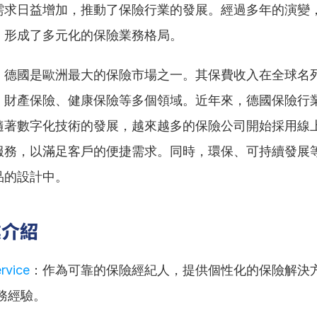
需求日益增加，推動了保險行業的發展。經過多年的演變
，形成了多元化的保險業務格局。
，德國是歐洲最大的保險市場之一。其保費收入在全球名
、財產保險、健康保險等多個領域。近年來，德國保險行
隨著數字化技術的發展，越來越多的保險公司開始採用線
服務，以滿足客戶的便捷需求。同時，環保、可持續發展
品的設計中。
業介紹
rvice
：作為可靠的保險經紀人，提供個性化的保險解決
務經驗。