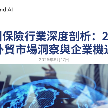
保險行業深度剖析：2
外貿市場洞察與企業機
2025年6月17日