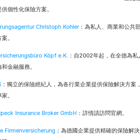
，提供個性化保險方案。
rungsagentur Christoph Kohler
：為私人、商業和公共
方案。
sicherungsbüro Köpf e.K.
：自2002年起，在全德為
險和金融服務。
S
：獨立的保險經紀人，為各行業企業提供保險解決方案
專家。
ulpeck Insurance Broker GmbH
：詳情請訪問官網。
e Firmenversicherung
：為德國企業提供精確的保險解決