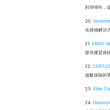
到1918年
20. 
Versiche
化保險解決
21. 
ERGO Ver
提供優質保
22. 
CERTU
遊艇保險的
23. 
Ellen C
24. 
Deutsch