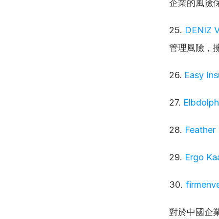
企業的風險
25. 
DENIZ
管理風險，
26. 
Easy In
27. 
Elbdolp
28. 
Feather
29. 
Ergo Ka
30. 
firmenv
對於中國企