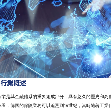
險行業概述
行業是其金融體系的重要組成部分，具有悠久的歷史和高
來看，德國的保險業務可以追溯到19世紀，當時隨著工業