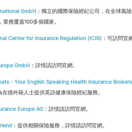
rnational GmbH
：獨立的國際保險經紀公司，在全球風險
，業務覆蓋100多個國家。
onal Center for Insurance Regulation (ICIR)
：可訪問官
urope GmbH
：詳情請訪問官網。
ats - Your English Speaking Health Insurance Brokers 
為在德外籍人士提供英語健康保險經紀服務。
urance Europe AG
：詳情請訪問官網。
riend
：提供相關保險服務，詳情請訪問官網。