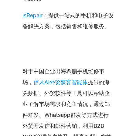
isRepair
：提供一站式的手机和电子设
备解决方案，包括销售和维修服务。
对于中国企业出海希腊手机维修市
场，
信风AI外贸获客智能体
提供的海
关数据、外贸软件等工具可以帮助企
业了解市场需求和竞争情况，通过邮
件群发、Whatsapp群发等方式进行
外贸开发信和邮件营销，利用B2B 