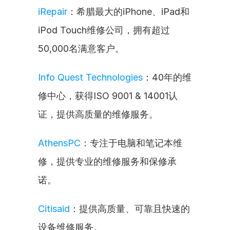
iRepair
：希腊最大的iPhone、iPad和
iPod Touch维修公司，拥有超过
50,000名满意客户。
Info Quest Technologies
：40年的维
修中心，获得ISO 9001 & 14001认
证，提供高质量的维修服务。
AthensPC
：专注于电脑和笔记本维
修，提供专业的维修服务和保修承
诺。
Citisaid
：提供高质量、可靠且快速的
设备维修服务。