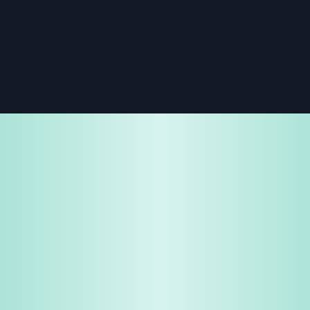
免費試用
企業諮詢