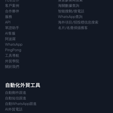
客戶案例
海關數據查詢
合作夥伴
智能搜郵/搜電話
服務
WhatsApp查詢
API
海外項目/招投標信息搜索
單證助手
名片/名冊掃描獲客
AI客服
阿波羅
WhatsApp
PingPong
工具導航
外貿學院
關於我們
自動化外貿工具
自動郵件跟進
自動短信跟進
自動WhatsApp跟進
AI外貿電話