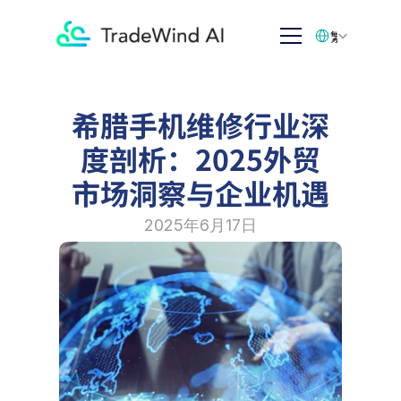
Select Language
繁体中文
希腊手机维修行业深
度剖析：2025外贸
市场洞察与企业机遇
2025年6月17日