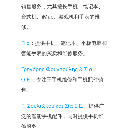
销售服务，尤其擅长手机、笔记本、
台式机、iMac、游戏机和手表的维
修。
Flip
：提供手机、笔记本、平板电脑和
智能手表的买卖和维修服务。
Γρηγόρης Φουντούλης & Σια 
Ο.Ε.
：专注于手机维修和手机配件销
售。
Γ. Σουλιώτου και Σία Ε.Ε.
：提供广
泛的智能手机配件，同时提供手机维
修服务。