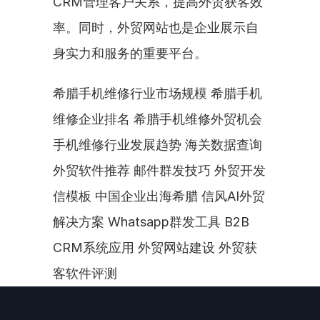
CRM管理客户关系，提高外贸获客效
率。同时，外贸网站也是企业展示自
身实力和服务的重要平台。
希腊手机维修行业市场规模 希腊手机
维修企业排名 希腊手机维修外贸机会 
手机维修行业发展趋势 海关数据查询 
外贸软件推荐 邮件群发技巧 外贸开发
信模板 中国企业出海希腊 信风AI外贸
解决方案 Whatsapp群发工具 B2B 
CRM系统应用 外贸网站建设 外贸获
客软件评测