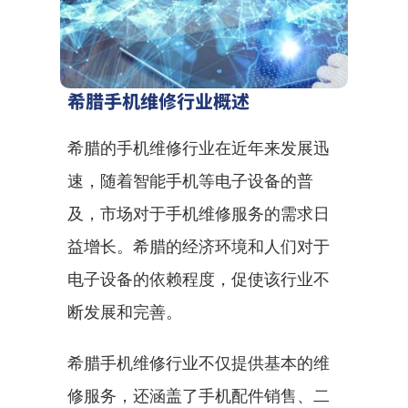
希腊手机维修行业概述
希腊的手机维修行业在近年来发展迅
速，随着智能手机等电子设备的普
及，市场对于手机维修服务的需求日
益增长。希腊的经济环境和人们对于
电子设备的依赖程度，促使该行业不
断发展和完善。
希腊手机维修行业不仅提供基本的维
修服务，还涵盖了手机配件销售、二