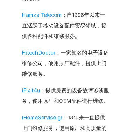
Hamza Telecom
：自1998年以来一
直活跃于移动设备配件贸易领域，提
供各种配件和维修服务。
HitechDoctor
：一家知名的电子设备
维修公司，使用原厂配件，提供上门
维修服务。
iFixit4u
：提供免费的设备故障诊断服
务，使用原厂和OEM配件进行维修。
iHomeService.gr
：13年来一直提供
上门维修服务，使用原厂和高质量的