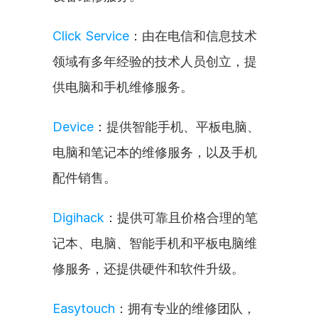
Click Service
：由在电信和信息技术
领域有多年经验的技术人员创立，提
供电脑和手机维修服务。
Device
：提供智能手机、平板电脑、
电脑和笔记本的维修服务，以及手机
配件销售。
Digihack
：提供可靠且价格合理的笔
记本、电脑、智能手机和平板电脑维
修服务，还提供硬件和软件升级。
Easytouch
：拥有专业的维修团队，