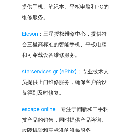
提供手机、笔记本、平板电脑和PC的
维修服务。
Eleson
：三星授权维修中心，提供符
合三星高标准的智能手机、平板电脑
和可穿戴设备维修服务。
starservices.gr (ePhix)
：专业技术人
员提供上门维修服务，确保客户的设
备得到及时修复。
escape online
：专注于翻新和二手科
技产品的销售，同时提供产品咨询、
故障排除和高标准的维修服务。