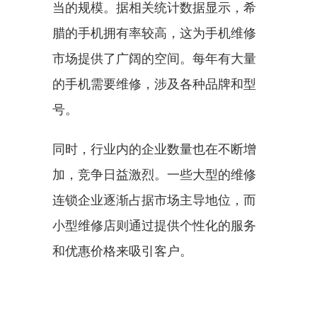
当的规模。据相关统计数据显示，希
腊的手机拥有率较高，这为手机维修
市场提供了广阔的空间。每年有大量
的手机需要维修，涉及各种品牌和型
号。
同时，行业内的企业数量也在不断增
加，竞争日益激烈。一些大型的维修
连锁企业逐渐占据市场主导地位，而
小型维修店则通过提供个性化的服务
和优惠价格来吸引客户。