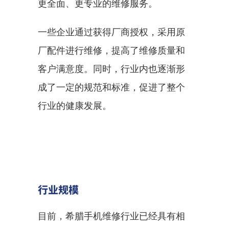
更全面、更专业的维修服务。
一些企业通过获得厂商授权，采用原
厂配件进行维修，提高了维修质量和
客户满意度。同时，行业内也逐渐形
成了一定的规范和标准，促进了整个
行业的健康发展。
行业规模
目前，希腊手机维修行业已经具有相