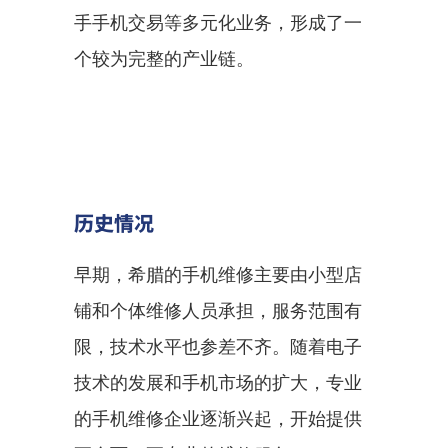
手手机交易等多元化业务，形成了一
个较为完整的产业链。
历史情况
早期，希腊的手机维修主要由小型店
铺和个体维修人员承担，服务范围有
限，技术水平也参差不齐。随着电子
技术的发展和手机市场的扩大，专业
的手机维修企业逐渐兴起，开始提供