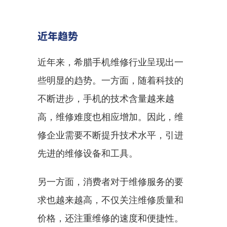
近年趋势
近年来，希腊手机维修行业呈现出一
些明显的趋势。一方面，随着科技的
不断进步，手机的技术含量越来越
高，维修难度也相应增加。因此，维
修企业需要不断提升技术水平，引进
先进的维修设备和工具。
另一方面，消费者对于维修服务的要
求也越来越高，不仅关注维修质量和
价格，还注重维修的速度和便捷性。