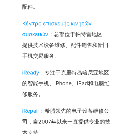
配件。
Κέντρο επισκευής κινητών 
συσκευών
：总部位于帕特雷地区，
提供技术设备维修、配件销售和新旧
手机交易服务。
iReady
：专注于克里特岛哈尼亚地区
的智能手机、iPhone、iPad和电脑维
修服务。
iRepair
：希腊领先的电子设备维修公
司，自2007年以来一直提供专业的技
术支持。