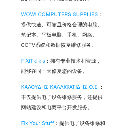
WOW! COMPUTERS SUPPLIES
：
提供快速、可靠且价格合理的电脑、
笔记本、平板电脑、手机、网络、
CCTV系统和数据恢复维修服务。
FIXiTkilkis
：拥有专业技术和资源，
能够在同一天修复您的设备。
ΚΑΛΟΥΔΗΣ ΚΑΛΛΙΦΑΤΙΔΗΣ Ο.Ε.
：
不仅提供电子设备维修服务，还提供
网站建设和电商平台开发服务。
Fix Your Stuff
：提供电子设备维修和