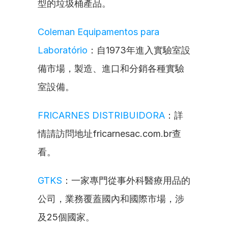
型的垃圾桶產品。
Coleman Equipamentos para 
Laboratório
：自1973年進入實驗室設
備市場，製造、進口和分銷各種實驗
室設備。
FRICARNES DISTRIBUIDORA
：詳
情請訪問地址fricarnesac.com.br查
看。
GTKS
：一家專門從事外科醫療用品的
公司，業務覆蓋國內和國際市場，涉
及25個國家。