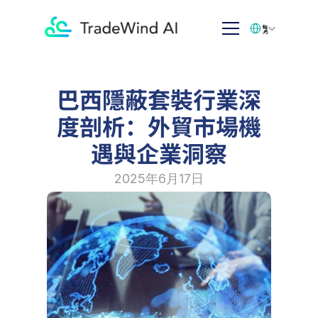
Select Language
繁体中文
巴西隱蔽套裝行業深
度剖析：外貿市場機
遇與企業洞察
2025年6月17日