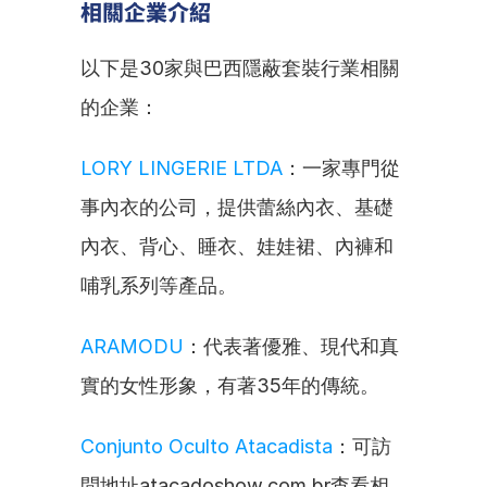
相關企業介紹
以下是30家與巴西隱蔽套裝行業相關
的企業：
LORY LINGERIE LTDA
：一家專門從
事內衣的公司，提供蕾絲內衣、基礎
內衣、背心、睡衣、娃娃裙、內褲和
哺乳系列等產品。
ARAMODU
：代表著優雅、現代和真
實的女性形象，有著35年的傳統。
Conjunto Oculto Atacadista
：可訪
問地址atacadoshow.com.br查看相