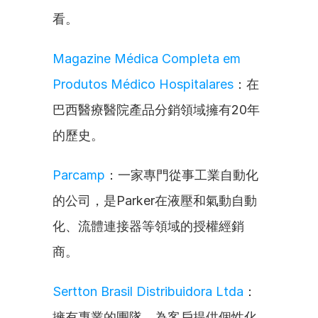
看。
Magazine Médica Completa em 
Produtos Médico Hospitalares
：在
巴西醫療醫院產品分銷領域擁有20年
的歷史。
Parcamp
：一家專門從事工業自動化
的公司，是Parker在液壓和氣動自動
化、流體連接器等領域的授權經銷
商。
Sertton Brasil Distribuidora Ltda
：
擁有專業的團隊，為客戶提供個性化