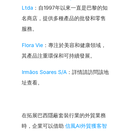
Ltda
：自1997年以來一直是巴黎的知
名商店，提供多種產品的批發和零售
服務。
Flora Vie
：專注於美容和健康領域，
其產品注重環保和可持續發展。
Irmãos Soares S/A
：詳情請訪問該地
址查看。
在拓展巴西隱蔽套裝行業的外貿業務
時，企業可以借助 
信風AI外貿獲客智