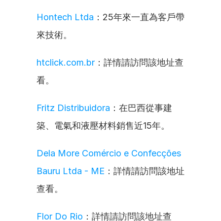
Hontech Ltda
：25年來一直為客戶帶
來技術。
htclick.com.br
：詳情請訪問該地址查
看。
Fritz Distribuidora
：在巴西從事建
築、電氣和液壓材料銷售近15年。
Dela More Comércio e Confecções 
Bauru Ltda - ME
：詳情請訪問該地址
查看。
Flor Do Rio
：詳情請訪問該地址查