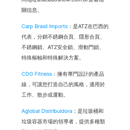
關信息。
Carp Brasil Imports
：是ATZ在巴西的
代表，分銷不銹鋼合頁、隱形合頁、
不銹鋼鎖、ATZ安全鎖、滑動門鎖、
特殊樞軸和特殊解決方案。
CDG Fitness
：擁有專門設計的產品
線，可讓您打造自己的風格，適用於
工作、散步或運動。
Aglobal Distribuidora
：是垃圾桶和
垃圾容器市場的領導者，提供多種類