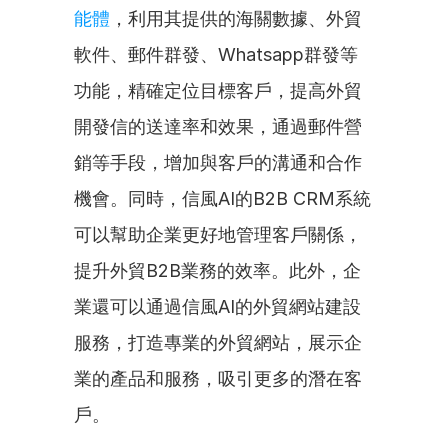
能體
，利用其提供的海關數據、外貿
軟件、郵件群發、Whatsapp群發等
功能，精確定位目標客戶，提高外貿
開發信的送達率和效果，通過郵件營
銷等手段，增加與客戶的溝通和合作
機會。同時，信風AI的B2B CRM系統
可以幫助企業更好地管理客戶關係，
提升外貿B2B業務的效率。此外，企
業還可以通過信風AI的外貿網站建設
服務，打造專業的外貿網站，展示企
業的產品和服務，吸引更多的潛在客
戶。