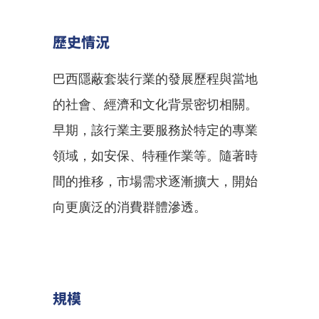
歷史情況
巴西隱蔽套裝行業的發展歷程與當地
的社會、經濟和文化背景密切相關。
早期，該行業主要服務於特定的專業
領域，如安保、特種作業等。隨著時
間的推移，市場需求逐漸擴大，開始
向更廣泛的消費群體滲透。
規模