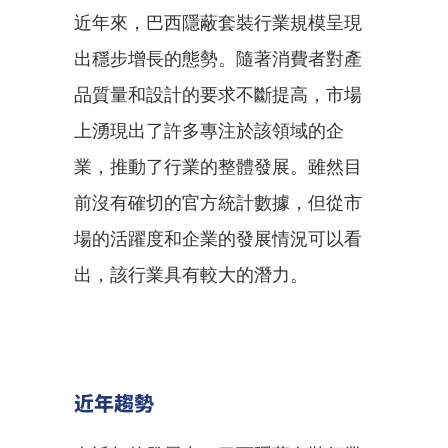
近年來，巴西隱蔽套裝行業規模呈現
出穩步增長的態勢。隨著消費者對產
品質量和設計的要求不斷提高，市場
上湧現出了許多專注於該領域的企
業，推動了行業的整體發展。雖然目
前沒有確切的官方統計數據，但從市
場的活躍度和企業的發展情況可以看
出，該行業具有較大的潛力。
近年趨勢