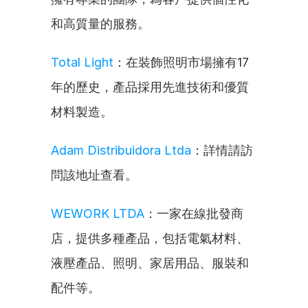
和高質量的服務。
Total Light
：在裝飾照明市場擁有17
年的歷史，產品採用先進技術和優質
材料製造。
Adam Distribuidora Ltda
：詳情請訪
問該地址查看。
WEWORK LTDA
：一家在線批發商
店，提供多種產品，包括電氣材料、
液壓產品、照明、家居用品、服裝和
配件等。