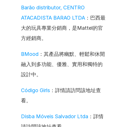
Barão distributor, CENTRO 
ATACADISTA BARAO LTDA
：巴西最
大的玩具專業分銷商，是Mattel的官
方經銷商。
BMood
：其產品將幽默、輕鬆和休閒
融入到多功能、優雅、實用和獨特的
設計中。
Código Girls
：詳情請訪問該地址查
看。
Disba Móveis Salvador Ltda
：詳情
請訪問該地址查看。