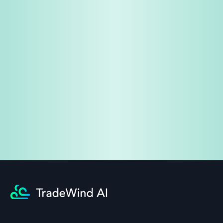
免費試用
企業諮詢