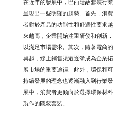
在近年的發展中，巴西隱蔽套裝行業
呈現出一些明顯的趨勢。首先，消費
者對於產品的功能性和舒適性要求越
來越高，企業開始注重研發和創新，
以滿足市場需求。其次，隨著電商的
興起，線上銷售渠道逐漸成為企業拓
展市場的重要途徑。此外，環保和可
持續發展的理念也逐漸融入到行業發
展中，消費者更傾向於選擇環保材料
製作的隱蔽套裝。