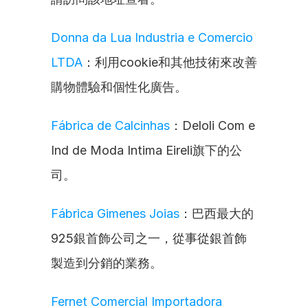
Donna da Lua Industria e Comercio 
LTDA
：利用cookie和其他技術來改善
購物體驗和個性化廣告。
Fábrica de Calcinhas
：Deloli Com e 
Ind de Moda Intima Eireli旗下的公
司。
Fábrica Gimenes Joias
：巴西最大的
925銀首飾公司之一，從事從銀首飾
製造到分銷的業務。
Fernet Comercial Importadora 