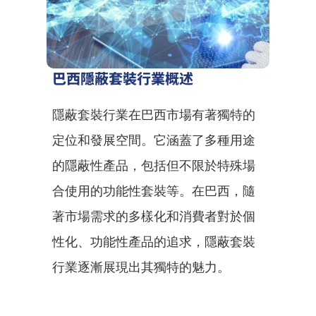
巴西隱蔽套裝行業概述
隱蔽套裝行業在巴西市場有著獨特的
定位和發展空間。它涵蓋了多種用途
的隱蔽性產品，包括但不限於特殊場
合使用的功能性套裝等。在巴西，隨
著市場需求的多樣化和消費者對於個
性化、功能性產品的追求，隱蔽套裝
行業逐漸展現出其獨特的魅力。