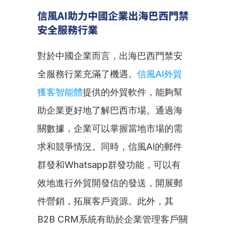
信風AI助力中國企業出海巴西門禁
安全服務行業
對於中國企業而言，出海巴西門禁安
全服務行業充滿了機遇。
信風AI外貿
獲客智能體
提供的外貿軟件，能夠幫
助企業更好地了解巴西市場。通過海
關數據，企業可以掌握當地市場的需
求和競爭情況。同時，信風AI的郵件
群發和Whatsapp群發功能，可以有
效地進行外貿開發信的發送，開展郵
件營銷，拓展客戶資源。此外，其
B2B CRM系統有助於企業管理客戶關