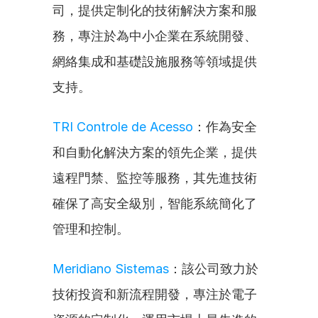
司，提供定制化的技術解決方案和服
務，專注於為中小企業在系統開發、
網絡集成和基礎設施服務等領域提供
支持。
TRI Controle de Acesso
：作為安全
和自動化解決方案的領先企業，提供
遠程門禁、監控等服務，其先進技術
確保了高安全級別，智能系統簡化了
管理和控制。
Meridiano Sistemas
：該公司致力於
技術投資和新流程開發，專注於電子