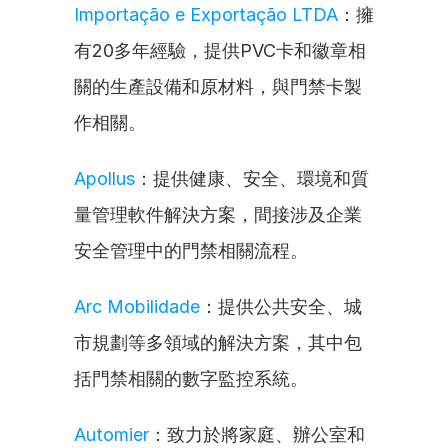
Importação e Exportação LTDA
：擁
有20多年經驗，提供PVC卡和徽章相
關的生產設備和原材料，與門禁卡製
作相關。
Apollus
：提供健康、安全、環境和質
量管理軟件解決方案，間接涉及企業
安全管理中的門禁相關流程。
Arc Mobilidade
：提供公共安全、城
市規劃等多領域的解決方案，其中包
括門禁相關的數字監控系統。
Automier
：致力於將家庭、辦公室和