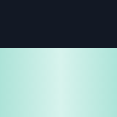
免費試用
企業諮詢