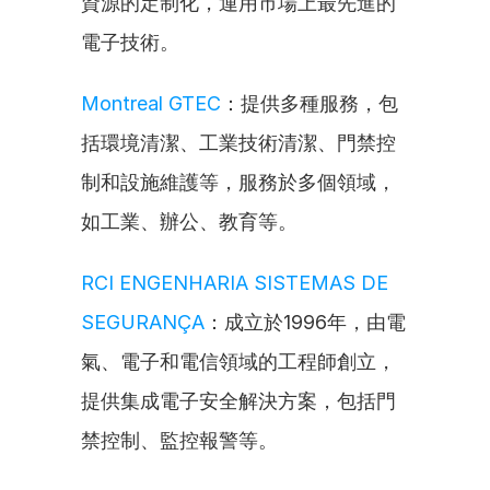
資源的定制化，運用市場上最先進的
電子技術。
Montreal GTEC
：提供多種服務，包
括環境清潔、工業技術清潔、門禁控
制和設施維護等，服務於多個領域，
如工業、辦公、教育等。
RCI ENGENHARIA SISTEMAS DE 
SEGURANÇA
：成立於1996年，由電
氣、電子和電信領域的工程師創立，
提供集成電子安全解決方案，包括門
禁控制、監控報警等。