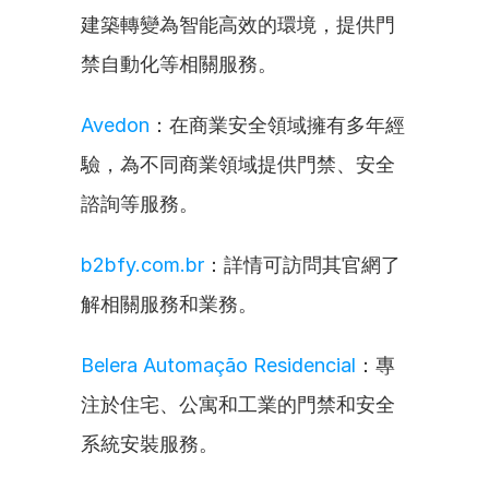
建築轉變為智能高效的環境，提供門
禁自動化等相關服務。
Avedon
：在商業安全領域擁有多年經
驗，為不同商業領域提供門禁、安全
諮詢等服務。
b2bfy.com.br
：詳情可訪問其官網了
解相關服務和業務。
Belera Automação Residencial
：專
注於住宅、公寓和工業的門禁和安全
系統安裝服務。