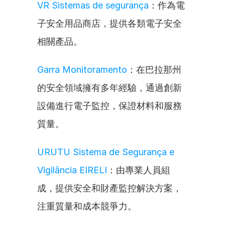
VR Sistemas de segurança
：作為電
子安全用品商店，提供各類電子安全
相關產品。
Garra Monitoramento
：在巴拉那州
的安全領域擁有多年經驗，通過創新
設備進行電子監控，保證材料和服務
質量。
URUTU Sistema de Segurança e 
Vigilância EIRELI
：由專業人員組
成，提供安全和財產監控解決方案，
注重質量和成本競爭力。