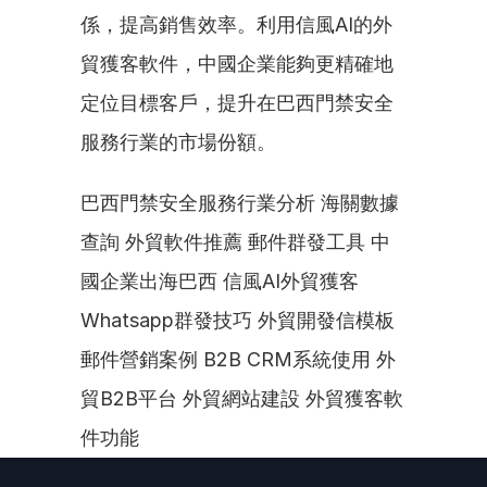
係，提高銷售效率。利用信風AI的外
貿獲客軟件，中國企業能夠更精確地
定位目標客戶，提升在巴西門禁安全
服務行業的市場份額。
巴西門禁安全服務行業分析 海關數據
查詢 外貿軟件推薦 郵件群發工具 中
國企業出海巴西 信風AI外貿獲客 
Whatsapp群發技巧 外貿開發信模板 
郵件營銷案例 B2B CRM系統使用 外
貿B2B平台 外貿網站建設 外貿獲客軟
件功能