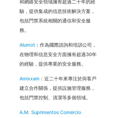
和網絡安全領域擁有超過二十年的經
驗，提供集成的信息技術解決方案，
包括門禁系統相關的通信和安全服
務。
Alumot
：作為國際諮詢和培訓公司，
在物理和信息安全方面擁有超過30年
的經驗，提供專業的安全服務。
Amixxam
：近二十年來專注於與客戶
建立合作關係，提供設施管理服務，
包括門禁控制、清潔等多個領域。
A.M. Suprimentos Comércio 