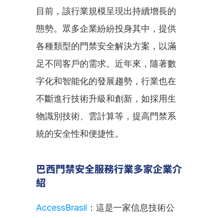
目前，該行業規模呈現出持續增長的
態勢。眾多企業紛紛投身其中，提供
各種類型的門禁安全解決方案，以滿
足不同客戶的需求。近年來，隨著數
字化和智能化的發展趨勢，行業也在
不斷進行技術升級和創新，如採用生
物識別技術、雲計算等，提高門禁系
統的安全性和便捷性。
巴西門禁安全服務行業多家企業介
紹
AccessBrasil
：這是一家信息技術公