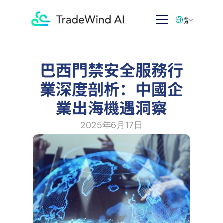
Select Language
繁体中文
巴西門禁安全服務行
業深度剖析：中國企
業出海機遇洞察
2025年6月17日