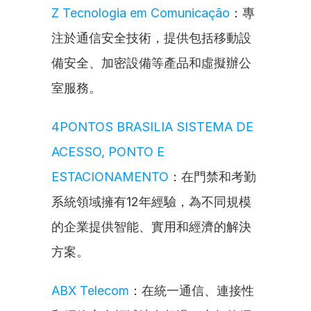
Z Tecnologia em Comunicação
：專
注於通信安全技術，提供包括移動設
備安全、加密設備等產品和虛擬辦公
室服務。
4PONTOS BRASILIA SISTEMA DE 
ACESSO, PONTO E 
ESTACIONAMENTO
：在門禁和考勤
系統領域擁有12年經驗，為不同規模
的企業提供智能、實用和經濟的解決
方案。
ABX Telecom
：在統一通信、連接性