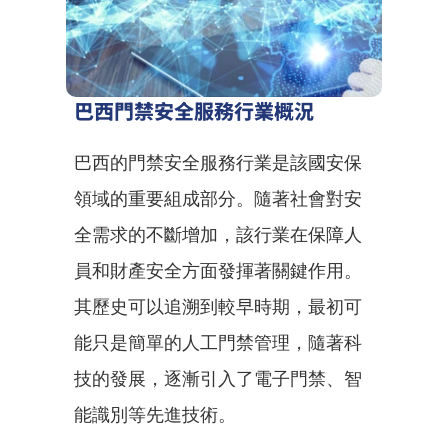
巴西門禁安全服務行業概況
巴西的門禁安全服務行業是該國安保
領域的重要組成部分。隨著社會對安
全需求的不斷增加，該行業在保障人
員和財產安全方面發揮著關鍵作用。
其歷史可以追溯到較早時期，最初可
能只是簡單的人工門禁管理，隨著科
技的發展，逐漸引入了電子門禁、智
能識別等先進技術。