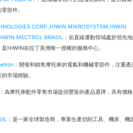
的零部件。
HNOLOGIES CORP.,HIWIN MIKROSYSTEM,HIWIN 
IWIN MECTROL BRASIL
：在直線運動領域處於領先地
是HIWIN在拉丁美洲唯一授權的服務中心。
etron
：開發和銷售摩托車的電氣和機械零部件，注重產
富的市場經驗。
：為摩托車配件零售市場提供豐富的產品選擇，具有價格
SIL
：是一家全球製造商，專業生產切削工具、機床、機