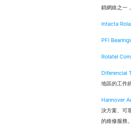
銷網絡之一
Intacta Rol
PFI Bearing
Rolatel Com
Diferencial
地區的工作
Hannover A
決方案、可
的維修服務