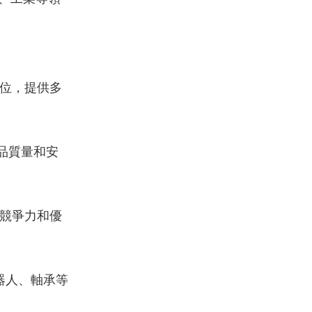
位，提供多
品質量和安
競爭力和優
器人、軸承等