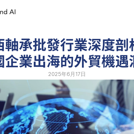
西軸承批發行業深度剖
國企業出海的外貿機遇
2025年6月17日