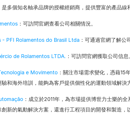
，是多個知名軸承品牌的授權經銷商，提供豐富的產品線
amentos
：可訪問官網查看公司相關情況。
s - PFI Rolamentos do Brasil Ltda
：可通過官網了解公
ércio de Rolamentos LTDA.
：可訪問官網獲取公司信息
 Tecnologia e Movimento
：關注市場需求變化，憑藉15
經驗和海外培訓，能夠為客戶提供個性化的運動領域解決
utomação
：成立於2011年，為市場提供博世力士樂的全
靠創新的氣動解決方案，還進行工程項目的開發和製造，
。