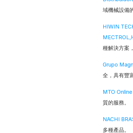
域機械設備
HIWIN TEC
MECTROL,H
種解決方案，
Grupo Magn
全，具有豐
MTO Online
質的服務。
NACHI BRA
多種產品。