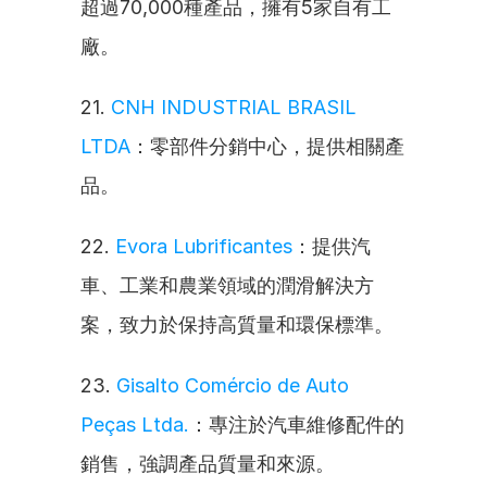
超過70,000種產品，擁有5家自有工
廠。
21. 
CNH INDUSTRIAL BRASIL 
LTDA
：零部件分銷中心，提供相關產
品。
22. 
Evora Lubrificantes
：提供汽
車、工業和農業領域的潤滑解決方
案，致力於保持高質量和環保標準。
23. 
Gisalto Comércio de Auto 
Peças Ltda.
：專注於汽車維修配件的
銷售，強調產品質量和來源。