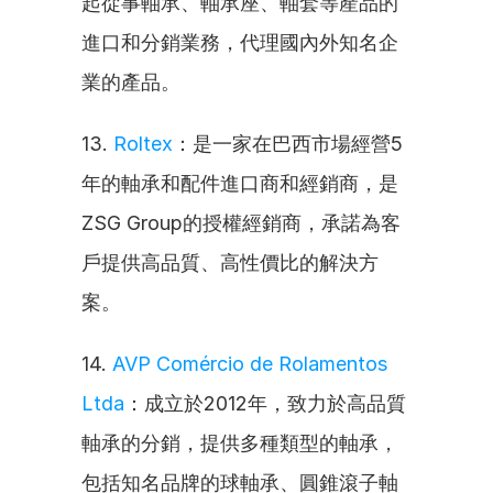
起從事軸承、軸承座、軸套等產品的
進口和分銷業務，代理國內外知名企
業的產品。
13. 
Roltex
：是一家在巴西市場經營5
年的軸承和配件進口商和經銷商，是
ZSG Group的授權經銷商，承諾為客
戶提供高品質、高性價比的解決方
案。
14. 
AVP Comércio de Rolamentos 
Ltda
：成立於2012年，致力於高品質
軸承的分銷，提供多種類型的軸承，
包括知名品牌的球軸承、圓錐滾子軸