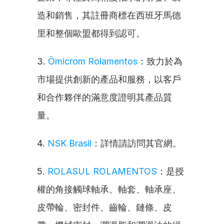
造和銷售，其註冊商標在西班牙馬德
里和整個歐盟都得到認可。
3. 
Ômicrom Rolamentos
：致力於為
市場提供創新的產品和服務，以客戶
和合作夥伴的滿意度證明其產品質
量。
4. 
NSK Brasil
：詳情請訪問其官網。
5. 
ROLASUL ROLAMENTOS
：是授
權的角接觸球軸承、軸套、軸承座、
皮帶輪、密封件、齒輪、鏈條、皮