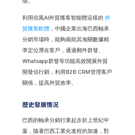
環。
利用信風AI外貿獲客智能體這樣的 
外
貿獲客軟體
，中國企業出海巴西軸承
分銷市場時，能夠藉助其海關數據精
準定位潛在客戶，通過郵件群發、
Whatsapp群發等功能高效開展外貿
開發信行銷，利用B2B CRM管理客戶
關係，提高外貿效率。
歷史發展情況
巴西的軸承分銷行業起步於上世紀中
葉，隨著巴西工業化進程的加速，對