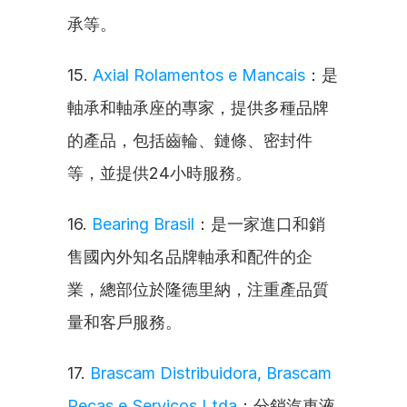
承等。
15. 
Axial Rolamentos e Mancais
：是
軸承和軸承座的專家，提供多種品牌
的產品，包括齒輪、鏈條、密封件
等，並提供24小時服務。
16. 
Bearing Brasil
：是一家進口和銷
售國內外知名品牌軸承和配件的企
業，總部位於隆德里納，注重產品質
量和客戶服務。
17. 
Brascam Distribuidora, Brascam 
Peças e Serviços Ltda
：分銷汽車液