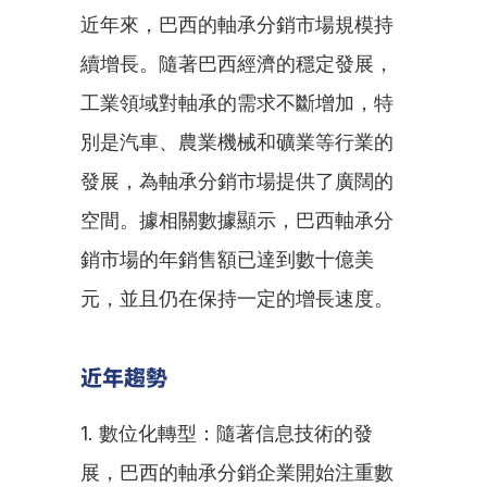
近年來，巴西的軸承分銷市場規模持
續增長。隨著巴西經濟的穩定發展，
工業領域對軸承的需求不斷增加，特
別是汽車、農業機械和礦業等行業的
發展，為軸承分銷市場提供了廣闊的
空間。據相關數據顯示，巴西軸承分
銷市場的年銷售額已達到數十億美
元，並且仍在保持一定的增長速度。
近年趨勢
1. 數位化轉型：隨著信息技術的發
展，巴西的軸承分銷企業開始注重數