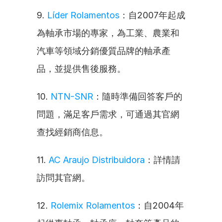
9. 
Líder Rolamentos
：自2007年起成
為軸承市場的專家，為工業、農業和
汽車等領域分銷優質品牌的軸承產
品，並提供售後服務。
10. 
NTN-SNR
：隨時準備回答客戶的
問題，滿足客戶需求，可通過其官網
查找經銷商信息。
11. 
AC Araujo Distribuidora
：詳情請
訪問其官網。
12. 
Rolemix Rolamentos
：自2004年