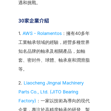
遇和挑戰。
30家企業介紹
1. 
AWS - Rolamentos
：擁有40多年
工業軸承領域的經驗，經營多種世界
知名品牌的軸承及相關產品，如軸
套、密封件、球體、軸承座和潤滑脂
等。
2. 
Liaocheng Jingnai Machinery 
Parts Co., Ltd. (JITO Bearing 
Factory)
：一家以技術為導向的現代
企業，專注於高精度軸承的研發、製