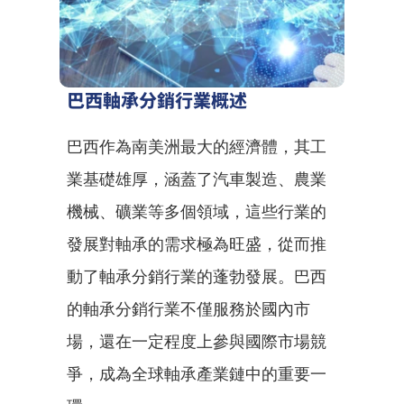
巴西軸承分銷行業概述
巴西作為南美洲最大的經濟體，其工
業基礎雄厚，涵蓋了汽車製造、農業
機械、礦業等多個領域，這些行業的
發展對軸承的需求極為旺盛，從而推
動了軸承分銷行業的蓬勃發展。巴西
的軸承分銷行業不僅服務於國內市
場，還在一定程度上參與國際市場競
爭，成為全球軸承產業鏈中的重要一