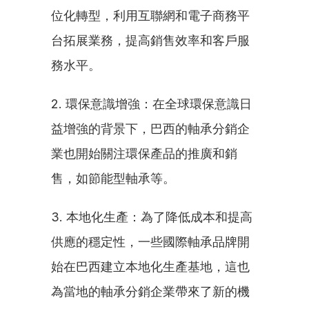
位化轉型，利用互聯網和電子商務平
台拓展業務，提高銷售效率和客戶服
務水平。
2. 環保意識增強：在全球環保意識日
益增強的背景下，巴西的軸承分銷企
業也開始關注環保產品的推廣和銷
售，如節能型軸承等。
3. 本地化生產：為了降低成本和提高
供應的穩定性，一些國際軸承品牌開
始在巴西建立本地化生產基地，這也
為當地的軸承分銷企業帶來了新的機