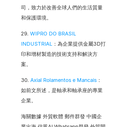
司，致力於改善全球人們的生活質量
和保護環境。
29. 
WIPRO DO BRASIL 
INDUSTRIAL
：為企業提供金屬3D打
印和增材製造的技術支持和解決方
案。
30. 
Axial Rolamentos e Mancais
：
如前文所述，是軸承和軸承座的專業
企業。
海關數據 外貿軟體 郵件群發 中國企
業出海 信風AI Whatsapp群發 外貿開