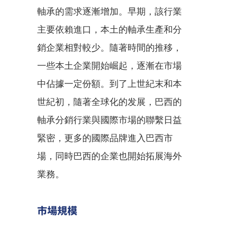
軸承的需求逐漸增加。早期，該行業
主要依賴進口，本土的軸承生產和分
銷企業相對較少。隨著時間的推移，
一些本土企業開始崛起，逐漸在市場
中佔據一定份額。到了上世紀末和本
世紀初，隨著全球化的发展，巴西的
軸承分銷行業與國際市場的聯繫日益
緊密，更多的國際品牌進入巴西市
場，同時巴西的企業也開始拓展海外
業務。
市場規模