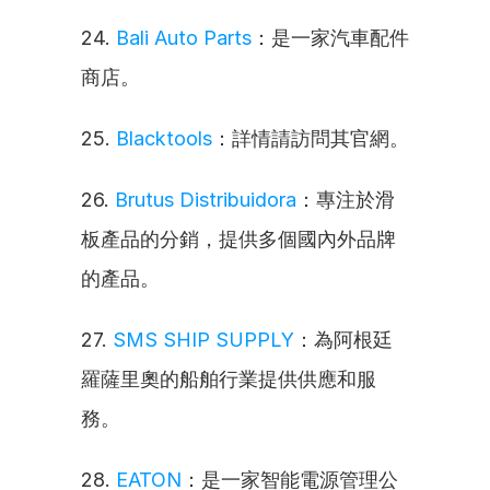
24. 
Bali Auto Parts
：是一家汽車配件
商店。
25. 
Blacktools
：詳情請訪問其官網。
26. 
Brutus Distribuidora
：專注於滑
板產品的分銷，提供多個國內外品牌
的產品。
27. 
SMS SHIP SUPPLY
：為阿根廷
羅薩里奧的船舶行業提供供應和服
務。
28. 
EATON
：是一家智能電源管理公