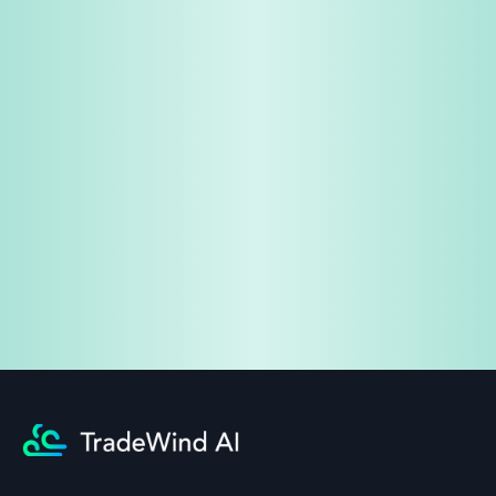
免費試用
企業諮詢