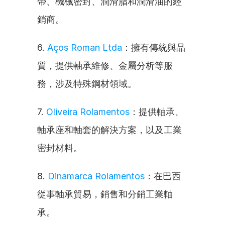
帶、機械密封、潤滑脂和潤滑油的經
銷商。
6. 
Aços Roman Ltda
：擁有傳統與品
質，提供軸承維修、金屬分析等服
務，涉及特殊鋼材領域。
7. 
Oliveira Rolamentos
：提供軸承、
軸承座和軸套的解決方案，以及工業
密封材料。
8. 
Dinamarca Rolamentos
：在巴西
從事軸承貿易，銷售和分銷工業軸
承。