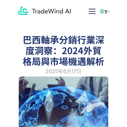
Select Language
繁体中文
巴西軸承分銷行業深
度洞察：2024外貿
格局與市場機遇解析
2025年6月17日