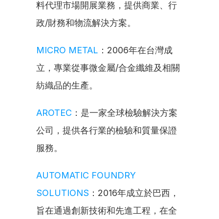
料代理市場開展業務，提供商業、行
政/財務和物流解決方案。
MICRO METAL
：2006年在台灣成
立，專業從事微金屬/合金纖維及相關
紡織品的生產。
AROTEC
：是一家全球檢驗解決方案
公司，提供各行業的檢驗和質量保證
服務。
AUTOMATIC FOUNDRY 
SOLUTIONS
：2016年成立於巴西，
旨在通過創新技術和先進工程，在全