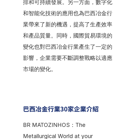
排和可持續發展。另一方面，數字化
和智能化技術的應用也為巴西冶金行
業帶來了新的機遇，提高了生產效率
和產品質量。同時，國際貿易環境的
變化也對巴西冶金行業產生了一定的
影響，企業需要不斷調整戰略以適應
市場的變化。
巴西冶金行業30家企業介紹
BR MATOZINHOS：The 
Metallurgical World at your 