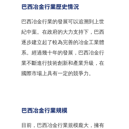
巴西冶金行業歷史情況
巴西冶金行業的發展可以追溯到上世
紀中葉。在政府的大力支持下，巴西
逐步建立起了較為完善的冶金工業體
系。經過幾十年的發展，巴西冶金行
業不斷進行技術創新和產業升級，在
國際市場上具有一定的競爭力。
巴西冶金行業規模
目前，巴西冶金行業規模龐大，擁有