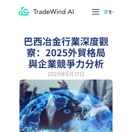
Select Language
繁体中文
巴西冶金行業深度觀
察：2025外貿格局
與企業競爭力分析
2025年6月17日