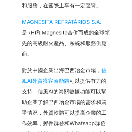
和服務，在國際上享有一定聲譽。
MAGNESITA REFRATÁRIOS S.A.
：
是RHI和Magnesita合併而成的全球領
先的高級耐火產品、系統和服務供應
商。
對於中國企業出海巴西冶金市場，
信
風AI外貿獲客智能體
可以提供有力的
支持。信風AI的海關數據功能可以幫
助企業了解巴西冶金市場的需求和競
爭情況，外貿軟體可以提高企業的工
作效率，郵件群發和Whatsapp群發