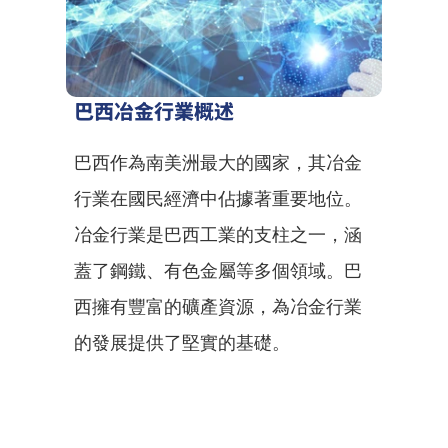
巴西冶金行業概述
巴西作為南美洲最大的國家，其冶金
行業在國民經濟中佔據著重要地位。
冶金行業是巴西工業的支柱之一，涵
蓋了鋼鐵、有色金屬等多個領域。巴
西擁有豐富的礦產資源，為冶金行業
的發展提供了堅實的基礎。