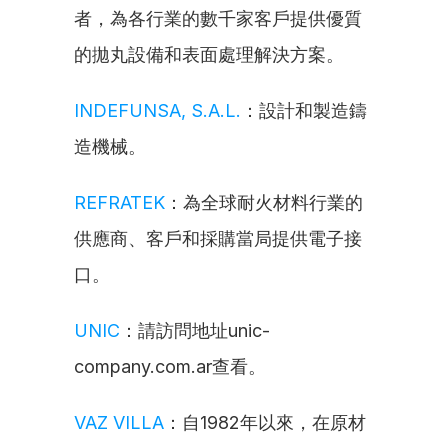
者，為各行業的數千家客戶提供優質
的拋丸設備和表面處理解決方案。
INDEFUNSA, S.A.L.
：設計和製造鑄
造機械。
REFRATEK
：為全球耐火材料行業的
供應商、客戶和採購當局提供電子接
口。
UNIC
：請訪問地址unic-
company.com.ar查看。
VAZ VILLA
：自1982年以來，在原材