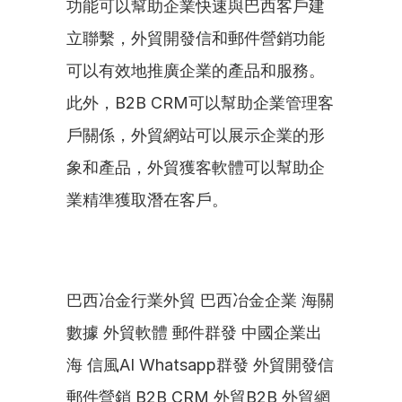
功能可以幫助企業快速與巴西客戶建
立聯繫，外貿開發信和郵件營銷功能
可以有效地推廣企業的產品和服務。
此外，B2B CRM可以幫助企業管理客
戶關係，外貿網站可以展示企業的形
象和產品，外貿獲客軟體可以幫助企
業精準獲取潛在客戶。
巴西冶金行業外貿 巴西冶金企業 海關
數據 外貿軟體 郵件群發 中國企業出
海 信風AI Whatsapp群發 外貿開發信 
郵件營銷 B2B CRM 外貿B2B 外貿網