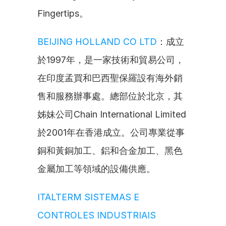
Fingertips。
BEIJING HOLLAND CO LTD
：成立
於1997年，是一家技術和貿易公司，
在印度孟買和巴西聖保羅設有海外銷
售和服務辦事處。總部位於北京，其
姊妹公司Chain International Limited
於2001年在香港成立。公司專業從事
銅和黃銅加工、鋁和合金加工、黑色
金屬加工等領域的設備供應。
ITALTERM SISTEMAS E 
CONTROLES INDUSTRIAIS 