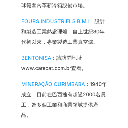
球範圍內革新冷箱設備市場。
FOURS INDUSTRIELS B.M.I
：設計
和製造工業熱處理爐，自上世紀80年
代初以來，專業製造工業真空爐。
BENTONISA
：請訪問地址
www.carecat.com.br查看。
MINERAÇÃO CURIMBABA
：1940年
成立，目前在巴西擁有超過2000名員
工，為多個工業和商業領域提供產
品。