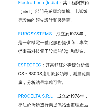
Electrotherm (India)
：其工程與技術
（E&T）部門是感應熔煉爐、电弧爐
等設備的領先設計和製造商。
EUROSYSTEMS
：成立於1978年，
是一家機電一體化服務提供商，專業
從事高科技電子設備的設計和製造。
ESPECTEC
：其高頻紅外碳硫分析儀
CS - 8800S適用於多領域，測量範圍
廣，分析結果準確可靠。
PROGELTA S.R.L
：成立於1978年，
專注於為鑄造行業提供冶金處理產品