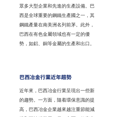
眾多大型企業和先進的生產設備。巴
西是全球重要的鋼鐵生產國之一，其
鋼鐵產量在南美洲名列前茅。此外，
巴西在有色金屬領域也有一定的優
勢，如鋁、銅等金屬的生產和出口。
巴西冶金行業近年趨勢
近年來，巴西冶金行業呈現出一些新
的趨勢。一方面，隨着環保意識的提
高，巴西冶金企業越來越注重節能減