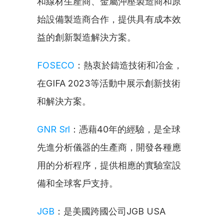
和線材生產商、金屬沖壓製造商和原
始設備製造商合作，提供具有成本效
益的創新製造解決方案。
FOSECO
：熱衷於鑄造技術和冶金，
在GIFA 2023等活動中展示創新技術
和解決方案。
GNR Srl
：憑藉40年的經驗，是全球
先進分析儀器的生產商，開發各種應
用的分析程序，提供相應的實驗室設
備和全球客戶支持。
JGB
：是美國跨國公司JGB USA 