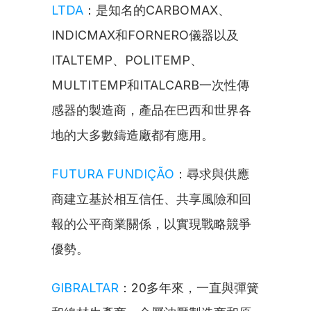
LTDA
：是知名的CARBOMAX、
INDICMAX和FORNERO儀器以及
ITALTEMP、POLITEMP、
MULTITEMP和ITALCARB一次性傳
感器的製造商，產品在巴西和世界各
地的大多數鑄造廠都有應用。
FUTURA FUNDIÇÃO
：尋求與供應
商建立基於相互信任、共享風險和回
報的公平商業關係，以實現戰略競爭
優勢。
GIBRALTAR
：20多年來，一直與彈簧