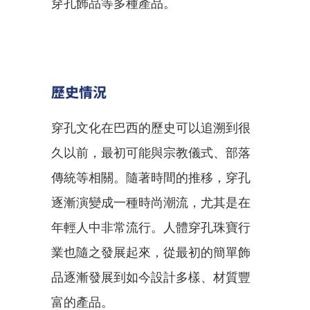
穿孔飾品等多種產品。
歷史情況
穿孔文化在巴西的歷史可以追溯到很
久以前，最初可能與宗教儀式、部落
傳統等相關。隨著時間的推移，穿孔
逐漸演變成一種時尚潮流，尤其是在
年輕人中非常流行。人體穿孔珠寶行
業也隨之發展起來，從最初的簡單飾
品逐漸發展到如今設計多樣、材質豐
富的產品。