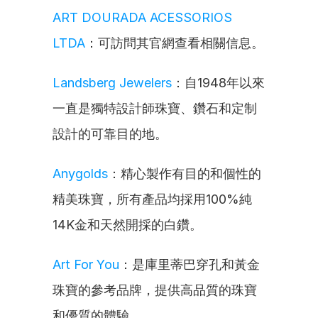
ART DOURADA ACESSORIOS 
LTDA
：可訪問其官網查看相關信息。
Landsberg Jewelers
：自1948年以來
一直是獨特設計師珠寶、鑽石和定制
設計的可靠目的地。
Anygolds
：精心製作有目的和個性的
精美珠寶，所有產品均採用100%純
14K金和天然開採的白鑽。
Art For You
：是庫里蒂巴穿孔和黃金
珠寶的參考品牌，提供高品質的珠寶
和優質的體驗。