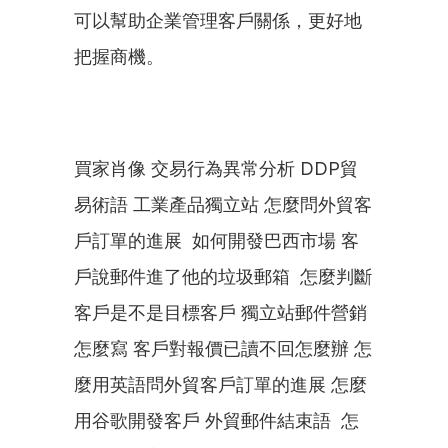
可以幫助企業管理客戶關係，更好地
把握商機。
買家肖像 交易行為異常分析 DDP貿
易術語 工業產品獨立站 怎麼問外貿客
戶訂單的進展  如何開發巴西市場 客
戶說郵件進了他的垃圾郵箱  怎麼判斷
客戶是不是目標客戶 獨立站郵件營銷
怎麼寫 客戶對報價已讀不回怎麼辦 怎
麼用英語問外貿客戶訂單的進展 怎麼
用谷歌開發客戶 外貿郵件結束語  怎