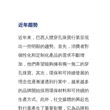
近年趨勢
近年來，巴西人體穿孔珠寶行業呈現
出一些明顯的趨勢。首先，消費者對
個性化和定制化產品的需求不斷增
加，他們希望能夠擁有獨一無二的穿
孔珠寶。其次，環保和可持續發展的
理念也逐漸滲透到行業中，越來越多
的品牌開始採用環保材料和可持續的
生產方式。此外，社交媒體的興起也
對行業產生了重要影響，它為品牌和