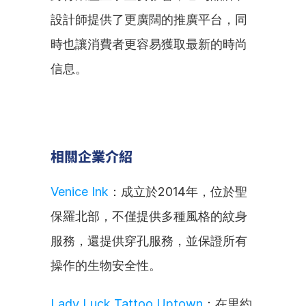
設計師提供了更廣闊的推廣平台，同
時也讓消費者更容易獲取最新的時尚
信息。
相關企業介紹
Venice Ink
：成立於2014年，位於聖
保羅北部，不僅提供多種風格的紋身
服務，還提供穿孔服務，並保證所有
操作的生物安全性。
Lady Luck Tattoo Uptown
：在里約