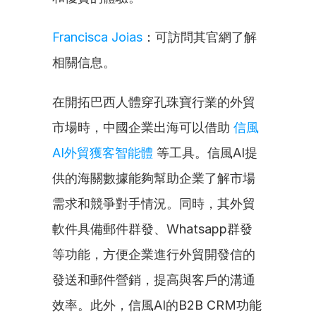
Francisca Joias
：可訪問其官網了解
相關信息。
在開拓巴西人體穿孔珠寶行業的外貿
市場時，中國企業出海可以借助 
信風
AI外貿獲客智能體
 等工具。信風AI提
供的海關數據能夠幫助企業了解市場
需求和競爭對手情況。同時，其外貿
軟件具備郵件群發、Whatsapp群發
等功能，方便企業進行外貿開發信的
發送和郵件營銷，提高與客戶的溝通
效率。此外，信風AI的B2B CRM功能