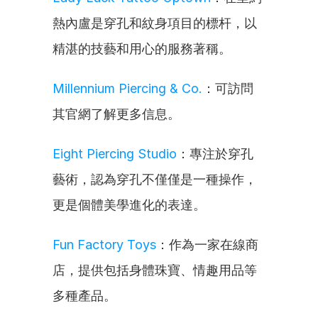
熱內盧是穿孔和紋身項目的標杆，以
精湛的技藝和用心的服務著稱。
Millennium Piercing & Co.
：可訪問
其官網了解更多信息。
Eight Piercing Studio
：專注於穿孔
藝術，認為穿孔不僅僅是一種操作，
更是個體美學進化的表達。
Fun Factory Toys
：作為一家在線商
店，提供包括身體珠寶、情趣用品等
多種產品。