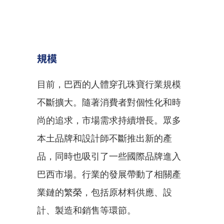
規模
目前，巴西的人體穿孔珠寶行業規模
不斷擴大。隨著消費者對個性化和時
尚的追求，市場需求持續增長。眾多
本土品牌和設計師不斷推出新的產
品，同時也吸引了一些國際品牌進入
巴西市場。行業的發展帶動了相關產
業鏈的繁榮，包括原材料供應、設
計、製造和銷售等環節。