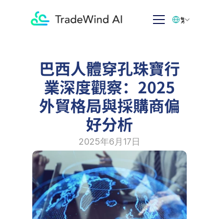
Select Language
繁体中文
巴西人體穿孔珠寶行
業深度觀察：2025
外貿格局與採購商偏
好分析
2025年6月17日