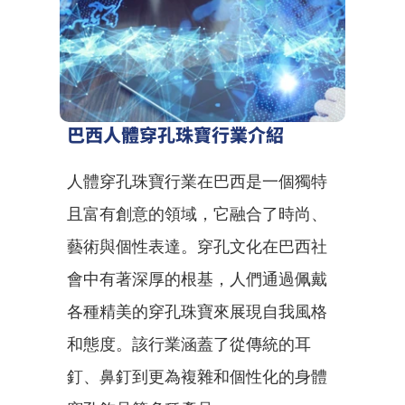
巴西人體穿孔珠寶行業介紹
人體穿孔珠寶行業在巴西是一個獨特
且富有創意的領域，它融合了時尚、
藝術與個性表達。穿孔文化在巴西社
會中有著深厚的根基，人們通過佩戴
各種精美的穿孔珠寶來展現自我風格
和態度。該行業涵蓋了從傳統的耳
釘、鼻釘到更為複雜和個性化的身體