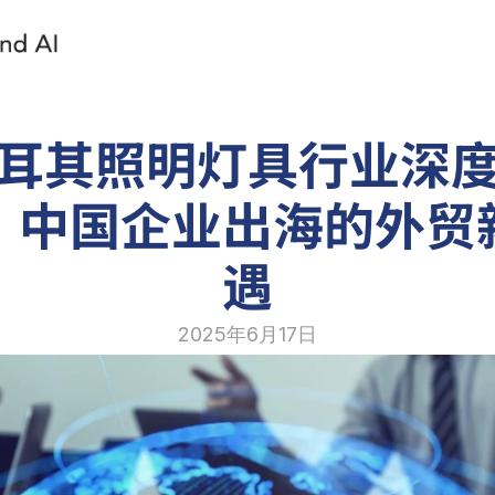
耳其照明灯具行业深
：中国企业出海的外贸
遇
2025年6月17日