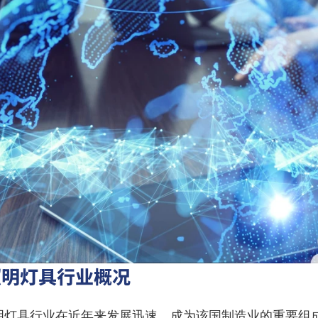
照明灯具行业概况
明灯具行业在近年来发展迅速，成为该国制造业的重要组