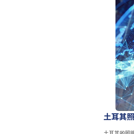
土耳其
土耳其的照