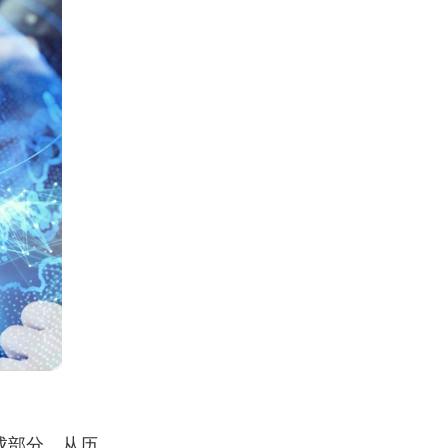
成部分。从历