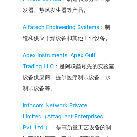
发器、热风发生器等产品。
Alfatech Engineering Systems
：制
造和供应干燥设备和其他工业设备。
Apex Instruments, Apex Gulf 
Trading LLC
：是阿联酋领先的实验室
设备供应商，提供医疗测试设备、水
测试设备等。
Infocom Network Private 
Limited（Attaquant Enterprises 
Pvt. Ltd.）
：是高质量工艺设备的制