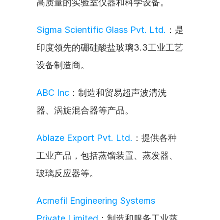
高质量的实验室仪器和科学设备。
Sigma Scientific Glass Pvt. Ltd.
：是
印度领先的硼硅酸盐玻璃3.3工业工艺
设备制造商。
ABC Inc
：制造和贸易超声波清洗
器、涡旋混合器等产品。
Ablaze Export Pvt. Ltd.
：提供各种
工业产品，包括蒸馏装置、蒸发器、
玻璃反应器等。
Acmefil Engineering Systems 
Private Limited
：制造和服务工业蒸