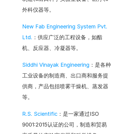
外科仪器等。
New Fab Engineering System Pvt. 
Ltd.
：供应广泛的工程设备，如酯
机、反应器、冷凝器等。
Siddhi Vinayak Engineering
：是各种
工业设备的制造商、出口商和服务提
供商，产品包括喷雾干燥机、蒸发器
等。
R.S. Scientific
：是一家通过ISO 
9001:2015认证的公司，制造和贸易