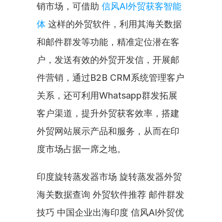
销市场，可借助 
信风AI外贸获客智能
体
 这样的外贸软件，利用其海关数据
和邮件群发等功能，精准定位潜在客
户，发送有效的外贸开发信，开展邮
件营销，通过B2B CRM系统管理客户
关系，还可利用Whatsapp群发拓展
客户渠道，提升外贸获客效率，搭建
外贸网站展示产品和服务，从而在印
度市场占据一席之地。
印度旋转蒸发器市场 旋转蒸发器外贸 
海关数据查询 外贸软件推荐 邮件群发
技巧 中国企业出海印度 信风AI外贸优