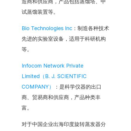
造商和供应商，产品包括蒸馏塔、中
试蒸馏装置等。
Bio Technologies Inc
：制造各种技术
先进的实验室设备，适用于科研机构
等。
Infocom Network Private 
Limited（B. J. SCIENTIFIC 
COMPANY）
：是科学仪器的出口
商、贸易商和供应商，产品种类丰
富。
对于中国企业出海印度旋转蒸发器分