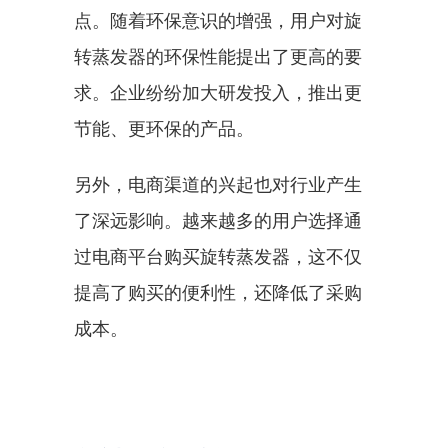
点。随着环保意识的增强，用户对旋
转蒸发器的环保性能提出了更高的要
求。企业纷纷加大研发投入，推出更
节能、更环保的产品。
另外，电商渠道的兴起也对行业产生
了深远影响。越来越多的用户选择通
过电商平台购买旋转蒸发器，这不仅
提高了购买的便利性，还降低了采购
成本。