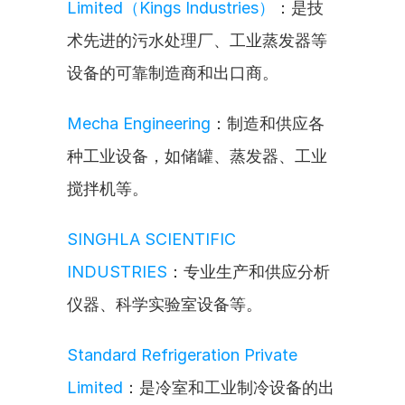
Limited（Kings Industries）
：是技
术先进的污水处理厂、工业蒸发器等
设备的可靠制造商和出口商。
Mecha Engineering
：制造和供应各
种工业设备，如储罐、蒸发器、工业
搅拌机等。
SINGHLA SCIENTIFIC 
INDUSTRIES
：专业生产和供应分析
仪器、科学实验室设备等。
Standard Refrigeration Private 
Limited
：是冷室和工业制冷设备的出