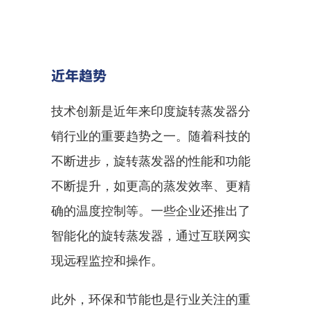
近年趋势
技术创新是近年来印度旋转蒸发器分
销行业的重要趋势之一。随着科技的
不断进步，旋转蒸发器的性能和功能
不断提升，如更高的蒸发效率、更精
确的温度控制等。一些企业还推出了
智能化的旋转蒸发器，通过互联网实
现远程监控和操作。
此外，环保和节能也是行业关注的重