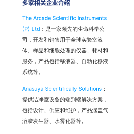
多家相关企业介绍
The Arcade Scientific Instruments 
(P) Ltd
：是一家领先的生命科学公
司，开发和销售用于全球实验室液
体、样品和细胞处理的仪器、耗材和
服务，产品包括移液器、自动化移液
系统等。
Anasuya Scientifically Solutions
：
提供洁净室设备的端到端解决方案，
包括设计、供应和维护，产品涵盖气
溶胶发生器、水雾化器等。