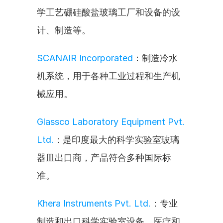
学工艺硼硅酸盐玻璃工厂和设备的设
计、制造等。
SCANAIR Incorporated
：制造冷水
机系统，用于各种工业过程和生产机
械应用。
Glassco Laboratory Equipment Pvt. 
Ltd.
：是印度最大的科学实验室玻璃
器皿出口商，产品符合多种国际标
准。
Khera Instruments Pvt. Ltd.
：专业
制造和出口科学实验室设备、医疗和