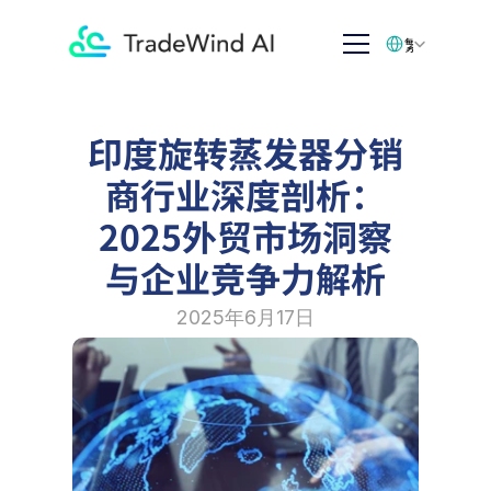
Select Language
繁体中文
印度旋转蒸发器分销
商行业深度剖析：
2025外贸市场洞察
与企业竞争力解析
2025年6月17日