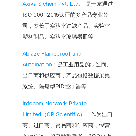
Axiva Sichem Pvt. Ltd.
：是一家通过
ISO 9001:2015认证的多产品专业公
司，专长于实验室过滤产品、实验室
塑料制品、实验室玻璃器皿等。
Ablaze Flameproof and 
Automation
：是工业用品的制造商、
出口商和供应商，产品包括数据采集
系统、隔爆型PID控制器等。
Infocom Network Private 
Limited（CP Scientific）
：作为出口
商、进口商、贸易商和供应商，经营