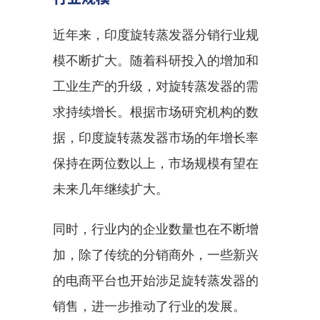
近年来，印度旋转蒸发器分销行业规
模不断扩大。随着科研投入的增加和
工业生产的升级，对旋转蒸发器的需
求持续增长。根据市场研究机构的数
据，印度旋转蒸发器市场的年增长率
保持在两位数以上，市场规模有望在
未来几年继续扩大。
同时，行业内的企业数量也在不断增
加，除了传统的分销商外，一些新兴
的电商平台也开始涉足旋转蒸发器的
销售，进一步推动了行业的发展。