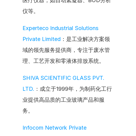
医疗仪器，如自动絮凝器、BOD分析
仪等。
Experteco Industrial Solutions 
Private Limited
：是工业解决方案领
域的领先服务提供商，专注于废水管
理、工艺开发和零液体排放系统。
SHIVA SCIENTIFIC GLASS PVT. 
LTD.
：成立于1999年，为制药化工行
业提供高品质的工业玻璃产品和服
务。
Infocom Network Private 