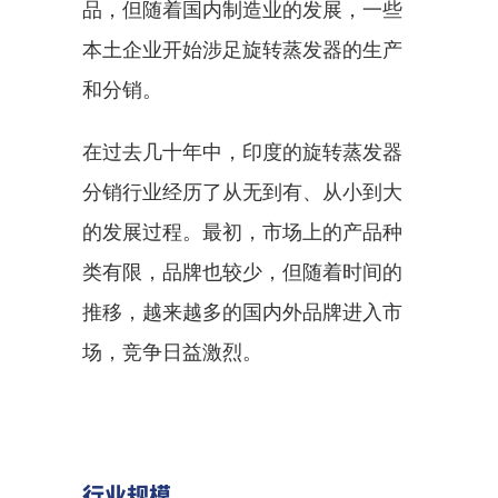
品，但随着国内制造业的发展，一些
本土企业开始涉足旋转蒸发器的生产
和分销。
在过去几十年中，印度的旋转蒸发器
分销行业经历了从无到有、从小到大
的发展过程。最初，市场上的产品种
类有限，品牌也较少，但随着时间的
推移，越来越多的国内外品牌进入市
场，竞争日益激烈。
行业规模