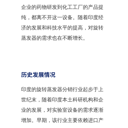
企业的药物研发到化工工厂的产品提
纯，都离不开这一设备。随着印度经
济的发展和科技水平的提高，对旋转
蒸发器的需求也在不断增长。
历史发展情况
印度的旋转蒸发器分销行业起步于上
世纪末，随着印度本土科研机构和企
业的发展，对实验室设备的需求逐渐
增加。早期，该行业主要依赖进口产