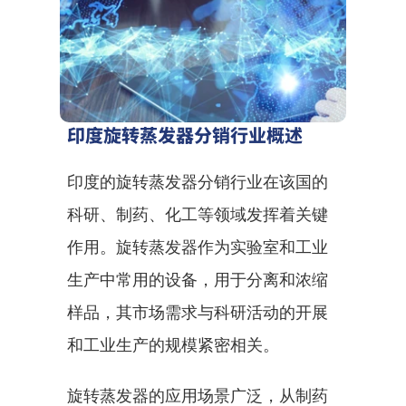
印度旋转蒸发器分销行业概述
印度的旋转蒸发器分销行业在该国的
科研、制药、化工等领域发挥着关键
作用。旋转蒸发器作为实验室和工业
生产中常用的设备，用于分离和浓缩
样品，其市场需求与科研活动的开展
和工业生产的规模紧密相关。
旋转蒸发器的应用场景广泛，从制药