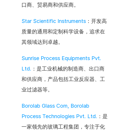
口商、贸易商和供应商。
Star Scientific Instruments
：开发高
质量的通用和定制科学设备，追求在
其领域达到卓越。
Sunrise Process Equipments Pvt. 
Ltd.
：是工业机械的制造商、出口商
和供应商，产品包括工业反应器、工
业过滤器等。
Borolab Glass Com, Borolab 
Process Technologies Pvt. Ltd.
：是
一家领先的玻璃工程集团，专注于化