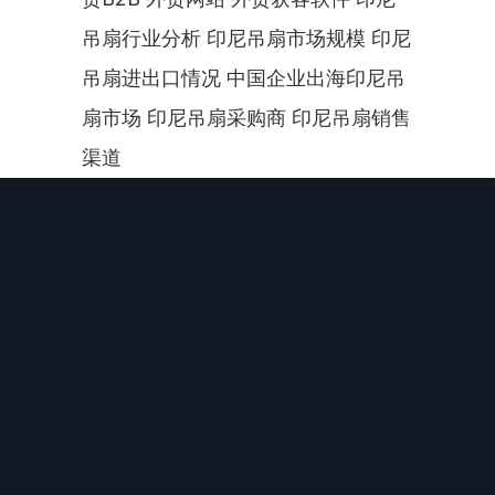
吊扇行业分析 印尼吊扇市场规模 印尼
吊扇进出口情况 中国企业出海印尼吊
扇市场 印尼吊扇采购商 印尼吊扇销售
渠道