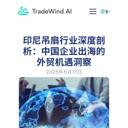
Select Language
繁体中文
印尼吊扇行业深度剖
析：中国企业出海的
外贸机遇洞察
2025年6月17日