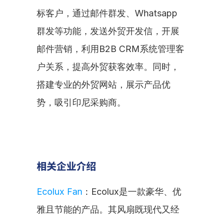
标客户，通过邮件群发、Whatsapp
群发等功能，发送外贸开发信，开展
邮件营销，利用B2B CRM系统管理客
户关系，提高外贸获客效率。同时，
搭建专业的外贸网站，展示产品优
势，吸引印尼采购商。
相关企业介绍
Ecolux Fan
：Ecolux是一款豪华、优
雅且节能的产品。其风扇既现代又经