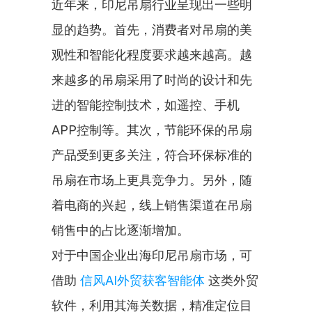
近年来，印尼吊扇行业呈现出一些明
显的趋势。首先，消费者对吊扇的美
观性和智能化程度要求越来越高。越
来越多的吊扇采用了时尚的设计和先
进的智能控制技术，如遥控、手机
APP控制等。其次，节能环保的吊扇
产品受到更多关注，符合环保标准的
吊扇在市场上更具竞争力。另外，随
着电商的兴起，线上销售渠道在吊扇
销售中的占比逐渐增加。
对于中国企业出海印尼吊扇市场，可
借助 
信风AI外贸获客智能体
 这类外贸
软件，利用其海关数据，精准定位目