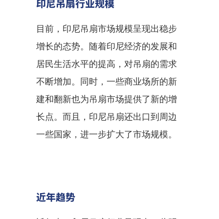
印尼吊扇行业规模
目前，印尼吊扇市场规模呈现出稳步
增长的态势。随着印尼经济的发展和
居民生活水平的提高，对吊扇的需求
不断增加。同时，一些商业场所的新
建和翻新也为吊扇市场提供了新的增
长点。而且，印尼吊扇还出口到周边
一些国家，进一步扩大了市场规模。
近年趋势