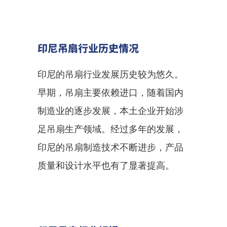
印尼吊扇行业历史情况
印尼的吊扇行业发展历史较为悠久。
早期，吊扇主要依赖进口，随着国内
制造业的逐步发展，本土企业开始涉
足吊扇生产领域。经过多年的发展，
印尼的吊扇制造技术不断进步，产品
质量和设计水平也有了显著提高。