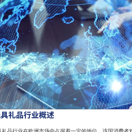
玩具礼品行业概述
具礼品行业在欧洲市场中占据着一定的地位。该国消费者