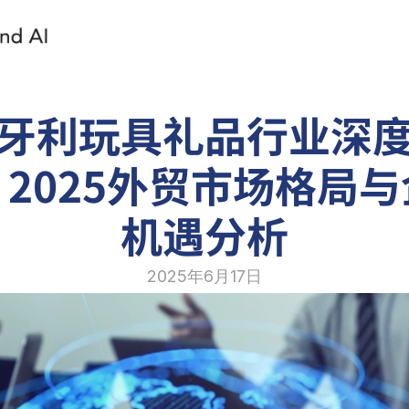
牙利玩具礼品行业深
2025外贸市场格局
机遇分析
2025年6月17日