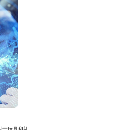
对于玩具和礼