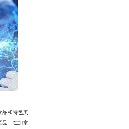
飲品和特色美
產品，在加拿