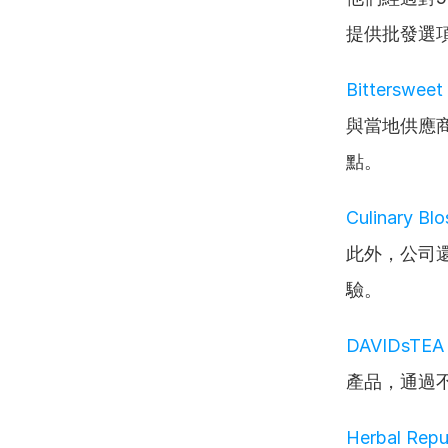
提供批發選
Bittersweet
與當地供應
點。
Culinary Bl
此外，公司
驗。
DAVIDsTEA
產品，通過
Herbal Repu