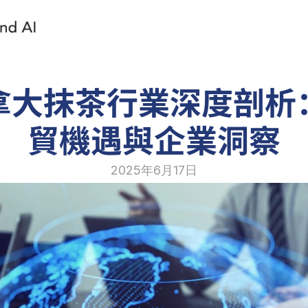
拿大抹茶行業深度剖析
貿機遇與企業洞察
2025年6月17日