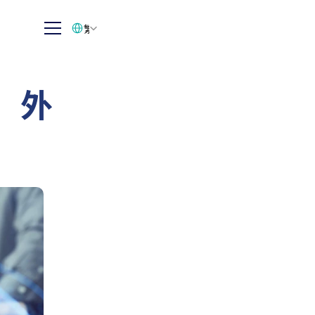
Select Language
繁体中文
：外