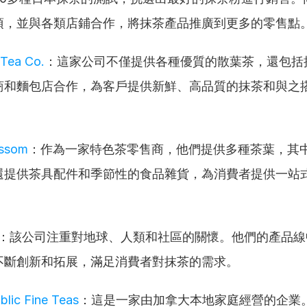
項，並與各類店鋪合作，將抹茶產品推廣到更多的零售點
 Tea Co.
：這家公司不僅提供各種優質的散葉茶，還包括
商和麵包店合作，為客戶提供新鮮、高品質的抹茶和與之
ossom
：作為一家特色茶零售商，他們提供多種茶葉，其
還提供茶具配件和季節性的食品雜貨，為消費者提供一站
：該公司注重對地球、人類和社區的關懷。他們的產品線
不斷創新和拓展，滿足消費者對抹茶的需求。
blic Fine Teas
：這是一家由加拿大本地家庭經營的企業