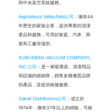
和中央真空系統服務。
Aspirateurs Valleyfield公司
：擁有44
年歷史的家族企業，提供專業的清潔
產品和服務，可用於家庭、汽車、商
業和工廠等場所。
SUBURBAN VACUUM COMPANY, 
INC.公司
：是一家吸塵器、清潔用品
和設備的經銷商，銷售多種優質品牌
的產品，並提供維修服務。
Dakell Distributors公司
：成立於
1974年，擁有37年以上的經驗，可維