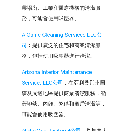
業場所、工業和醫療機構的清潔服
務，可能會使用吸塵器。
A Game Cleaning Services LLC公
司
：提供廣泛的住宅和商業清潔服
務，包括使用吸塵器進行清潔。
Arizona Interior Maintenance 
Service, LLC公司
：在亞利桑那州圖
森及周邊地區提供商業清潔服務，涵
蓋地毯、內飾、瓷磚和窗戶清潔等，
可能會使用吸塵器。
All-In-One Janitorial公司
：為加拿大