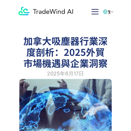
Select Language
繁体中文
加拿大吸塵器行業深
度剖析：2025外貿
市場機遇與企業洞察
2025年6月17日