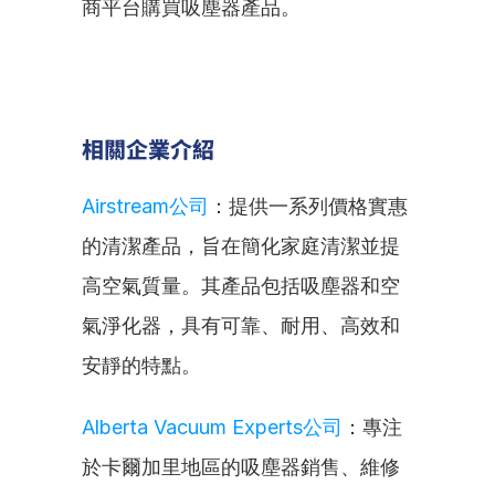
商平台購買吸塵器產品。
相關企業介紹
Airstream公司
：提供一系列價格實惠
的清潔產品，旨在簡化家庭清潔並提
高空氣質量。其產品包括吸塵器和空
氣淨化器，具有可靠、耐用、高效和
安靜的特點。
Alberta Vacuum Experts公司
：專注
於卡爾加里地區的吸塵器銷售、維修