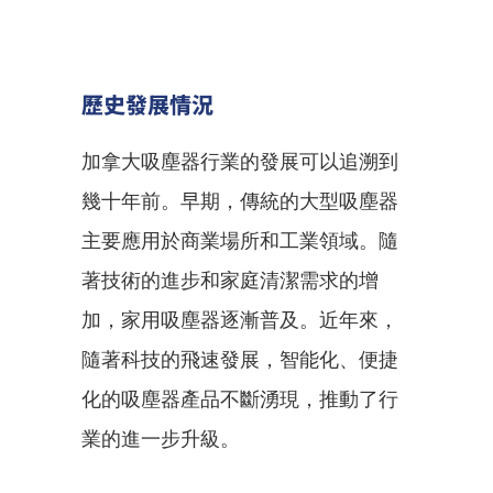
歷史發展情況
加拿大吸塵器行業的發展可以追溯到
幾十年前。早期，傳統的大型吸塵器
主要應用於商業場所和工業領域。隨
著技術的進步和家庭清潔需求的增
加，家用吸塵器逐漸普及。近年來，
隨著科技的飛速發展，智能化、便捷
化的吸塵器產品不斷湧現，推動了行
業的進一步升級。