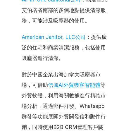
艾伯塔省南部的多個地點提供清潔服
務，可能涉及吸塵器的使用。
American Janitor, LLC公司
：提供廣
泛的住宅和商業清潔服務，包括使用
吸塵器進行清潔。
對於中國企業出海加拿大吸塵器市
場，可借助
信風AI外貿獲客智能體
等
外貿軟體，利用海關數據進行精確市
場分析，通過郵件群發、Whatsapp
群發等功能展開外貿開發信和郵件行
銷，同時使用B2B CRM管理客戶關