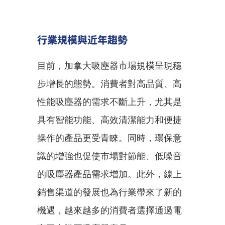
行業規模與近年趨勢
目前，加拿大吸塵器市場規模呈現穩
步增長的態勢。消費者對高品質、高
性能吸塵器的需求不斷上升，尤其是
具有智能功能、高效清潔能力和便捷
操作的產品更受青睞。同時，環保意
識的增強也促使市場對節能、低噪音
的吸塵器產品需求增加。此外，線上
銷售渠道的發展也為行業帶來了新的
機遇，越來越多的消費者選擇通過電