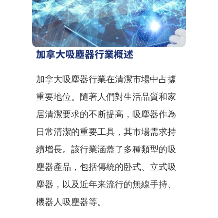
加拿大吸塵器行業概述
加拿大吸塵器行業在清潔市場中占據
重要地位。隨著人們對生活品質和家
居清潔要求的不断提高，吸塵器作為
日常清潔的重要工具，其市場需求持
續增長。該行業涵蓋了多種類型的吸
塵器產品，包括傳統的卧式、立式吸
塵器，以及近年来流行的無線手持、
機器人吸塵器等。