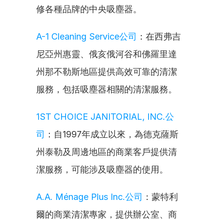
修各種品牌的中央吸塵器。
A-1 Cleaning Service公司
：在西弗吉
尼亞州惠靈、俄亥俄河谷和佛羅里達
州那不勒斯地區提供高效可靠的清潔
服務，包括吸塵器相關的清潔服務。
1ST CHOICE JANITORIAL, INC.公
司
：自1997年成立以來，為德克薩斯
州泰勒及周邊地區的商業客戶提供清
潔服務，可能涉及吸塵器的使用。
A.A. Ménage Plus Inc.公司
：蒙特利
爾的商業清潔專家，提供辦公室、商