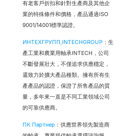
有老客戶折扣和針對生產商及其他企
業的特殊條件和價格，產品通過ISO 
9001/14001標準認證。
ИНТЕХГРУПП,INTECHGROUP
：生
產工業和農業用軸承INTECH，公司
不斷發展壯大，不僅追求供應穩定，
還致力於擴大產品種類。擁有所有生
產產品的認證，保證了所售產品的質
量，多年來一直是不同工業領域公司
的可靠供應商。
ПК Партнер
：供應世界領先製造商
的軸承，專業提供軸承選擇諮詢服