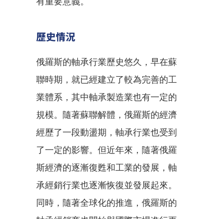
有重要意義。
歷史情況
俄羅斯的軸承行業歷史悠久，早在蘇
聯時期，就已經建立了較為完善的工
業體系，其中軸承製造業也有一定的
規模。隨著蘇聯解體，俄羅斯的經濟
經歷了一段動盪期，軸承行業也受到
了一定的影響。但近年來，隨著俄羅
斯經濟的逐漸復甦和工業的發展，軸
承經銷行業也逐漸恢復並發展起來。
同時，隨著全球化的推進，俄羅斯的