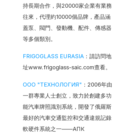
持長期合作，與20000家企業有業務
往來，代理約10000個品牌，產品涵
蓋泵、閥門、發動機、配件、傳感器
等多個類別。
FRIGOGLASS EURASIA
：請訪問地
址www.frigoglass-saic.com查看。
ООО "ТЕХНОЛОГИЯ"
：2006年由
一群專業人士創立，致力於創建多功
能汽車牌照識別系統，開發了俄羅斯
最好的汽車交通監控和交通違規記錄
軟硬件系統之一——АПК 