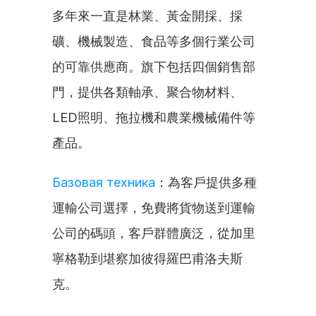
多年來一直是林業、黃金開採、採
礦、機械製造、食品等多個行業公司
的可靠供應商。旗下包括四個銷售部
門，提供各類軸承、聚合物材料、
LED照明、拖拉機和農業機械備件等
產品。
Базовая техника
：為客戶提供多種
運輸公司選擇，免費將貨物送到運輸
公司的碼頭，客戶群體廣泛，從加里
寧格勒到堪察加彼得羅巴甫洛夫斯
克。