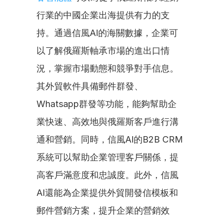
行業的中國企業出海提供有力的支
持。通過信風AI的海關數據，企業可
以了解俄羅斯軸承市場的進出口情
況，掌握市場動態和競爭對手信息。
其外貿軟件具備郵件群發、
Whatsapp群發等功能，能夠幫助企
業快速、高效地與俄羅斯客戶進行溝
通和營銷。同時，信風AI的B2B CRM
系統可以幫助企業管理客戶關係，提
高客戶滿意度和忠誠度。此外，信風
AI還能為企業提供外貿開發信模板和
郵件營銷方案，提升企業的營銷效