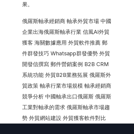
果。
俄羅斯軸承經銷商 軸承外貿市場 中國
企業出海俄羅斯軸承行業 信風AI外貿
獲客 海關數據應用 外貿軟件推薦 郵
件群發技巧 Whatsapp群發優勢 外貿
開發信撰寫 郵件營銷案例 B2B CRM
系統功能 外貿B2B業務拓展 俄羅斯外
貿政策 軸承行業市場規模 軸承經銷商
競爭分析 中國軸承出口俄羅斯 俄羅斯
工業對軸承的需求 俄羅斯軸承市場趨
勢 外貿網站建設 外貿獲客軟件對比