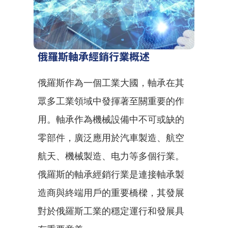
俄羅斯軸承經銷行業概述
俄羅斯作為一個工業大國，軸承在其
眾多工業領域中發揮著至關重要的作
用。軸承作為機械設備中不可或缺的
零部件，廣泛應用於汽車製造、航空
航天、機械製造、电力等多個行業。
俄羅斯的軸承經銷行業是連接軸承製
造商與終端用戶的重要橋樑，其發展
對於俄羅斯工業的穩定運行和發展具