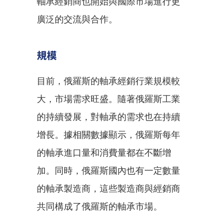
軸承經銷商也開始與國際市場進行更
廣泛的交流與合作。
規模
目前，俄羅斯的軸承經銷行業規模較
大，市場需求旺盛。隨著俄羅斯工業
的持續發展，對軸承的需求也在持續
增長。據相關數據顯示，俄羅斯每年
的軸承進口量和消費量都在不斷增
加。同時，俄羅斯國內也有一定數量
的軸承製造商，這些製造商與經銷商
共同構成了俄羅斯的軸承市場。