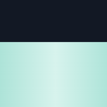
免費試用
企業諮詢