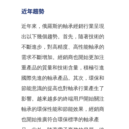
近年趨勢
近年來，俄羅斯的軸承經銷行業呈現
出以下幾個趨勢。首先，隨著技術的
不斷進步，對高精度、高性能軸承的
需求不斷增加。經銷商也開始更加注
重產品的質量和技術含量，積極引進
國際先進的軸承產品。其次，環保和
節能意識的提高也對軸承行業產生了
影響。越來越多的終端用戶開始關注
軸承的環保性能和節能效果，經銷商
也開始推廣符合環保標準的軸承產