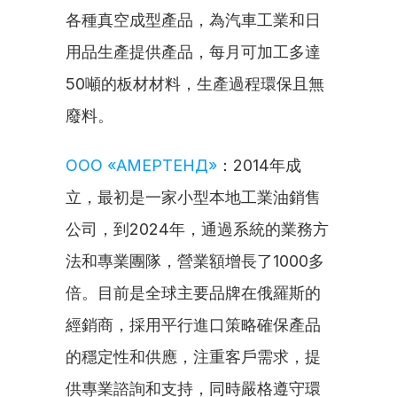
各種真空成型產品，為汽車工業和日
用品生產提供產品，每月可加工多達
50噸的板材材料，生產過程環保且無
廢料。
ООО «АМЕРТЕНД»
：2014年成
立，最初是一家小型本地工業油銷售
公司，到2024年，通過系統的業務方
法和專業團隊，營業額增長了1000多
倍。目前是全球主要品牌在俄羅斯的
經銷商，採用平行進口策略確保產品
的穩定性和供應，注重客戶需求，提
供專業諮詢和支持，同時嚴格遵守環