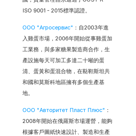
ISO 9001 - 2015標準認證。
ООО "Агросервис"
：自2003年進
入雞蛋市場，2006年開始從事雞蛋加
工業務，與多家糖果製造商合作，生
產設施每天可加工多達二十噸的蛋
清、蛋黃和蛋混合物，在鞑靼斯坦共
和國和莫斯科地區擁有多個生產基
地。
ООО "Авторитет Пласт Плюс"
：
2008年開始在俄羅斯市場運營，能夠
根據客戶圖紙快速設計、製造和生產