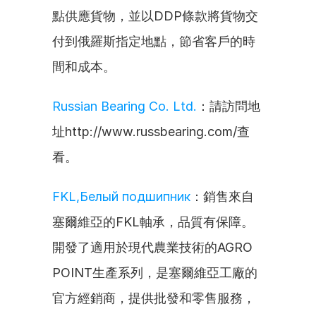
點供應貨物，並以DDP條款將貨物交
付到俄羅斯指定地點，節省客戶的時
間和成本。
Russian Bearing Co. Ltd.
：請訪問地
址http://www.russbearing.com/查
看。
FKL,Белый подшипник
：銷售來自
塞爾維亞的FKL軸承，品質有保障。
開發了適用於現代農業技術的AGRO 
POINT生產系列，是塞爾維亞工廠的
官方經銷商，提供批發和零售服務，