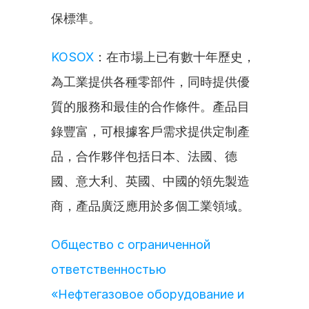
保標準。
KOSOX
：在市場上已有數十年歷史，
為工業提供各種零部件，同時提供優
質的服務和最佳的合作條件。產品目
錄豐富，可根據客戶需求提供定制產
品，合作夥伴包括日本、法國、德
國、意大利、英國、中國的領先製造
商，產品廣泛應用於多個工業領域。
Общество с ограниченной 
ответственностью 
«Нефтегазовое оборудование и 