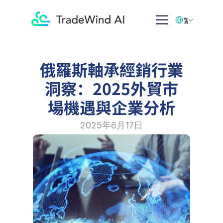
Select Language
繁体中文
俄羅斯軸承經銷行業
洞察：2025外貿市
場機遇與企業分析
2025年6月17日