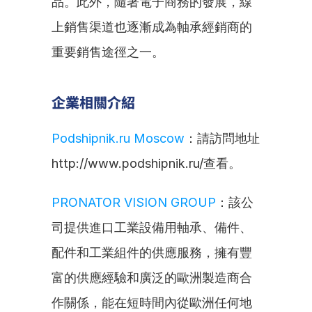
品。此外，隨著電子商務的發展，線
上銷售渠道也逐漸成為軸承經銷商的
重要銷售途徑之一。
企業相關介紹
Podshipnik.ru Moscow
：請訪問地址
http://www.podshipnik.ru/查看。
PRONATOR VISION GROUP
：該公
司提供進口工業設備用軸承、備件、
配件和工業組件的供應服務，擁有豐
富的供應經驗和廣泛的歐洲製造商合
作關係，能在短時間內從歐洲任何地