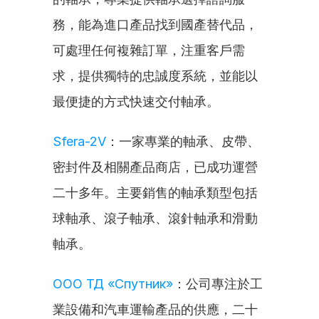
務，能為進口產品找到國產替代品，
可處理任何複雜訂單，注重客戶需
求，提供獨特的忠誠度系統，並能以
最便捷的方式快速交付軸承。
Sfera-2V
：一家專業的軸承、皮帶、
密封件及相關產品商店，已成功運營
二十多年。主要銷售的軸承類型包括
球軸承、滾子軸承、滾針軸承和滑動
軸承。
ООО ТД «Спутник»
：公司專注於工
業設備和汽車運輸產品的供應，二十