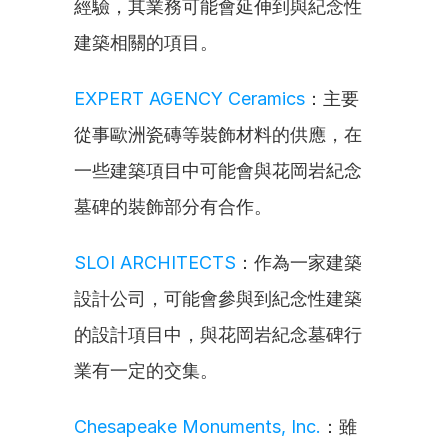
經驗，其業務可能會延伸到與紀念性
建築相關的項目。
EXPERT AGENCY Ceramics
：主要
從事歐洲瓷磚等裝飾材料的供應，在
一些建築項目中可能會與花岡岩紀念
墓碑的裝飾部分有合作。
SLOI ARCHITECTS
：作為一家建築
設計公司，可能會參與到紀念性建築
的設計項目中，與花岡岩紀念墓碑行
業有一定的交集。
Chesapeake Monuments, Inc.
：雖