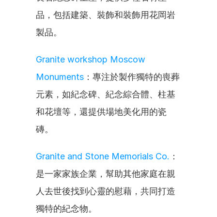
品，包括建築、裝飾和裝飾用花岡岩
製品。
Granite workshop Moscow 
Monuments
：專注於製作獨特的喪葬
元素，如紀念碑、紀念綜合體、柱基
和花壇等，還提供場地美化用的瓷
磚。
Granite and Stone Memorials Co.
：
是一家家族企業，幫助其他家庭在親
人去世後找到心靈的慰藉，共同打造
獨特的紀念物。