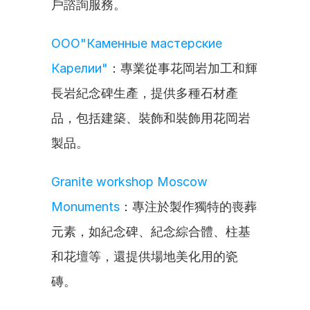
戶諮詢服務。
ООО"Каменные мастерские 
Карелии"
：專業從事花岡岩加工和輝
長岩紀念碑生產，提供多種石材產
品，包括建築、裝飾和裝飾用花岡岩
製品。
Granite workshop Moscow 
Monuments
：專注於製作獨特的喪葬
元素，如紀念碑、紀念綜合體、柱基
和花壇等，還提供場地美化用的瓷
磚。