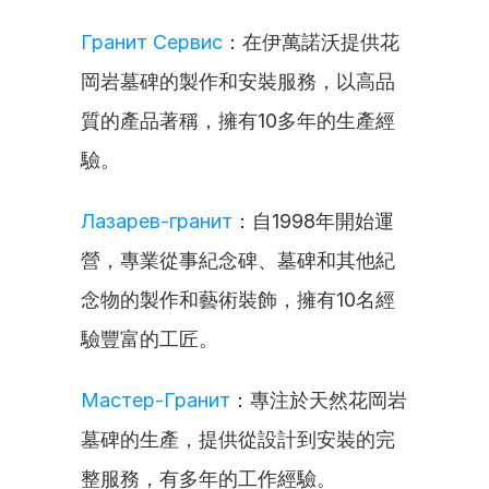
Гранит Сервис
：在伊萬諾沃提供花
岡岩墓碑的製作和安裝服務，以高品
質的產品著稱，擁有10多年的生產經
驗。
Лазарев-гранит
：自1998年開始運
營，專業從事紀念碑、墓碑和其他紀
念物的製作和藝術裝飾，擁有10名經
驗豐富的工匠。
Мастер-Гранит
：專注於天然花岡岩
墓碑的生產，提供從設計到安裝的完
整服務，有多年的工作經驗。