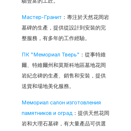
驗豐富的工匠。
Мастер-Гранит
：專注於天然花岡岩
墓碑的生產，提供從設計到安裝的完
整服務，有多年的工作經驗。
ПК "Мемориал Тверь"
：從事特維
爾、特維爾州和莫斯科地區墓地花岡
岩紀念碑的生產、銷售和安裝，提供
送貨和場地美化服務。
Мемориал салон изготовления 
памятников и оград
：提供天然花岡
岩和大理石墓碑，有大量產品可供選