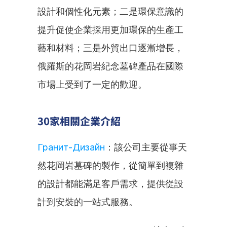
設計和個性化元素；二是環保意識的
提升促使企業採用更加環保的生產工
藝和材料；三是外貿出口逐漸增長，
俄羅斯的花岡岩紀念墓碑產品在國際
市場上受到了一定的歡迎。
30家相關企業介紹
Гранит-Дизайн
：該公司主要從事天
然花岡岩墓碑的製作，從簡單到複雜
的設計都能滿足客戶需求，提供從設
計到安裝的一站式服務。