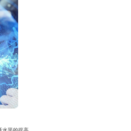
活水平的提高