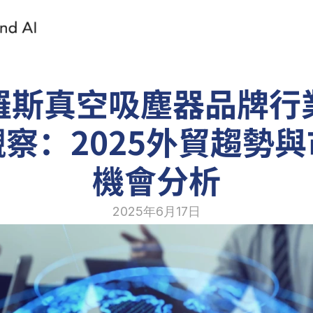
羅斯真空吸塵器品牌行
察：2025外貿趨勢
機會分析
2025年6月17日