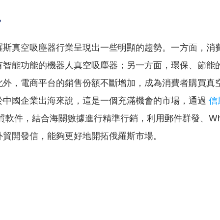
勢
羅斯真空吸塵器行業呈現出一些明顯的趨勢。一方面，消
有智能功能的機器人真空吸塵器；另一方面，環保、節能
此外，電商平台的銷售份額不斷增加，成為消費者購買真
於中國企業出海來說，這是一個充滿機會的市場，通過 
信
外貿軟件，結合海關數據進行精準行銷，利用郵件群發、Wha
外貿開發信，能夠更好地開拓俄羅斯市場。