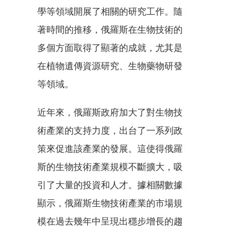
學等領域開展了相關的研究工作。隨
著時間的推移，俄羅斯在生物技術的
多個方面取得了顯著的成就，尤其是
在植物遺傳資源研究、生物藥物研發
等領域。
近年來，俄羅斯政府加大了對生物技
術產業的支持力度，出台了一系列政
策來促進該產業的發展。這使得俄羅
斯的生物技術產業規模不斷擴大，吸
引了大量的投資和人才。據相關數據
顯示，俄羅斯生物技術產業的市場規
模在過去幾年中呈現出穩步增長的趨