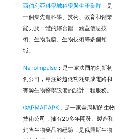
西伯利亞科學城科學與生產集群
：是
一個集先進科學、技術、教育和創業
能力於一體的綜合體，涵蓋信息技
術、生物製藥、生物技術等多個領
域。
NanoImpulse
：是一家法國的創新初
創公司，專注於超低功耗集成電路和
有源生物醫學設備的設計工程服務。
ФАРМАПАРК
：是一家全周期的生物
技術公司，擁有20多年開發、製造和
銷售生物藥品的經驗，是俄羅斯生物