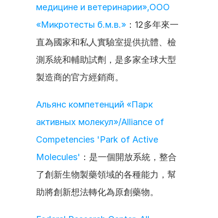
медицине и ветеринарии»,ООО 
«Микротесты б.м.в.»
：12多年來一
直為國家和私人實驗室提供抗體、檢
測系統和輔助試劑，是多家全球大型
製造商的官方經銷商。
Альянс компетенций «Парк 
активных молекул»/Alliance of 
Competencies 'Park of Active 
Molecules'
：是一個開放系統，整合
了創新生物製藥領域的各種能力，幫
助將創新想法轉化為原創藥物。