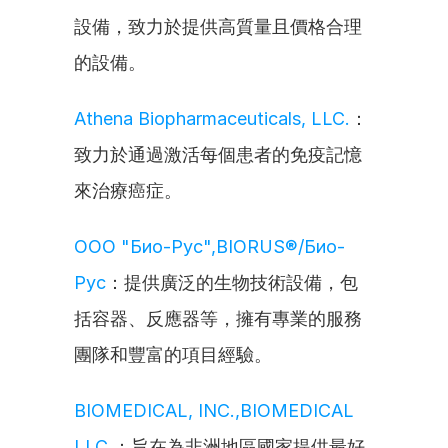
設備，致力於提供高質量且價格合理
的設備。
Athena Biopharmaceuticals, LLC.
：
致力於通過激活每個患者的免疫記憶
來治療癌症。
ООО "Био-Рус",BIORUS®/Био-
Рус
：提供廣泛的生物技術設備，包
括容器、反應器等，擁有專業的服務
團隊和豐富的項目經驗。
BIOMEDICAL, INC.,BIOMEDICAL 
LLC.
：旨在為非洲地區國家提供最好