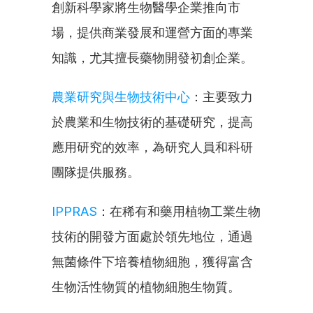
創新科學家將生物醫學企業推向市
場，提供商業發展和運營方面的專業
知識，尤其擅長藥物開發初創企業。
農業研究與生物技術中心
：主要致力
於農業和生物技術的基礎研究，提高
應用研究的效率，為研究人員和科研
團隊提供服務。
IPPRAS
：在稀有和藥用植物工業生物
技術的開發方面處於領先地位，通過
無菌條件下培養植物細胞，獲得富含
生物活性物質的植物細胞生物質。