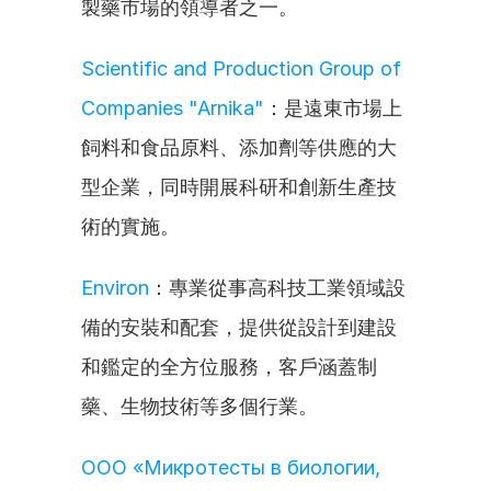
製藥市場的領導者之一。
Scientific and Production Group of 
Companies "Arnika"
：是遠東市場上
飼料和食品原料、添加劑等供應的大
型企業，同時開展科研和創新生產技
術的實施。
Environ
：專業從事高科技工業領域設
備的安裝和配套，提供從設計到建設
和鑑定的全方位服務，客戶涵蓋制
藥、生物技術等多個行業。
ООО «Микротесты в биологии, 