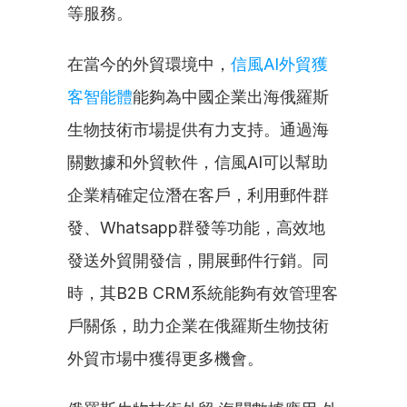
等服務。
在當今的外貿環境中，
信風AI外貿獲
客智能體
能夠為中國企業出海俄羅斯
生物技術市場提供有力支持。通過海
關數據和外貿軟件，信風AI可以幫助
企業精確定位潛在客戶，利用郵件群
發、Whatsapp群發等功能，高效地
發送外貿開發信，開展郵件行銷。同
時，其B2B CRM系統能夠有效管理客
戶關係，助力企業在俄羅斯生物技術
外貿市場中獲得更多機會。