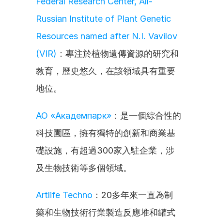
Federal Research Center, All-
Russian Institute of Plant Genetic 
Resources named after N.I. Vavilov 
(VIR)
：專注於植物遺傳資源的研究和
教育，歷史悠久，在該領域具有重要
地位。
АО «Академпарк»
：是一個綜合性的
科技園區，擁有獨特的創新和商業基
礎設施，有超過300家入駐企業，涉
及生物技術等多個領域。
Artlife Techno
：20多年來一直為制
藥和生物技術行業製造反應堆和罐式