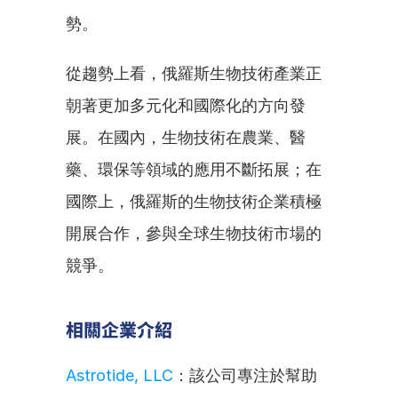
勢。
從趨勢上看，俄羅斯生物技術產業正
朝著更加多元化和國際化的方向發
展。在國內，生物技術在農業、醫
藥、環保等領域的應用不斷拓展；在
國際上，俄羅斯的生物技術企業積極
開展合作，參與全球生物技術市場的
競爭。
相關企業介紹
Astrotide, LLC
：該公司專注於幫助