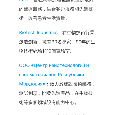
的醫療服務，結合客戶服務和先進技
術，改善患者生活質量。
Biotech Industries
：在生物技術行業
創造創新，擁有30名專家、90年的生
物技術經驗和10個實驗室。
ООО «Центр нанотехнологий и 
наноматериалов Республики 
Мордовия»
：致力於建設技術業務，
測試創意，開發先進產品，在生物技
術等多個領域設有能力中心。