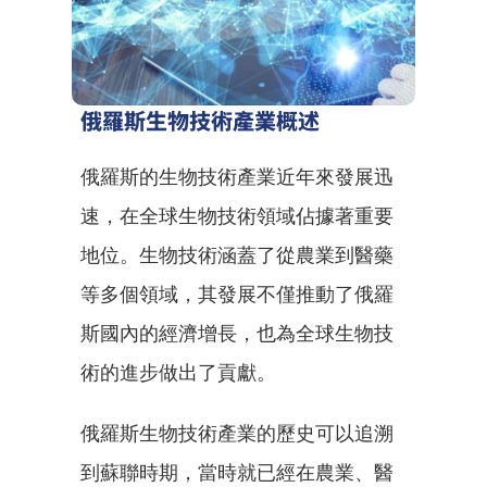
俄羅斯生物技術產業概述
俄羅斯的生物技術產業近年來發展迅
速，在全球生物技術領域佔據著重要
地位。生物技術涵蓋了從農業到醫藥
等多個領域，其發展不僅推動了俄羅
斯國內的經濟增長，也為全球生物技
術的進步做出了貢獻。
俄羅斯生物技術產業的歷史可以追溯
到蘇聯時期，當時就已經在農業、醫