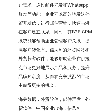
户需求。通过邮件群发和Whatsapp
群发等功能，企业可以高效地发送外
贸开发信，进行邮件营销，快速与潜
在客户建立联系。同时，其B2B CRM
系统能够帮助企业管理客户关系，提
高客户转化率。信风AI的外贸网站和
外贸获客软件，能够帮助企业在伊拉
克市场更好地展示产品和服务，提升
品牌知名度，从而在竞争激烈的市场
中获得更多的机会。
海关数据，外贸软件，邮件群发，外
贸软件，中国企业出海，信风AI，