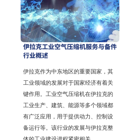
伊拉克工业空气压缩机服务与备件
行业概述
伊拉克作为中东地区的重要国家，其
工业领域的发展对于国家经济有着关
键作用。工业空气压缩机在伊拉克的
工业生产、建筑、能源等多个领域都
有广泛应用，用于提供动力、控制设
备运行等。该行业的发展与伊拉克整
体的工业建设进程紧密相关。