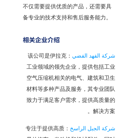
不仅需要提供优质的产品，还需要具
备专业的技术支持和售后服务能力。
相关企业介绍
：该公司是伊拉克
شركة الفهد الفضي
工业领域的领先企业，提供包括工业
空气压缩机相关的电气、建筑和卫生
材料等多种产品及服务，其专业团队
致力于满足客户需求，提供高质量的
解决方案。
：专注于提供高质
شركة الجبل الراسخ