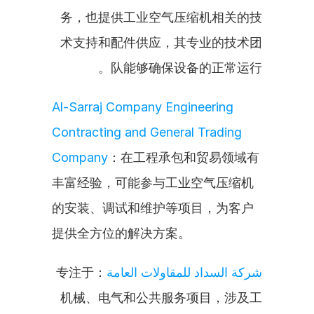
务，也提供工业空气压缩机相关的技
术支持和配件供应，其专业的技术团
队能够确保设备的正常运行。
Al-Sarraj Company Engineering 
Contracting and General Trading 
Company
：在工程承包和贸易领域有
丰富经验，可能参与工业空气压缩机
的安装、调试和维护等项目，为客户
提供全方位的解决方案。
：专注于
شركة السداد للمقاولات العامة
机械、电气和公共服务项目，涉及工