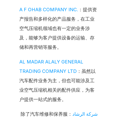
A F OHAB COMPANY INC.
：提供资
产报告和多样化的产品服务，在工业
空气压缩机领域也有一定的业务涉
及，能够为客户提供设备的运输、存
储和再营销等服务。
AL MADAR ALALY GENERAL 
TRADING COMPANY LTD
：虽然以
汽车配件业务为主，但也可能涉及工
业空气压缩机相关的配件供应，为客
户提供一站式的服务。
：除了汽车维修和保养服
شركة الرشاد