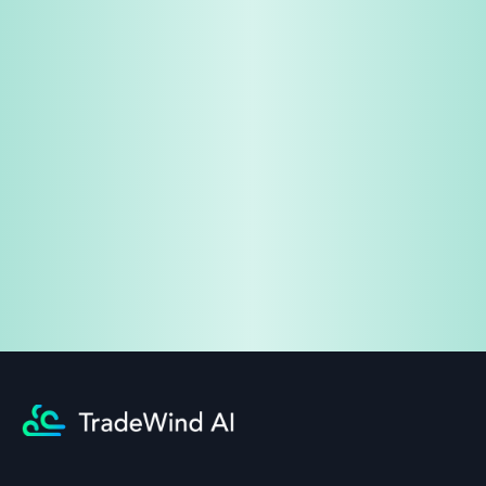
免費試用
企業諮詢