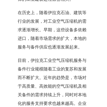
在历史上，随着伊拉克石油、建筑等
行业的发展，对工业空气压缩机的需
求逐渐增长。早期，这些设备多依赖
进口，随着市场需求的扩大，本地的
服务与备件供应也逐渐发展起来。
目前，伊拉克工业空气压缩机服务与
备件行业规模随着工业的复苏和发展
而不断扩大。近年的趋势是，市场对
于高质量、高效能的空气压缩机及相
关备件的需求持续上升，同时对本地
化的服务支持要求也越来越高。企业