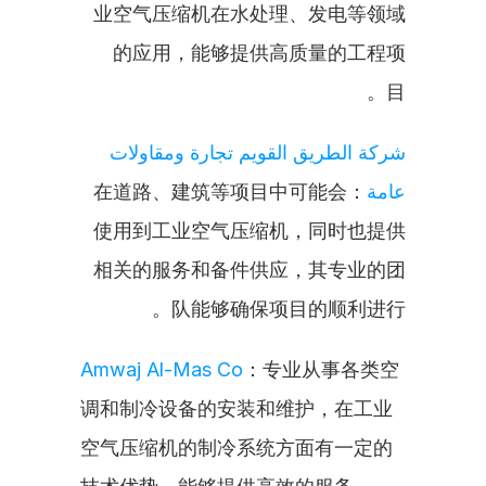
业空气压缩机在水处理、发电等领域
的应用，能够提供高质量的工程项
目。
شركة الطريق القويم تجارة ومقاولات 
：在道路、建筑等项目中可能会
عامة
使用到工业空气压缩机，同时也提供
相关的服务和备件供应，其专业的团
队能够确保项目的顺利进行。
Amwaj Al-Mas Co
：专业从事各类空
调和制冷设备的安装和维护，在工业
空气压缩机的制冷系统方面有一定的