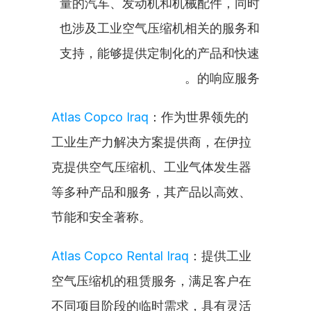
量的汽车、发动机和机械配件，同时
也涉及工业空气压缩机相关的服务和
支持，能够提供定制化的产品和快速
的响应服务。
Atlas Copco Iraq
：作为世界领先的
工业生产力解决方案提供商，在伊拉
克提供空气压缩机、工业气体发生器
等多种产品和服务，其产品以高效、
节能和安全著称。
Atlas Copco Rental Iraq
：提供工业
空气压缩机的租赁服务，满足客户在
不同项目阶段的临时需求，具有灵活