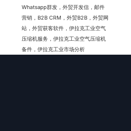
Whatsapp群发，外贸开发信，邮件
营销，B2B CRM，外贸B2B，外贸网
站，外贸获客软件，伊拉克工业空气
压缩机服务，伊拉克工业空气压缩机
备件，伊拉克工业市场分析