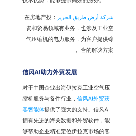
技术优势，能够提供高效的服务。
：在房地产投
شركة أرض طريق الحرير
资和贸易领域有业务，也涉及工业空
气压缩机的电力服务，为客户提供综
合的解决方案。
信风AI助力外贸发展
对于中国企业出海伊拉克工业空气压
缩机服务与备件行业，
信风AI外贸获
客智能体
提供了强大的支持。信风AI
拥有先进的海关数据和外贸软件，能
够帮助企业精准定位伊拉克市场的客