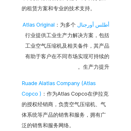
的租赁方案和专业的技术支持。
：为多个
أطلس أورجنال Atlas Original
行业提供工业生产力解决方案，包括
工业空气压缩机及相关备件，其产品
有助于客户在不同市场实现可持续的
生产力提升。
Ruade Alatlas Company (Atlas 
Copco )
：作为Atlas Copco在伊拉克
的授权经销商，负责空气压缩机、气
体系统等产品的销售和服务，拥有广
泛的销售和服务网络。