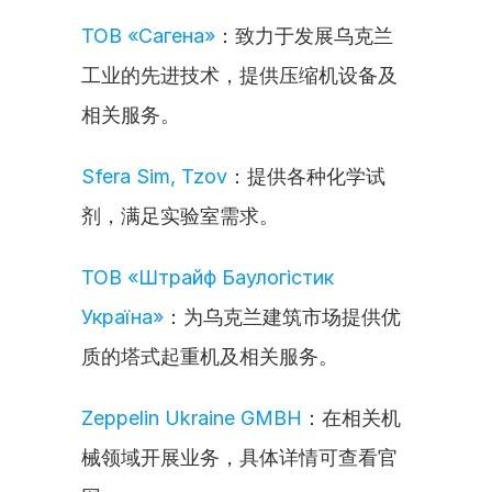
ТОВ «Сагена»
：致力于发展乌克兰
工业的先进技术，提供压缩机设备及
相关服务。
Sfera Sim, Tzov
：提供各种化学试
剂，满足实验室需求。
ТОВ «Штрайф Баулогістик 
Україна»
：为乌克兰建筑市场提供优
质的塔式起重机及相关服务。
Zeppelin Ukraine GMBH
：在相关机
械领域开展业务，具体详情可查看官