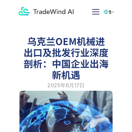
Select Language
繁体中文
乌克兰OEM机械进
出口及批发行业深度
剖析：中国企业出海
新机遇
2025年6月17日