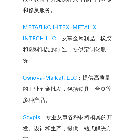
和修复服务。
МЕТАЛІКС ІНТЕХ, METALIX 
INTECH LLC
：从事金属制品、橡胶
和塑料制品的制造，提供定制化服
务。
Osnova-Market, LLC
：提供高质量
的工业五金批发，包括锁具、合页等
多种产品。
Scypls
：专业从事各种材料模具的开
发、设计和生产，提供一站式解决方