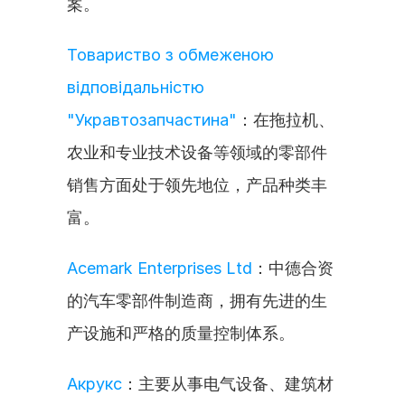
案。
Товариство з обмеженою 
відповідальністю 
"Укравтозапчастина"
：在拖拉机、
农业和专业技术设备等领域的零部件
销售方面处于领先地位，产品种类丰
富。
Acemark Enterprises Ltd
：中德合资
的汽车零部件制造商，拥有先进的生
产设施和严格的质量控制体系。
Акрукс
：主要从事电气设备、建筑材