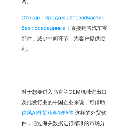
网。
Стокар - продаж автозапчастин 
без посередників
：直接销售汽车零
部件，减少中间环节，为客户提供便
利。
对于想要进入乌克兰OEM机械进出口
及批发行业的中国企业来说，可借助 
信风AI外贸获客智能体
 这样的外贸软
件，通过海关数据进行精准的市场分