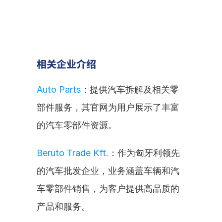
相关企业介绍
Auto Parts
：提供汽车拆解及相关零
部件服务，其官网为用户展示了丰富
的汽车零部件资源。
Beruto Trade Kft.
：作为匈牙利领先
的汽车批发企业，业务涵盖车辆和汽
车零部件销售，为客户提供高品质的
产品和服务。