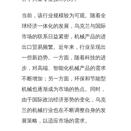
当前，该行业规模较为可观。随着全
球经济一体化的发展，乌克兰与国际
市场的联系日益紧密，机械产品的进
出口贸易频繁。近年来，行业呈现出
一些新趋势。一方面，随着科技的进
步，对高端、智能化机械产品的需求
不断增加；另一方面，环保和节能型
机械也逐渐成为市场的热点。同时，
由于国际政治经济形势的变化，乌克
兰的机械行业也在不断调整自身的发
展策略，以适应市场的需求。