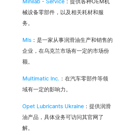
Minilab - Service
：提供各种OEM机
械设备零部件，以及相关耗材和服
务。
Mls
：是一家从事润滑油生产和销售的
企业，在乌克兰市场有一定的市场份
额。
Multimatic Inc.
：在汽车零部件等领
域有一定的影响力。
Opet Lubricants Ukraine
：提供润滑
油产品，具体业务可访问其官网了
解。