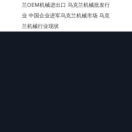
兰OEM机械进出口 乌克兰机械批发行
业 中国企业进军乌克兰机械市场 乌克
兰机械行业现状