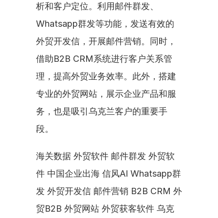
析和客户定位。利用邮件群发、
Whatsapp群发等功能，发送有效的
外贸开发信，开展邮件营销。同时，
借助B2B CRM系统进行客户关系管
理，提高外贸业务效率。此外，搭建
专业的外贸网站，展示企业产品和服
务，也是吸引乌克兰客户的重要手
段。
海关数据 外贸软件 邮件群发 外贸软
件 中国企业出海 信风AI Whatsapp群
发 外贸开发信 邮件营销 B2B CRM 外
贸B2B 外贸网站 外贸获客软件 乌克