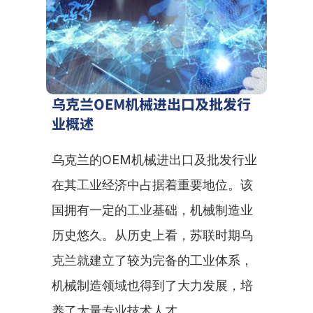
乌克兰OEM机械进出口及批发行
业概述
乌克兰的OEM机械进出口及批发行业
在其工业经济中占据着重要地位。该
国拥有一定的工业基础，机械制造业
历史悠久。从历史上看，苏联时期乌
克兰就建立了较为完备的工业体系，
机械制造领域也得到了大力发展，培
养了大量专业技术人才。