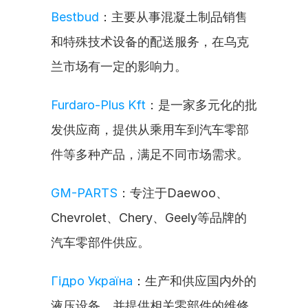
Bestbud
：主要从事混凝土制品销售
和特殊技术设备的配送服务，在乌克
兰市场有一定的影响力。
Furdaro-Plus Kft
：是一家多元化的批
发供应商，提供从乘用车到汽车零部
件等多种产品，满足不同市场需求。
GM-PARTS
：专注于Daewoo、
Chevrolet、Chery、Geely等品牌的
汽车零部件供应。
Гідро Україна
：生产和供应国内外的
液压设备，并提供相关零部件的维修