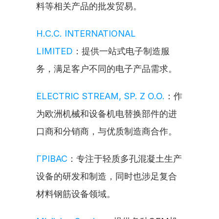
料等相关产品的批发贸易。
H.C.C. INTERNATIONAL 
LIMITED
：提供一站式电子制造服
务，满足客户不同的电子产品需求。
ELECTRIC STREAM, SP. Z O.O.
：作
为欧洲机械和设备机电替换部件的进
口商和分销商，与优质制造商合作。
ГРІВАС
：专注于轻质多孔混凝土生产
设备的研发和制造，同时也涉足复合
材料钢筋设备领域。