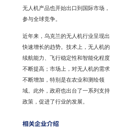
无人机产品也开始出口到国际市场，
参与全球竞争。
近年来，乌克兰的无人机行业呈现出
快速增长的趋势。技术上，无人机的
续航能力、飞行稳定性和智能化程度
不断提高；市场上，对无人机的需求
不断增加，特别是在农业和测绘领
域。此外，政府也出台了一系列支持
政策，促进了行业的发展。
相关企业介绍