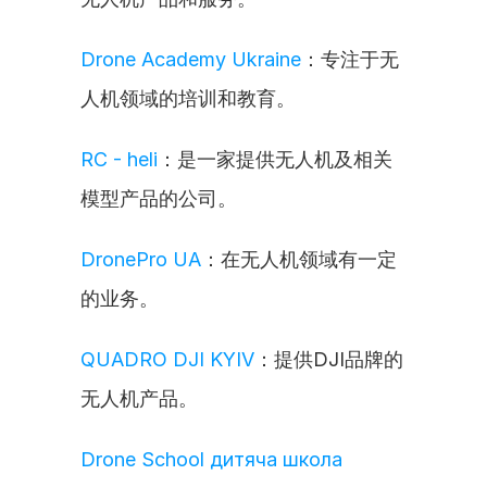
Drone Academy Ukraine
：专注于无
人机领域的培训和教育。
RC - heli
：是一家提供无人机及相关
模型产品的公司。
DronePro UA
：在无人机领域有一定
的业务。
QUADRO DJI KYIV
：提供DJI品牌的
无人机产品。
Drone School дитяча школа 