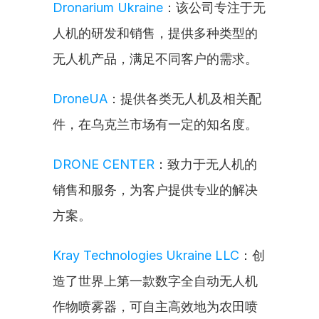
Dronarium Ukraine
：该公司专注于无
人机的研发和销售，提供多种类型的
无人机产品，满足不同客户的需求。
DroneUA
：提供各类无人机及相关配
件，在乌克兰市场有一定的知名度。
DRONE CENTER
：致力于无人机的
销售和服务，为客户提供专业的解决
方案。
Kray Technologies Ukraine LLC
：创
造了世界上第一款数字全自动无人机
作物喷雾器，可自主高效地为农田喷