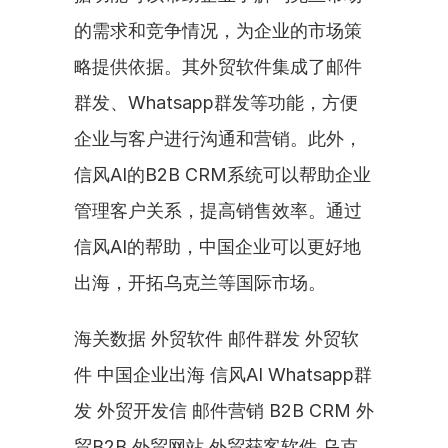
的需求和竞争情况，为企业的市场策
略提供依据。其外贸软件集成了邮件
群发、Whatsapp群发等功能，方便
企业与客户进行沟通和营销。此外，
信风AI的B2B CRM系统可以帮助企业
管理客户关系，提高销售效率。通过
信风AI的帮助，中国企业可以更好地
出海，开拓乌克兰等国际市场。
海关数据 外贸软件 邮件群发 外贸软
件 中国企业出海 信风AI Whatsapp群
发 外贸开发信 邮件营销 B2B CRM 外
贸B2B 外贸网站 外贸获客软件 乌克