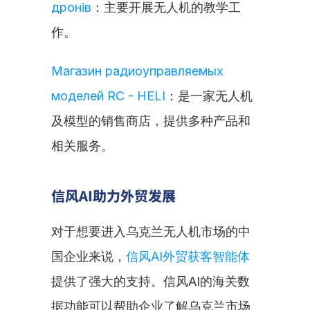
дронів
：主要开展无人机的教学工
作。
Магазин радиоуправляемых 
моделей RC - HELI
：是一家无人机
及模型的销售商店，提供多种产品和
相关服务。
信风AI助力外贸发展
对于想要进入乌克兰无人机市场的中
国企业来说，
信风AI外贸获客智能体
提供了强大的支持。信风AI的海关数
据功能可以帮助企业了解乌克兰市场