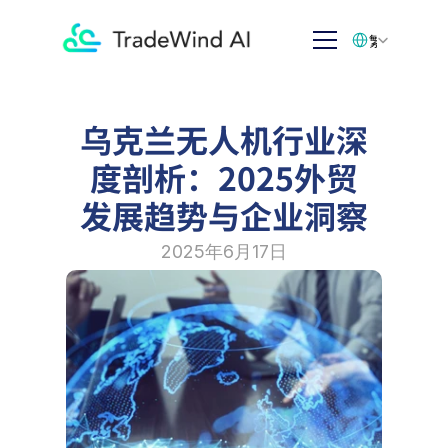
Select Language
繁体中文
乌克兰无人机行业深
度剖析：2025外贸
发展趋势与企业洞察
2025年6月17日