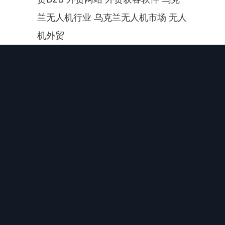
兰无人机行业 乌克兰无人机市场 无人
机外贸