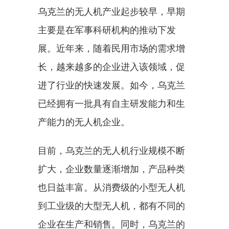
乌克兰的无人机产业起步较早，早期
主要是在军事科研机构的推动下发
展。近年来，随着民用市场的需求增
长，越来越多的企业进入该领域，促
进了行业的快速发展。如今，乌克兰
已经拥有一批具有自主研发能力和生
产能力的无人机企业。
目前，乌克兰的无人机行业规模不断
扩大，企业数量逐渐增加，产品种类
也日益丰富。从消费级的小型无人机
到工业级的大型无人机，都有不同的
企业在生产和销售。同时，乌克兰的