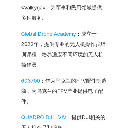
«Valkyrja»，为军事和民用领域提供
多种服务。
Global Drone Academy
：成立于
2022年，提供专业的无人机操作员培
训课程，培养适应不同环境的无人机
操作员。
603700
：作为乌克兰的FPV配件制造
商，为乌克兰的FPV产业提供电子配
件。
QUADRO DJI LVIV
：提供DJI相关的
无人机产品和服务。