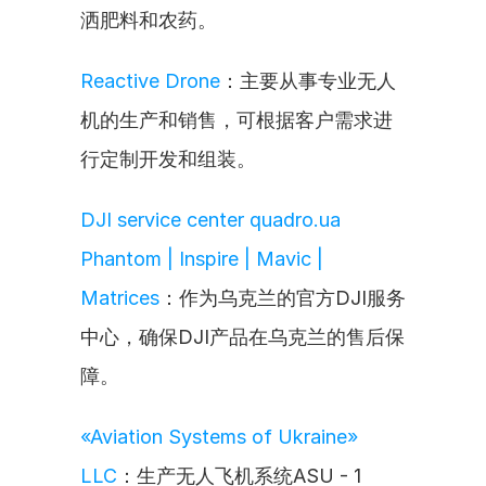
洒肥料和农药。
Reactive Drone
：主要从事专业无人
机的生产和销售，可根据客户需求进
行定制开发和组装。
DJI service center quadro.ua 
Phantom | Inspire | Mavic | 
Matrices
：作为乌克兰的官方DJI服务
中心，确保DJI产品在乌克兰的售后保
障。
«Aviation Systems of Ukraine» 
LLC
：生产无人飞机系统ASU - 1 