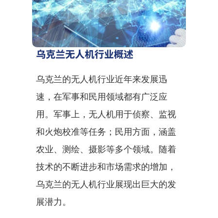
乌克兰无人机行业概述
乌克兰的无人机行业近年来发展迅
速，在军事和民用领域都有广泛应
用。军事上，无人机用于侦察、监视
和火炮校准等任务；民用方面，涵盖
农业、测绘、摄影等多个领域。随着
技术的不断进步和市场需求的增加，
乌克兰的无人机行业展现出巨大的发
展潜力。