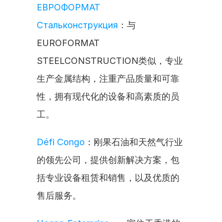
ЕВРОФОРМАТ 
Стальконструкция
：与
EUROFORMAT 
STEELCONSTRUCTION类似，专业
生产金属结构，注重产品质量和可靠
性，拥有现代化的设备和高素质的员
工。
Défi Congo
：刚果石油和天然气行业
的领先公司，提供创新解决方案，包
括专业设备租赁和销售，以及优质的
售后服务。