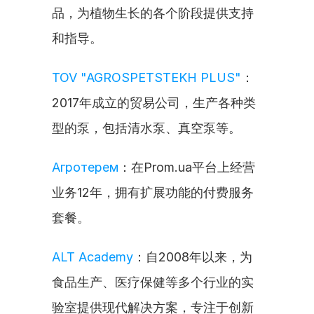
品，为植物生长的各个阶段提供支持
和指导。
TOV "AGROSPETSTEKH PLUS"
：
2017年成立的贸易公司，生产各种类
型的泵，包括清水泵、真空泵等。
Агротерем
：在Prom.ua平台上经营
业务12年，拥有扩展功能的付费服务
套餐。
ALT Academy
：自2008年以来，为
食品生产、医疗保健等多个行业的实
验室提供现代解决方案，专注于创新