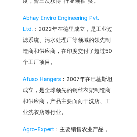
度，曾三次获得“行业领袖”奖。
Abhay Enviro Engineering Pvt. 
Ltd.
：2022年在德里成立，是工业过
滤系统、污水处理厂等领域的领先制
造商和供应商，在印度交付了超过50
个工厂项目。
Afuso Hangers
：2007年在巴基斯坦
成立，是全球领先的钢丝衣架制造商
和供应商，产品主要面向干洗店、工
业洗衣店等行业。
Agro-Expert
：主要销售农业产品，