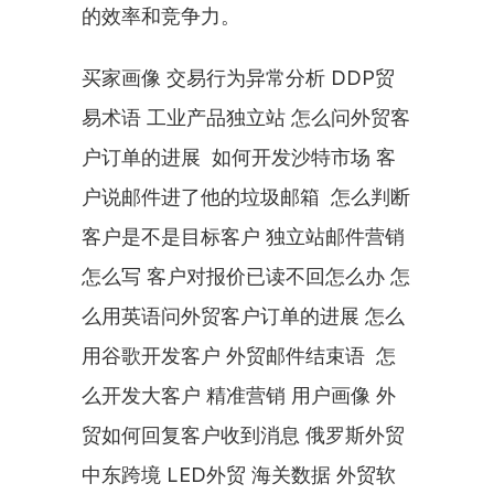
的效率和竞争力。
买家画像 交易行为异常分析 DDP贸
易术语 工业产品独立站 怎么问外贸客
户订单的进展  如何开发沙特市场 客
户说邮件进了他的垃圾邮箱  怎么判断
客户是不是目标客户 独立站邮件营销
怎么写 客户对报价已读不回怎么办 怎
么用英语问外贸客户订单的进展 怎么
用谷歌开发客户 外贸邮件结束语  怎
么开发大客户 精准营销 用户画像 外
贸如何回复客户收到消息 俄罗斯外贸 
中东跨境 LED外贸 海关数据 外贸软