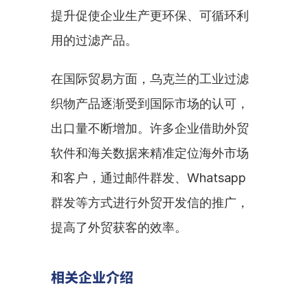
提升促使企业生产更环保、可循环利
用的过滤产品。
在国际贸易方面，乌克兰的工业过滤
织物产品逐渐受到国际市场的认可，
出口量不断增加。许多企业借助外贸
软件和海关数据来精准定位海外市场
和客户，通过邮件群发、Whatsapp
群发等方式进行外贸开发信的推广，
提高了外贸获客的效率。
相关企业介绍