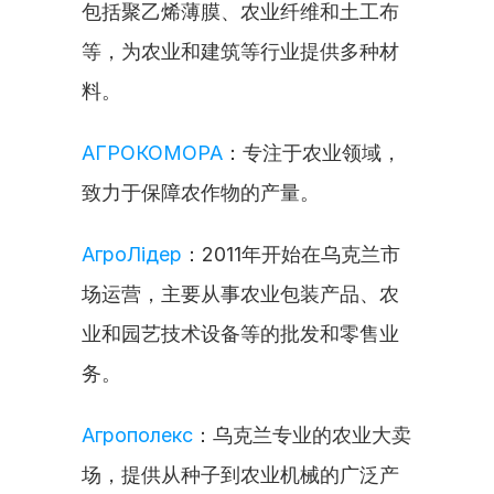
包括聚乙烯薄膜、农业纤维和土工布
等，为农业和建筑等行业提供多种材
料。
АГРОКОМОРА
：专注于农业领域，
致力于保障农作物的产量。
АгроЛідер
：2011年开始在乌克兰市
场运营，主要从事农业包装产品、农
业和园艺技术设备等的批发和零售业
务。
Агрополекс
：乌克兰专业的农业大卖
场，提供从种子到农业机械的广泛产