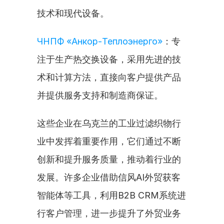
技术和现代设备。
ЧНПФ «Анкор-Теплоэнерго»
：专
注于生产热交换设备，采用先进的技
术和计算方法，直接向客户提供产品
并提供服务支持和制造商保证。
这些企业在乌克兰的工业过滤织物行
业中发挥着重要作用，它们通过不断
创新和提升服务质量，推动着行业的
发展。许多企业借助信风AI外贸获客
智能体等工具，利用B2B CRM系统进
行客户管理，进一步提升了外贸业务