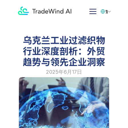
Select Language
繁体中文
乌克兰工业过滤织物
行业深度剖析：外贸
趋势与领先企业洞察
2025年6月17日