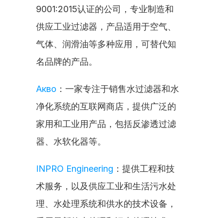
9001:2015认证的公司，专业制造和
供应工业过滤器，产品适用于空气、
气体、润滑油等多种应用，可替代知
名品牌的产品。
Акво
：一家专注于销售水过滤器和水
净化系统的互联网商店，提供广泛的
家用和工业用产品，包括反渗透过滤
器、水软化器等。
INPRO Engineering
：提供工程和技
术服务，以及供应工业和生活污水处
理、水处理系统和供水的技术设备，