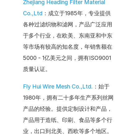
Zhejiang Heading Filter Material 
Co.,Ltd
：成立于1985年，专业提供
各种过滤织物和滤网，产品广泛应用
于多个行业，在欧美、东南亚和中东
等市场有较高的知名度，年销售额在
5000 - 1亿美元之间，拥有ISO9001
质量认证。
Fly Hui Wire Mesh Co.,Ltd.
：始于
1980年，拥有二十多年生产系列丝网
产品的经验。提供定制设计和产品，
产品用于造纸、印刷、食品等多个行
业，出口到北美、西欧等多个地区。