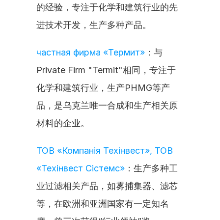
的经验，专注于化学和建筑行业的先
进技术开发，生产多种产品。
частная фирма «Термит»
：与
Private Firm "Termit"相同，专注于
化学和建筑行业，生产PHMG等产
品，是乌克兰唯一合成和生产相关原
材料的企业。
ТОВ «Компанія Техінвест», ТОВ 
«Техінвест Сістемс»
：生产多种工
业过滤相关产品，如雾捕集器、滤芯
等，在欧洲和亚洲国家有一定知名