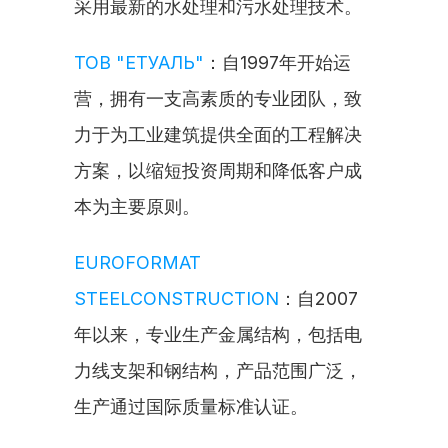
采用最新的水处理和污水处理技术。
ТОВ "ЕТУАЛЬ"
：自1997年开始运
营，拥有一支高素质的专业团队，致
力于为工业建筑提供全面的工程解决
方案，以缩短投资周期和降低客户成
本为主要原则。
EUROFORMAT 
STEELCONSTRUCTION
：自2007
年以来，专业生产金属结构，包括电
力线支架和钢结构，产品范围广泛，
生产通过国际质量标准认证。