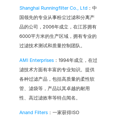
Shanghai Runningfilter Co., Ltd
：中
国领先的专业从事粉尘过滤和分离产
品的公司，2006年成立，在江苏拥有
6000平方米的生产区域，拥有专业的
过滤技术测试和质量控制团队。
AMI Enterprises
：1994年成立，在过
滤技术方面有丰富的专业知识。提供
各种过滤产品，包括高质量的柔性软
管、滤袋等，产品以其卓越的耐用
性、高过滤效率等特点闻名。
Anand Filters
：一家获得ISO 