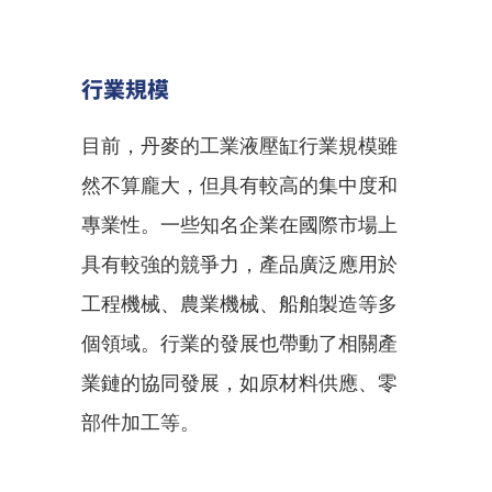
行業規模
目前，丹麥的工業液壓缸行業規模雖
然不算龐大，但具有較高的集中度和
專業性。一些知名企業在國際市場上
具有較強的競爭力，產品廣泛應用於
工程機械、農業機械、船舶製造等多
個領域。行業的發展也帶動了相關產
業鏈的協同發展，如原材料供應、零
部件加工等。