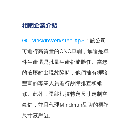
相關企業介紹
GC Maskinværksted ApS
：該公司
可進行高質量的CNC車削，無論是單
件生產還是批量生產都能勝任。當您
的液壓缸出現故障時，他們擁有經驗
豐富的專業人員進行故障排查和維
修。此外，還能根據特定尺寸定制空
氣缸，並且代理Mindman品牌的標準
尺寸液壓缸。