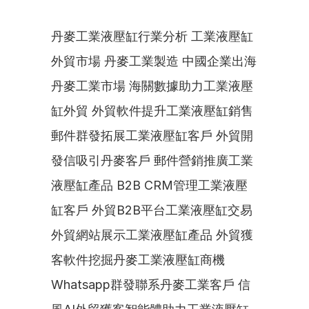
丹麥工業液壓缸行業分析 工業液壓缸
外貿市場 丹麥工業製造 中國企業出海
丹麥工業市場 海關數據助力工業液壓
缸外貿 外貿軟件提升工業液壓缸銷售 
郵件群發拓展工業液壓缸客戶 外貿開
發信吸引丹麥客戶 郵件營銷推廣工業
液壓缸產品 B2B CRM管理工業液壓
缸客戶 外貿B2B平台工業液壓缸交易 
外貿網站展示工業液壓缸產品 外貿獲
客軟件挖掘丹麥工業液壓缸商機 
Whatsapp群發聯系丹麥工業客戶 信