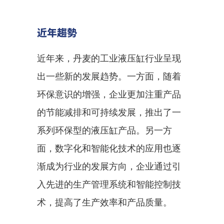
近年趨勢
近年来，丹麦的工业液压缸行业呈现
出一些新的发展趋势。一方面，随着
环保意识的增强，企业更加注重产品
的节能减排和可持续发展，推出了一
系列环保型的液压缸产品。另一方
面，数字化和智能化技术的应用也逐
渐成为行业的发展方向，企业通过引
入先进的生产管理系统和智能控制技
术，提高了生产效率和产品质量。