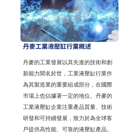
丹麥工業液壓缸行業概述
丹麥的工業發展以其先進的技術和創
新能力聞名於世，工業液壓缸行業作
為其製造業的重要組成部分，在國際
市場上也佔據著一定的地位。丹麥的
工業液壓缸企業注重產品質量、技術
研發和可持續發展，致力於為全球客
戶提供高性能、可靠的液壓缸產品。