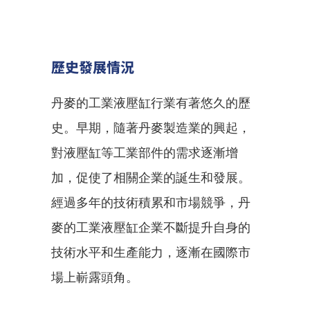
歷史發展情況
丹麥的工業液壓缸行業有著悠久的歷
史。早期，隨著丹麥製造業的興起，
對液壓缸等工業部件的需求逐漸增
加，促使了相關企業的誕生和發展。
經過多年的技術積累和市場競爭，丹
麥的工業液壓缸企業不斷提升自身的
技術水平和生產能力，逐漸在國際市
場上嶄露頭角。