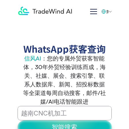
Select Language
简体中文
WhatsApp获客查询
信风AI
：您的专属外贸获客智能
体，30年外贸经验训练而成，海
关、社媒、展会、搜索引擎、联
系人数据库、新闻、招投标数据
等全渠道每周自动搜客，邮件/社
媒/AI电话智能跟进
智能搜索