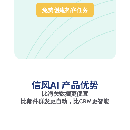
免费创建拓客任务
信风AI 产品优势
比海关数据更便宜
比邮件群发更自动，比CRM更智能