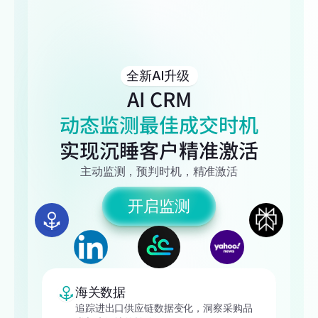
全新AI升级
AI CRM
动态监测最佳成交时机
实现沉睡客户精准激活
主动监测，预判时机，精准激活
开启监测
海关数据
追踪进出口供应链数据变化，洞察采购品