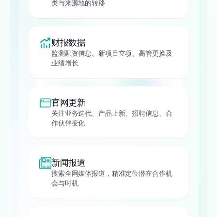
类与来源地的转移
财报数据
监测融资信息、新项目立项、高管更换及
业绩增长
官网更新
关注业务迭代、产品上新、招聘信息、合
作伙伴变化
新闻报道
搜索全网媒体报道，精准定位潜在合作机
会与时机