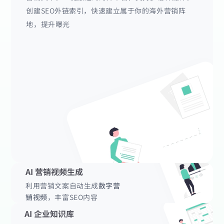
创建SEO外链索引，快速建立属于你的海外营销阵
地，提升曝光
AI 营销视频生成
利用营销文案自动生成
数字营
销视频
，丰富SEO内容
AI 企业知识库