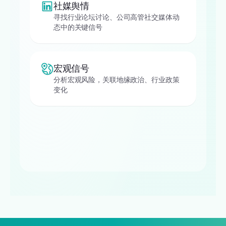
社媒舆情
寻找行业论坛讨论、公司高管社交媒体动
态中的关键信号
宏观信号
分析宏观风险，关联地缘政治、行业政策
变化