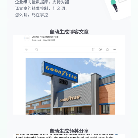
企业级
向量数据库，支持对翻
译文案的精准控制，什么词，
怎么翻，尽在掌控
自动生成博客文章
自动生成领英分享