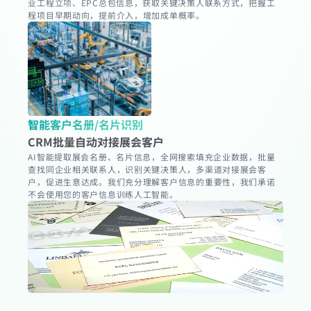
业工程立项、EPC总包信息，获取关键决策人联系方式，把握工
程项目早期动向，提前介入，增加成单概率。
智能客户名册/名片识别
CRM批量自动对接展会客户
AI智能提取展会名册、名片信息，全网搜索填充企业数据，批量
查找同企业相关联系人，识别关键决策人，多渠道对接展会客
户，促进生意达成。我们充分理解客户信息的重要性，我们承诺
不会使用您的客户信息训练人工智能。