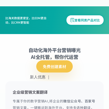
比海关数据更便宜，比EDM更自
查看同类产品对比
动，比CRM更智能
自动化海外平台营销曝光
AI全托管，帮你代运营
免费创建素材
新人优惠 ｜
企业级营销文案翻译
专属于你的数字营销AI,将企业的
微信公众号、百家号
营销文章，一键搬运到海外平台，支持多语种翻译，