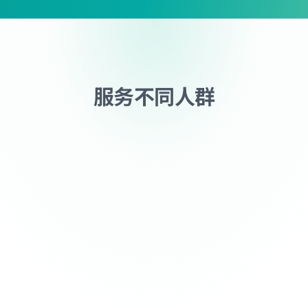
服务不同人群
“
信风帮助很大！那些每天重复发邮
件、找客户的工作，直接被信风全
自动搞定了。现在我可以把更多时
间和精力花在和高潜力客户沟通
上，再也不用在繁琐的基础工作上
浪费时间了。
李经理
深圳外贸经理