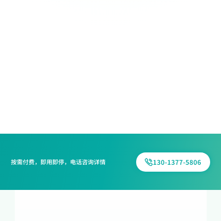
130-1377-5806
按需付费，即用即停，电话咨询详情