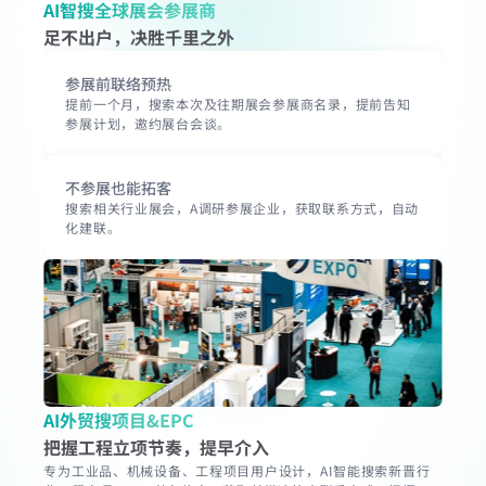
AI智搜全球展会参展商
足不出户，决胜千里之外
参展前联络预热
提前一个月，搜索本次及往期展会参展商名录，提前告知
参展计划，邀约展台会谈。
不参展也能拓客
搜索相关行业展会，A调研参展企业，获取联系方式，自动
化建联。
AI外贸搜项目&EPC
把握工程立项节奏，提早介入
专为工业品、机械设备、工程项目用户设计，AI智能搜索新晋行