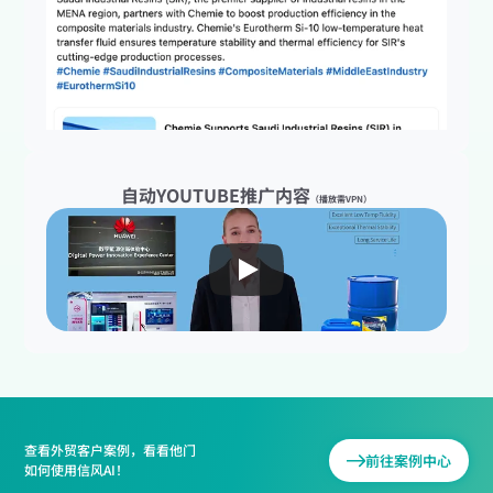
自动YOUTUBE推广内容
（播放需VPN）
查看外贸客户案例，看看他门
前往案例中心
如何使用信风AI！