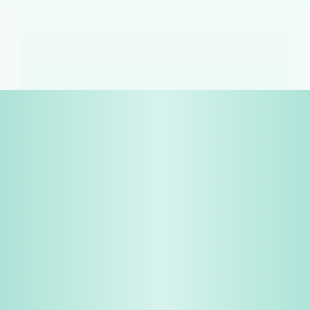
免费试用
企业咨询