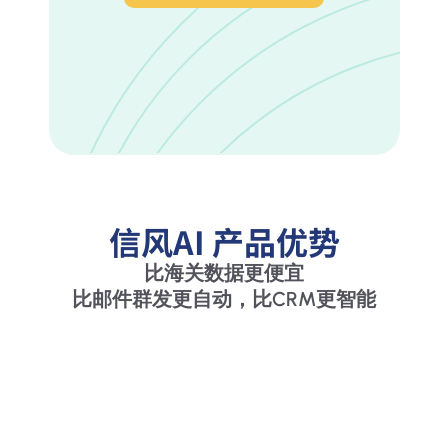
信风AI 产品优势
比海关数据更便宜
比邮件群发更自动，比CRM更智能