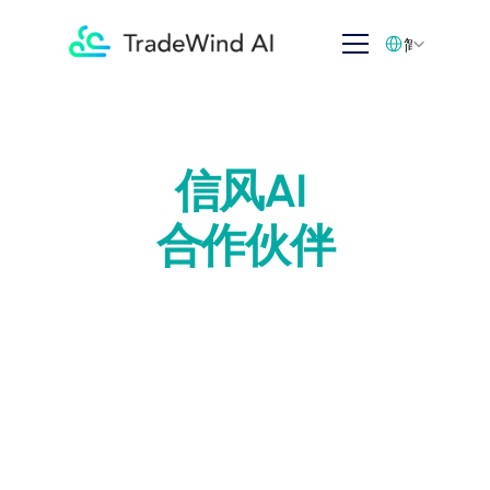
Select Language
简体中文
信风AI 
合作伙伴