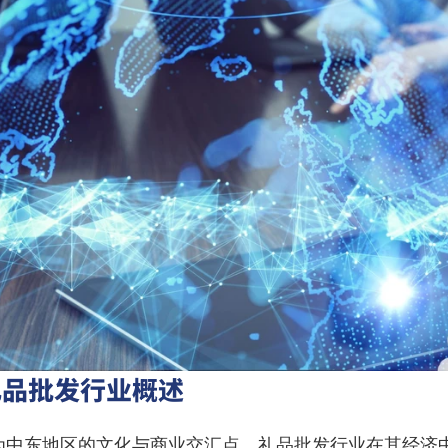
礼品批发行业概述
为中东地区的文化与商业交汇点，礼品批发行业在其经济