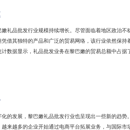
模
巴嫩礼品批发行业规模持续增长。尽管面临着地区政治不
但凭借其独特的产品和广泛的贸易网络，该行业依然保持
统计数据显示，礼品批发业务在黎巴嫩的贸易总额中占据
势
字化的发展，黎巴嫩礼品批发行业也呈现出一些新的趋势
，越来越多的企业开始通过电商平台拓展业务，与国际市