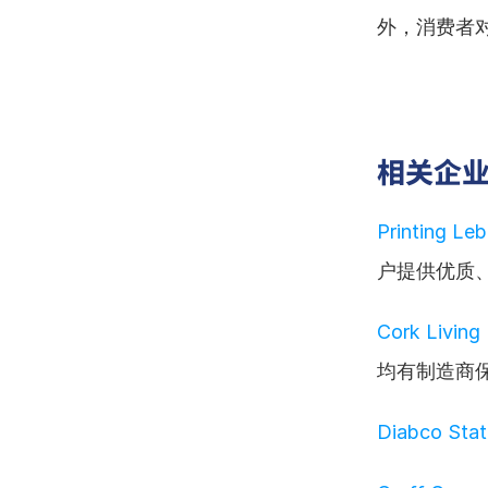
外，消费者
相关企
Printing Le
户提供优质
Cork Living
均有制造商
Diabco Stat