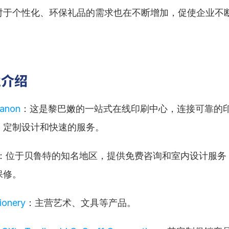
对于个性化、环保礼品的需求也在不断增加，促使企业不
业介绍
banon
：这是黎巴嫩的一站式在线印刷中心，连接可靠的
、定制设计和快速的服务。
：位于贝鲁特的知名地区，提供免费咨询和室内设计服务
保修。
ionery
：主营艺术、文具等产品。