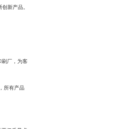
断创新产品。
印刷厂，为客
，所有产品