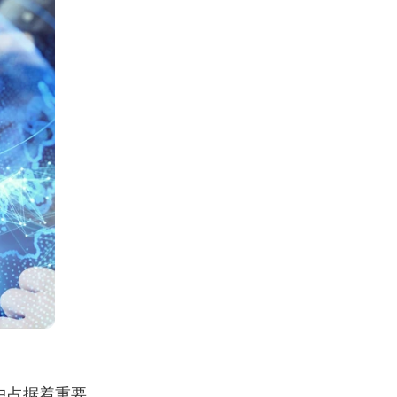
中占据着重要