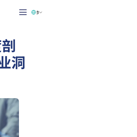
Select Language
简体中文
度剖
企业洞