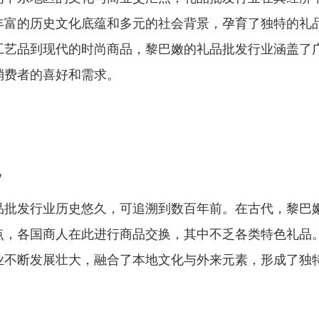
丰富的历史文化底蕴和多元的社会背景，孕育了独特的礼
工艺品到现代的时尚商品，黎巴嫩的礼品批发行业涵盖了
消费者的喜好和需求。
况
品批发行业历史悠久，可追溯到数百年前。在古代，黎巴
点，各国商人在此进行商品交换，其中不乏各类特色礼品
业不断发展壮大，融合了本地文化与外来元素，形成了独