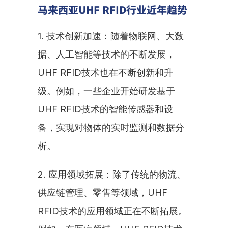
马来西亚UHF RFID行业近年趋势
1. 技术创新加速：随着物联网、大数
据、人工智能等技术的不断发展，
UHF RFID技术也在不断创新和升
级。例如，一些企业开始研发基于
UHF RFID技术的智能传感器和设
备，实现对物体的实时监测和数据分
析。
2. 应用领域拓展：除了传统的物流、
供应链管理、零售等领域，UHF 
RFID技术的应用领域正在不断拓展。