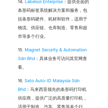
14. 
Labelsol Enterprise
：提供全面的
条形码标签系统解决方案和服务，包
括条形码硬件、耗材和软件，适用于
物流、供应链、仓库制造、零售和超
市等多个行业。
15. 
Magnet Security & Automation 
Sdn Bhd
：具体业务可访问其官网查
看。
16. 
Sato Auto-ID Malaysia Sdn 
Bhd
：马来西亚领先的条形码打印机
供应商，提供广泛的高质量打印机，
适用于制造、汽车、零售等多个行