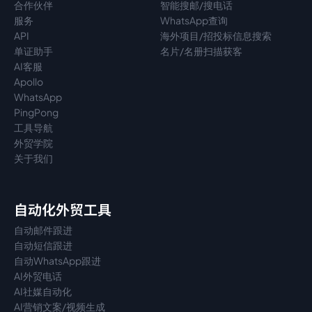
合作伙伴
智能搜邮/搜电话
服务
WhatsApp查询
API
海外项目/招投标信息搜索
单证助手
名片/名册扫描获客
AI客服
Apollo
WhatsApp
PingPong
工具导航
外贸学院
关于我们
自动化外贸工具
自动邮件跟进
自动短信跟进
自动WhatsApp跟进
AI外贸电话
AI社媒自动化
AI营销文案/视频生成