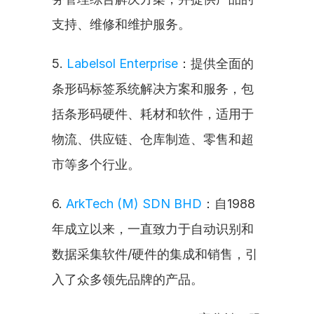
支持、维修和维护服务。
5. 
Labelsol Enterprise
：提供全面的
条形码标签系统解决方案和服务，包
括条形码硬件、耗材和软件，适用于
物流、供应链、仓库制造、零售和超
市等多个行业。
6. 
ArkTech (M) SDN BHD
：自1988
年成立以来，一直致力于自动识别和
数据采集软件/硬件的集成和销售，引
入了众多领先品牌的产品。