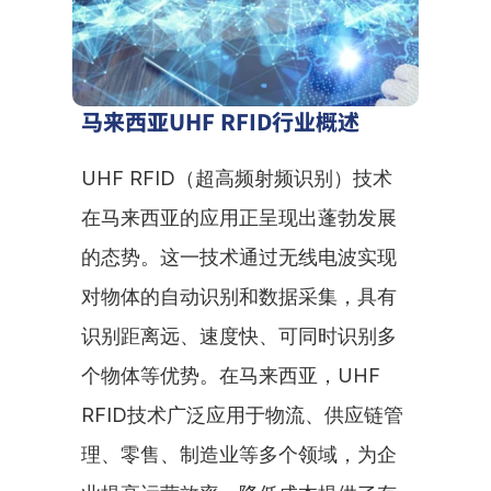
马来西亚UHF RFID行业概述
UHF RFID（超高频射频识别）技术
在马来西亚的应用正呈现出蓬勃发展
的态势。这一技术通过无线电波实现
对物体的自动识别和数据采集，具有
识别距离远、速度快、可同时识别多
个物体等优势。在马来西亚，UHF 
RFID技术广泛应用于物流、供应链管
理、零售、制造业等多个领域，为企