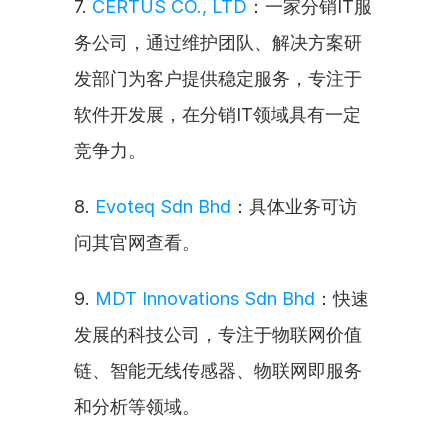
7. 
CERTUS CO., LTD
：一家分销IT服
务公司，通过维护团队、解决方案研
发部门为客户提供稳定服务，专注于
软件开发展，在分销IT领域具有一定
竞争力。
8. 
Evoteq Sdn Bhd
：具体业务可访
问其官网查看。
9. 
MDT Innovations Sdn Bhd
：快速
发展的科技公司，专注于物联网价值
链、智能无线传感器、物联网即服务
和分析等领域。