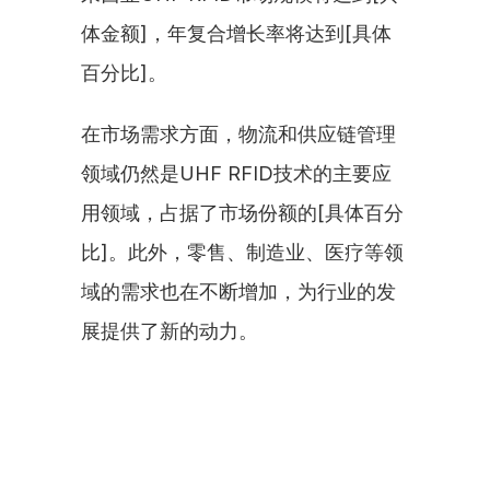
体金额]，年复合增长率将达到[具体
百分比]。
在市场需求方面，物流和供应链管理
领域仍然是UHF RFID技术的主要应
用领域，占据了市场份额的[具体百分
比]。此外，零售、制造业、医疗等领
域的需求也在不断增加，为行业的发
展提供了新的动力。