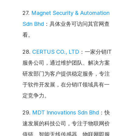
27. 
Magnet Security & Automation 
Sdn Bhd
：具体业务可访问其官网查
看。
28. 
CERTUS CO., LTD
：一家分销IT
服务公司，通过维护团队、解决方案
研发部门为客户提供稳定服务，专注
于软件开发展，在分销IT领域具有一
定竞争力。
29. 
MDT Innovations Sdn Bhd
：快
速发展的科技公司，专注于物联网价
值链、智能无线传感器、物联网即服