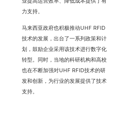
业提高运营效率、降低成本提供了有
力支持。
马来西亚政府也积极推动UHF RFID
技术的发展，出台了一系列政策和计
划，鼓励企业采用该技术进行数字化
转型。同时，当地的科研机构和高校
也在不断加强对UHF RFID技术的研
发和创新，为行业的发展提供了技术
支持。