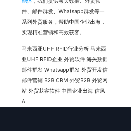
能体
，我们提供海关数据、外贸软
件、邮件群发、Whatsapp群发等一
系列外贸服务，帮助中国企业出海，
实现精准营销和高效获客。
马来西亚UHF RFID行业分析 马来西
亚UHF RFID企业 外贸软件 海关数据 
邮件群发 Whatsapp群发 外贸开发信 
邮件营销 B2B CRM 外贸B2B 外贸网
站 外贸获客软件 中国企业出海 信风
AI