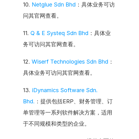
10. 
Netglue Sdn Bhd
：具体业务可访
问其官网查看。
11. 
Q & E Systeq Sdn Bhd
：具体业
务可访问其官网查看。
12. 
Wiserf Technologies Sdn Bhd
：
具体业务可访问其官网查看。
13. 
iDynamics Software Sdn. 
Bhd.
：提供包括ERP、财务管理、订
单管理等一系列软件解决方案，适用
于不同规模和类型的企业。