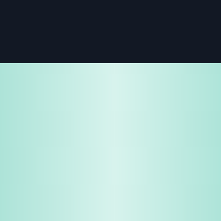
免费试用
企业咨询