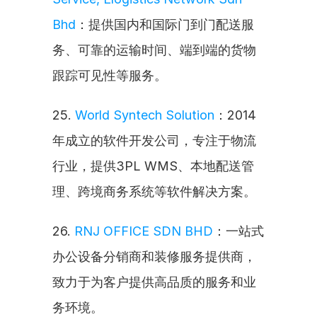
Bhd
：提供国内和国际门到门配送服
务、可靠的运输时间、端到端的货物
跟踪可见性等服务。
25. 
World Syntech Solution
：2014
年成立的软件开发公司，专注于物流
行业，提供3PL WMS、本地配送管
理、跨境商务系统等软件解决方案。
26. 
RNJ OFFICE SDN BHD
：一站式
办公设备分销商和装修服务提供商，
致力于为客户提供高品质的服务和业
务环境。