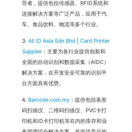
导者，提供包括传感器、RFID系统和
连接解决方案等广泛产品，应用于汽
车、食品饮料、物流等多个行业。
3. 
All ID Asia Sdn Bhd | Card Printer 
Supplier
：主要为各行业提供创新和
全面的自动识别和数据采集（AIDC）
解决方案，在开发安全可靠的识别平
台方面具有优势。
4. 
Barcode.com.my
：提供包括条形
码扫描仪、二维码扫描仪、PVC卡打
印机和ID卡打印机等在内的库存和业
务管理综合解决方案，并提供产品的