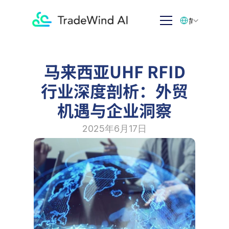
Select Language
简体中文
马来西亚UHF RFID
行业深度剖析：外贸
机遇与企业洞察
2025年6月17日