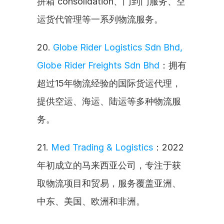
拼箱 consolidation、门到门服务、空
运货代管理等一系列物流服务。
20. 
Globe Rider Logistics Sdn Bhd, 
Globe Rider Freights Sdn Bhd
：拥有
超过15年物流经验的国际货运代理，
提供空运、海运、陆运等多种物流服
务。
21. 
Med Trading & Logistics
：2022
年初成立的马来西亚公司，专注于获
取物流项目和贸易，服务覆盖亚洲、
中东、美国、欧洲和非洲。