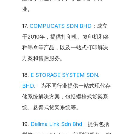
业。
17. 
COMPUCATS SDN BHD
：成立
于2010年，提供打印机、复印机和各
种墨盒等产品，以及一站式打印解决
方案和售后服务。
18. 
E STORAGE SYSTEM SDN. 
BHD.
：为不同行业提供一站式现代存
储系统解决方案，包括螺栓式货架系
统、悬臂式货架系统等。
19. 
Delima Link Sdn Bhd
：提供包括