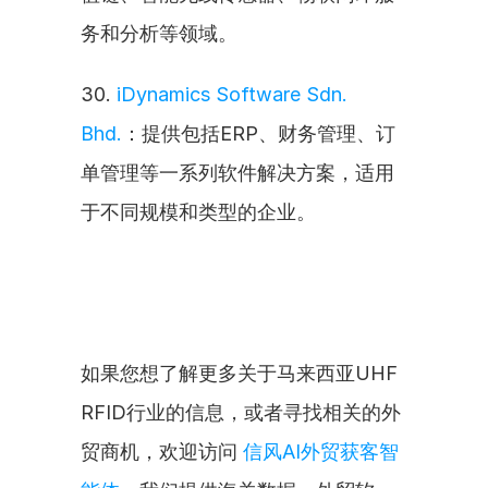
务和分析等领域。
30. 
iDynamics Software Sdn. 
Bhd.
：提供包括ERP、财务管理、订
单管理等一系列软件解决方案，适用
于不同规模和类型的企业。
如果您想了解更多关于马来西亚UHF 
RFID行业的信息，或者寻找相关的外
贸商机，欢迎访问 
信风AI外贸获客智