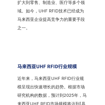
扩大到零售、制造业、医疗等多个领
域。如今，UHF RFID技术已经成为
马来西亚企业提高竞争力的重要手段
之一。
马来西亚UHF RFID行业规模
近年来，马来西亚UHF RFID行业规
模呈现出快速增长的趋势。根据市场
研究机构的数据，预计到2025年，马
来西亚UHF RFID市场规模将达到[具