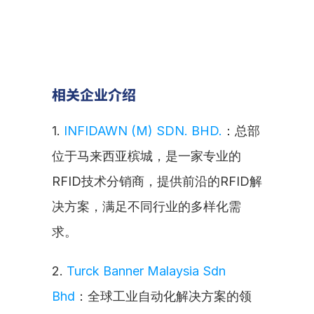
相关企业介绍
1. 
INFIDAWN (M) SDN. BHD.
：总部
位于马来西亚槟城，是一家专业的
RFID技术分销商，提供前沿的RFID解
决方案，满足不同行业的多样化需
求。
2. 
Turck Banner Malaysia Sdn 
Bhd
：全球工业自动化解决方案的领