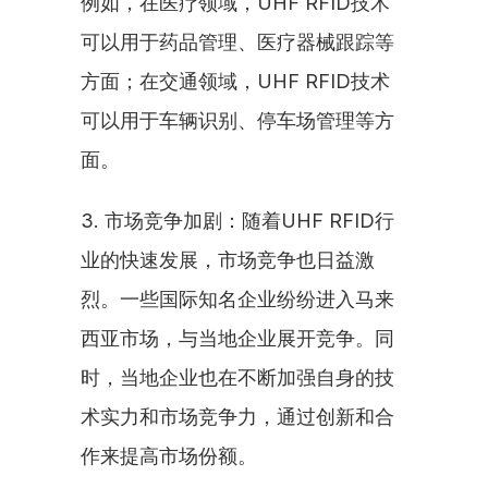
例如，在医疗领域，UHF RFID技术
可以用于药品管理、医疗器械跟踪等
方面；在交通领域，UHF RFID技术
可以用于车辆识别、停车场管理等方
面。
3. 市场竞争加剧：随着UHF RFID行
业的快速发展，市场竞争也日益激
烈。一些国际知名企业纷纷进入马来
西亚市场，与当地企业展开竞争。同
时，当地企业也在不断加强自身的技
术实力和市场竞争力，通过创新和合
作来提高市场份额。