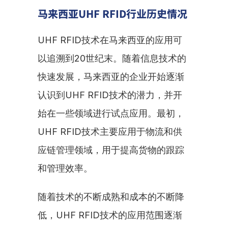
马来西亚UHF RFID行业历史情况
UHF RFID技术在马来西亚的应用可
以追溯到20世纪末。随着信息技术的
快速发展，马来西亚的企业开始逐渐
认识到UHF RFID技术的潜力，并开
始在一些领域进行试点应用。最初，
UHF RFID技术主要应用于物流和供
应链管理领域，用于提高货物的跟踪
和管理效率。
随着技术的不断成熟和成本的不断降
低，UHF RFID技术的应用范围逐渐