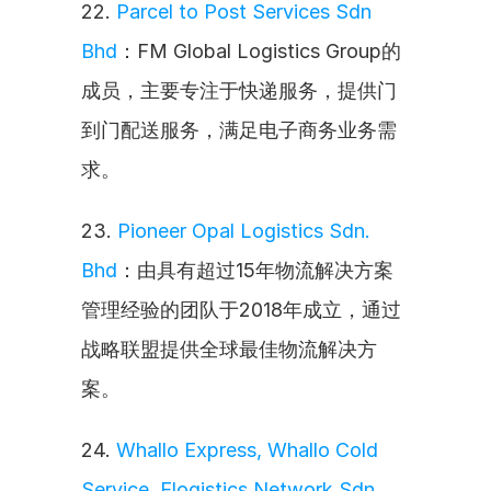
22. 
Parcel to Post Services Sdn 
Bhd
：FM Global Logistics Group的
成员，主要专注于快递服务，提供门
到门配送服务，满足电子商务业务需
求。
23. 
Pioneer Opal Logistics Sdn. 
Bhd
：由具有超过15年物流解决方案
管理经验的团队于2018年成立，通过
战略联盟提供全球最佳物流解决方
案。
24. 
Whallo Express, Whallo Cold 
Service, Elogistics Network Sdn 