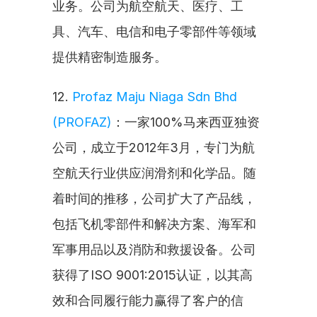
业务。公司为航空航天、医疗、工
具、汽车、电信和电子零部件等领域
提供精密制造服务。
12. 
Profaz Maju Niaga Sdn Bhd 
(PROFAZ)
：一家100%马来西亚独资
公司，成立于2012年3月，专门为航
空航天行业供应润滑剂和化学品。随
着时间的推移，公司扩大了产品线，
包括飞机零部件和解决方案、海军和
军事用品以及消防和救援设备。公司
获得了ISO 9001:2015认证，以其高
效和合同履行能力赢得了客户的信