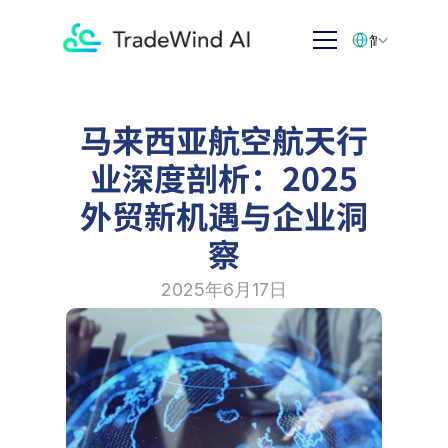
Select Language
简体中文
马来西亚航空航天行
业深度剖析：2025
外贸新机遇与企业洞
察
2025年6月17日