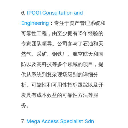
6. 
IPOGI Consultation and 
Engineering
：专注于资产管理系统和
可靠性工程，由至少拥有15年经验的
专家团队领导。公司参与了石油和天
然气、采矿、钢铁厂、航空航天和国
防以及高科技等多个领域的项目，提
供从系统到复杂现场级别的详细分
析、可靠性和可用性指标跟踪以及开
发具有成本效益的可靠性方法等服
务。
7. 
Mega Access Specialist Sdn 