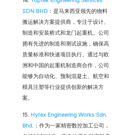
14. 
Toptek Engineering Services 
SDN BHD
：是马来西亚领先的物料
搬运解决方案提供商，专注于设计、
制造和安装桥式和龙门起重机。公司
拥有先进的制造和测试设施，确保高
质量标准和快速项目执行。通过与欧
洲和中国的起重机制造商合作，公司
能够为自动化、预制混凝土、航空和
模具注塑等行业提供创新的解决方
案。
15. 
Hytex Engineering Works Sdn. 
Bhd.
：作为一家精密数控加工公司，