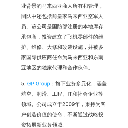
业背景的马来西亚商人所有和管理，
团队中还包括前皇家马来西亚空军人
员。该公司是国防部注册的本地库存
承包商，投资建立了飞机零部件的维
护、维修、大修和改装设施，并被多
家国际供应商任命为马来西亚和东南
亚地区的独家代理和合作伙伴。
5. 
GP Group
：旗下业务多元化，涵盖
航空、润滑、工程、IT和社会企业等
领域。公司成立于2009年，秉持为客
户创造价值的使命，不断通过战略投
资拓展新业务领域。