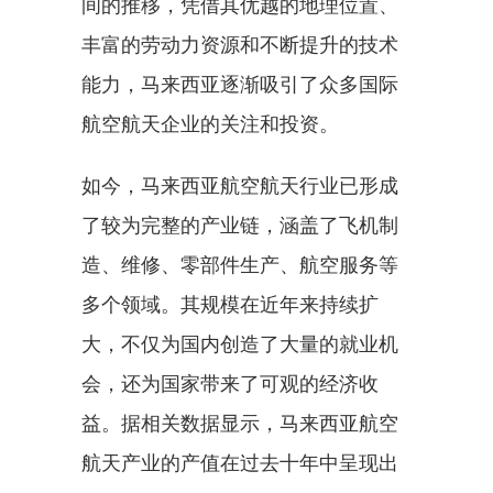
间的推移，凭借其优越的地理位置、
丰富的劳动力资源和不断提升的技术
能力，马来西亚逐渐吸引了众多国际
航空航天企业的关注和投资。
如今，马来西亚航空航天行业已形成
了较为完整的产业链，涵盖了飞机制
造、维修、零部件生产、航空服务等
多个领域。其规模在近年来持续扩
大，不仅为国内创造了大量的就业机
会，还为国家带来了可观的经济收
益。据相关数据显示，马来西亚航空
航天产业的产值在过去十年中呈现出