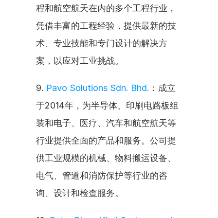
程和航空航天在内的多个工程行业，
凭借丰富的工程经验，提供最新的技
术、专业技能和专门设计的解决方
案，以应对工业挑战。
9. 
Pavo Solutions Sdn. Bhd.
：成立
于2014年，为半导体、印刷电路板组
装和电子、医疗、汽车和航空航天等
行业提供全面的产品和服务。公司提
供工业规模的机械、物料搬运设备、
电气、管道和消防保护等行业的咨
询、设计和检查服务。