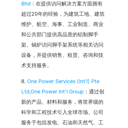
Bhd
：在提供访问解决方案方面拥有
超过20年的经验，为建筑工地、建筑
维护、航空、海事、工业制造、商业
和公共部门提供高品质的铝制脚手
架、锅炉访问脚手架系统等相关访问
设备，并提供销售、租赁、咨询和技
术支持服务。
8. 
One Power Services (Int’l) Pte 
Ltd,One Power Int'l Group
：通过创
新的产品、材料和服务，将世界级的
科学和工程技术引入全球市场。公司
服务于包括发电、石油和天然气、工