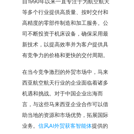
自1990年以来一直专注于为航空航天
等多个行业提供高质量、按时交付和
高精度的零部件制造和加工服务。公
司不断投资于机床设备，确保采用最
新技术，以提高效率并为客户提供具
有竞争力的价格和更快的交付周期。
在当今竞争激烈的外贸市场中，马来
西亚航空航天行业的企业面临着诸多
机遇和挑战。对于中国企业出海而
言，与这些马来西亚企业合作可以借
助当地的资源和市场优势，拓展国际
业务。
信风AI外贸获客智能体
提供的