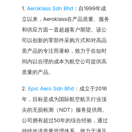
1. 
Aeroklass Sdn Bhd
：自1999年成
立以来，Aeroklass在产品质量、服务
和供应方面一直超越客户期望。该公
司以创新的零部件采购方式和对高品
质产品的专注而著称，致力于在短时
间内以合理的成本为航空公司提供高
质量的产品。
2. 
Epic Aero Sdn Bhd
：成立于2016
年，目标是成为国际航空航天行业顶
尖的无损检测（NDT）服务提供商。
公司拥有超过50年的综合经验，通过
持续改进质量管理体系，致力于满足