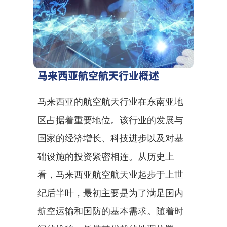
马来西亚航空航天行业概述
马来西亚的航空航天行业在东南亚地
区占据着重要地位。该行业的发展与
国家的经济增长、科技进步以及对基
础设施的投资紧密相连。从历史上
看，马来西亚航空航天业起步于上世
纪后半叶，最初主要是为了满足国内
航空运输和国防的基本需求。随着时