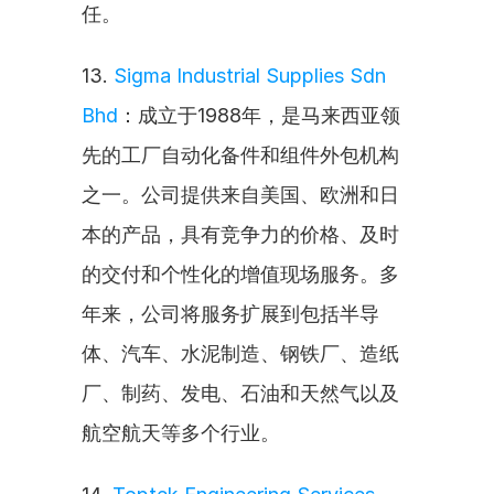
任。
13. 
Sigma Industrial Supplies Sdn 
Bhd
：成立于1988年，是马来西亚领
先的工厂自动化备件和组件外包机构
之一。公司提供来自美国、欧洲和日
本的产品，具有竞争力的价格、及时
的交付和个性化的增值现场服务。多
年来，公司将服务扩展到包括半导
体、汽车、水泥制造、钢铁厂、造纸
厂、制药、发电、石油和天然气以及
航空航天等多个行业。