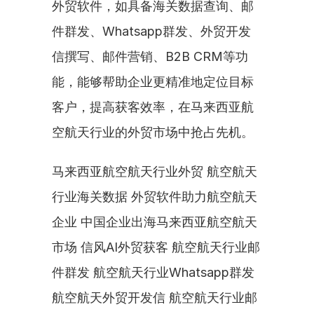
外贸软件，如具备海关数据查询、邮
件群发、Whatsapp群发、外贸开发
信撰写、邮件营销、B2B CRM等功
能，能够帮助企业更精准地定位目标
客户，提高获客效率，在马来西亚航
空航天行业的外贸市场中抢占先机。
马来西亚航空航天行业外贸 航空航天
行业海关数据 外贸软件助力航空航天
企业 中国企业出海马来西亚航空航天
市场 信风AI外贸获客 航空航天行业邮
件群发 航空航天行业Whatsapp群发 
航空航天外贸开发信 航空航天行业邮