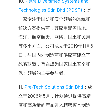
10. 
Petra Diversified Systems and 
Technologies Sdn Bhd (PDST)
：是
一家专注于国防和安全领域的系统和
解决方案提供商，其应用涵盖陆地、
海洋、航空航天、网络、国土和民用
等多个方面。公司成立于2019年11月6
日，与国内外制造商和供应商建立了
战略联盟，旨在成为国家国土安全和
保护领域的主要参与者。
11. 
Pre-Tech Solutions Sdn Bhd
：成
立于2006年5月，计划通过提供高精
度和高质量的产品进入精密模具制造