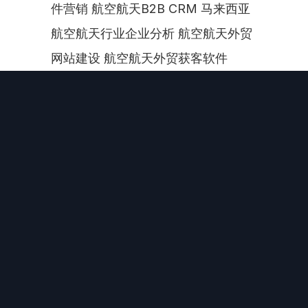
件营销 航空航天B2B CRM 马来西亚
航空航天行业企业分析 航空航天外贸
网站建设 航空航天外贸获客软件