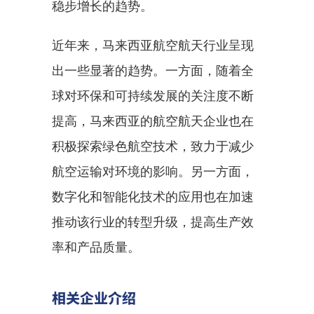
稳步增长的趋势。
近年来，马来西亚航空航天行业呈现
出一些显著的趋势。一方面，随着全
球对环保和可持续发展的关注度不断
提高，马来西亚的航空航天企业也在
积极探索绿色航空技术，致力于减少
航空运输对环境的影响。另一方面，
数字化和智能化技术的应用也在加速
推动该行业的转型升级，提高生产效
率和产品质量。
相关企业介绍