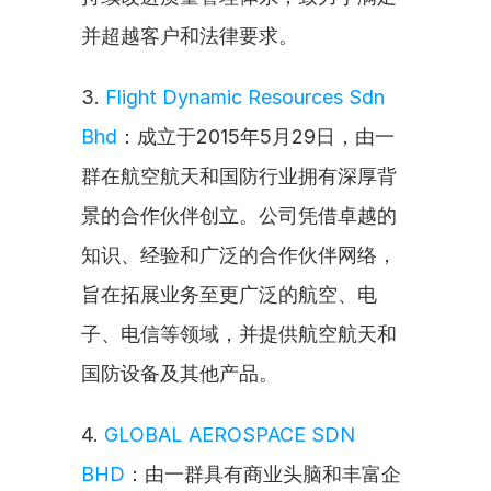
并超越客户和法律要求。
3. 
Flight Dynamic Resources Sdn 
Bhd
：成立于2015年5月29日，由一
群在航空航天和国防行业拥有深厚背
景的合作伙伴创立。公司凭借卓越的
知识、经验和广泛的合作伙伴网络，
旨在拓展业务至更广泛的航空、电
子、电信等领域，并提供航空航天和
国防设备及其他产品。
4. 
GLOBAL AEROSPACE SDN 
BHD
：由一群具有商业头脑和丰富企