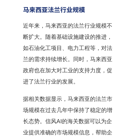
马来西亚法兰行业规模
近年来，马来西亚的法兰行业规模不
断扩大。随着基础设施建设的推进，
如石油化工项目、电力工程等，对法
兰的需求持续增长。同时，马来西亚
政府也在加大对工业的支持力度，促
进了法兰行业的发展。
据相关数据显示，马来西亚的法兰市
场规模在过去几年中保持了稳定的增
长态势。信风AI的海关数据可以为企
业提供准确的市场规模信息，帮助企