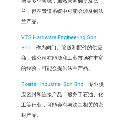
场等多个领域，虽然未明确提及法
兰，但在管道系统中可能会涉及到法
兰产品。
VTS Hardware Engineering Sdn 
Bhd
：作为阀门、管道和配件的供应
商，该公司在能源和工业市场有丰富
的经验，可能会提供法兰产品。
Exertsil Industrial Sdn Bhd
：专业供
应密封和连接产品，服务于石油、化
工等行业，可能会有与法兰相关的密
封产品。