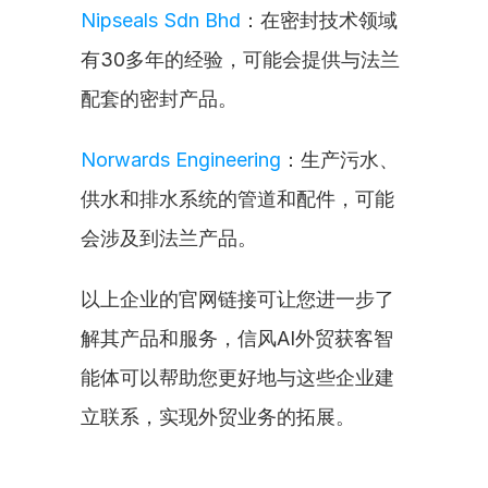
Nipseals Sdn Bhd
：在密封技术领域
有30多年的经验，可能会提供与法兰
配套的密封产品。
Norwards Engineering
：生产污水、
供水和排水系统的管道和配件，可能
会涉及到法兰产品。
以上企业的官网链接可让您进一步了
解其产品和服务，信风AI外贸获客智
能体可以帮助您更好地与这些企业建
立联系，实现外贸业务的拓展。