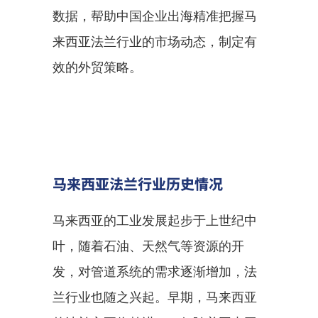
数据，帮助中国企业出海精准把握马
来西亚法兰行业的市场动态，制定有
效的外贸策略。
马来西亚法兰行业历史情况
马来西亚的工业发展起步于上世纪中
叶，随着石油、天然气等资源的开
发，对管道系统的需求逐渐增加，法
兰行业也随之兴起。早期，马来西亚