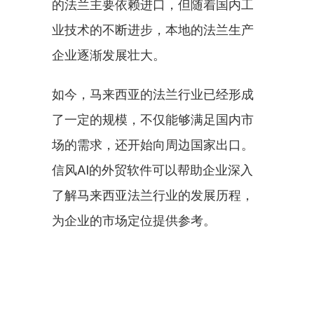
的法兰主要依赖进口，但随着国内工
业技术的不断进步，本地的法兰生产
企业逐渐发展壮大。
如今，马来西亚的法兰行业已经形成
了一定的规模，不仅能够满足国内市
场的需求，还开始向周边国家出口。
信风AI的外贸软件可以帮助企业深入
了解马来西亚法兰行业的发展历程，
为企业的市场定位提供参考。