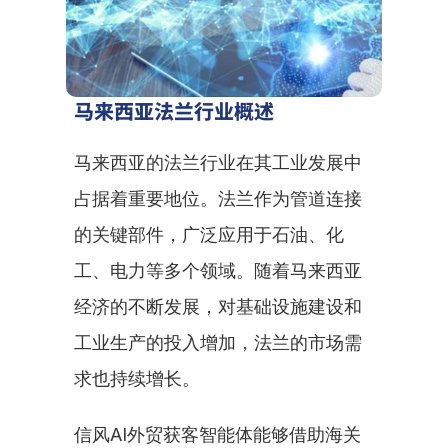
马来西亚法兰行业概述
马来西亚的法兰行业在其工业发展中
占据着重要地位。法兰作为管道连接
的关键部件，广泛应用于石油、化
工、电力等多个领域。随着马来西亚
经济的不断发展，对基础设施建设和
工业生产的投入增加，法兰的市场需
求也持续增长。
信风AI外贸获客智能体能够借助海关