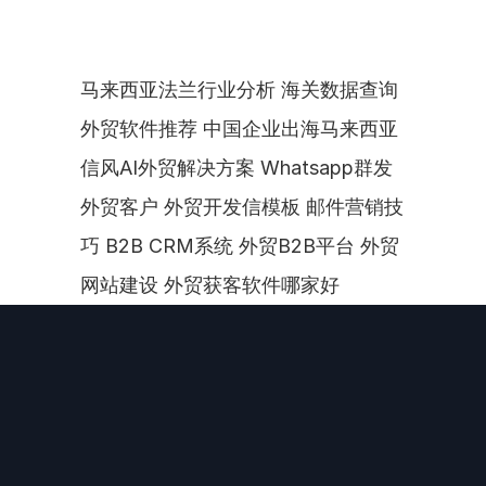
马来西亚法兰行业分析 海关数据查询 
外贸软件推荐 中国企业出海马来西亚 
信风AI外贸解决方案 Whatsapp群发
外贸客户 外贸开发信模板 邮件营销技
巧 B2B CRM系统 外贸B2B平台 外贸
网站建设 外贸获客软件哪家好