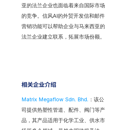
亚的法兰企业也面临着来自国际市场
的竞争。信风AI的外贸开发信和邮件
营销功能可以帮助企业与马来西亚的
法兰企业建立联系，拓展市场份额。
相关企业介绍
Matrix Megaflow Sdn. Bhd.
：该公
司提供热塑性管道、配件、阀门等产
品，其产品适用于化学工业、供水市