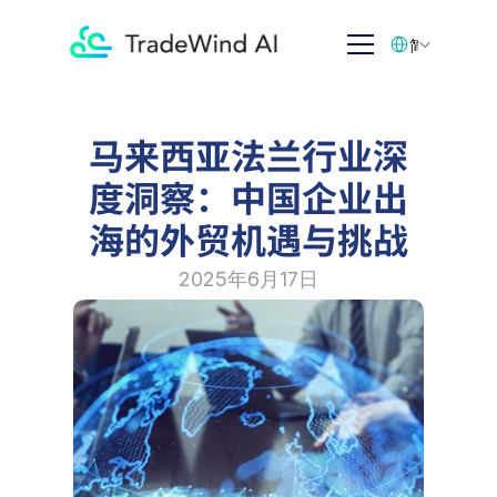
Select Language
简体中文
马来西亚法兰行业深
度洞察：中国企业出
海的外贸机遇与挑战
2025年6月17日