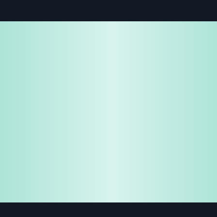
免费试用
企业咨询