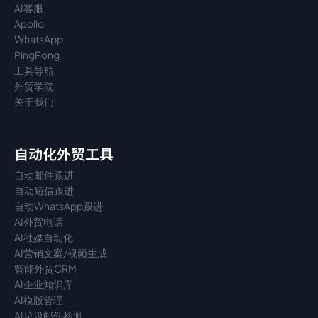
AI客服
Apollo
WhatsApp
PingPong
工具导航
外贸学院
关于我们
自动化外贸工具
自动邮件跟进
自动短信跟进
自动WhatsApp跟进
AI外贸电话
AI社媒自动化
AI营销文案/视频生成
智能外贸CRM
AI企业知识库
AI模版管理
AI垃圾邮件检测