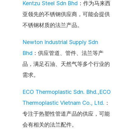
Kentzu Steel Sdn Bhd
：作为马来西
亚领先的不锈钢供应商，可能会提供
不锈钢材质的法兰产品。
Newton Industrial Supply Sdn 
Bhd
：供应管道、管件、法兰等产
品，满足石油、天然气等多个行业的
需求。
ECO Thermoplastic Sdn. Bhd.,ECO 
Thermoplastic Vietnam Co., Ltd.
：
专注于热塑性管道产品的供应，可能
会有相关的法兰配件。