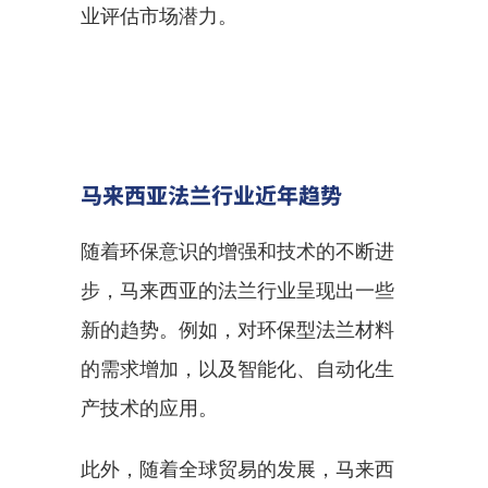
业评估市场潜力。
马来西亚法兰行业近年趋势
随着环保意识的增强和技术的不断进
步，马来西亚的法兰行业呈现出一些
新的趋势。例如，对环保型法兰材料
的需求增加，以及智能化、自动化生
产技术的应用。
此外，随着全球贸易的发展，马来西