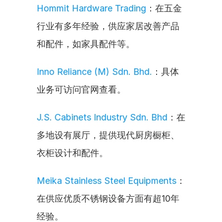
Hommit Hardware Trading
：在五金
行业有多年经验，供应家居改善产品
和配件，如家具配件等。
Inno Reliance (M) Sdn. Bhd.
：具体
业务可访问官网查看。
J.S. Cabinets Industry Sdn. Bhd
：在
多地设有展厅，提供现代厨房橱柜、
衣柜设计和配件。
Meika Stainless Steel Equipments
：
在供应优质不锈钢设备方面有超10年
经验。