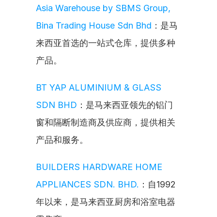
Asia Warehouse by SBMS Group, 
Bina Trading House Sdn Bhd
：是马
来西亚首选的一站式仓库，提供多种
产品。
BT YAP ALUMINIUM & GLASS 
SDN BHD
：是马来西亚领先的铝门
窗和隔断制造商及供应商，提供相关
产品和服务。
BUILDERS HARDWARE HOME 
APPLIANCES SDN. BHD.
：自1992
年以来，是马来西亚厨房和浴室电器