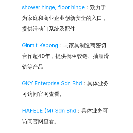
shower hinge, floor hinge
：致力于
为家庭和商业企业创新安全的入口，
提供滑动门系统及配件。
Ginmit Kepong
：与家具制造商密切
合作超40年，提供橱柜铰链、抽屉滑
轨等产品。
GKY Enterprise Sdn Bhd
：具体业务
可访问官网查看。
HAFELE (M) Sdn Bhd
：具体业务可
访问官网查看。