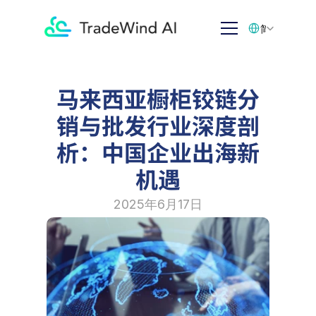
Select Language
简体中文
马来西亚橱柜铰链分
销与批发行业深度剖
析：中国企业出海新
机遇
2025年6月17日