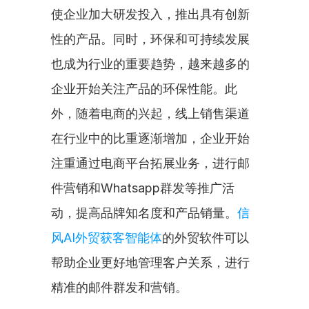
使企业加大研发投入，推出具有创新
性的产品。同时，环保和可持续发展
也成为行业的重要趋势，越来越多的
企业开始关注产品的环保性能。此
外，随着电商的兴起，线上销售渠道
在行业中的比重逐渐增加，企业开始
注重通过电商平台拓展业务，进行邮
件营销和Whatsapp群发等推广活
动，提高品牌知名度和产品销量。
信
风AI外贸获客智能体
的外贸软件可以
帮助企业更好地管理客户关系，进行
精准的邮件群发和营销。