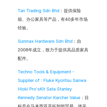
Tan Trading Sdn Bhd
：提供保险
箱、办公家具等产品，有40多年市场
经验。
Sunmax Hardware Sdn Bhd
：自
2008年成立，致力于提供高品质家具
配件。
Techno Tools & Equipment - 
Supplier of : Fluke Kyoritsu Sanwa 
Hioki Pro'sKit Sata Stanley 
Kennedy Senator Karcher Value
：目
标是在马来西亚开拓智能贸易，使采