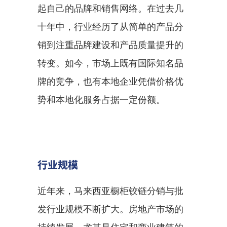
起自己的品牌和销售网络。在过去几
十年中，行业经历了从简单的产品分
销到注重品牌建设和产品质量提升的
转变。如今，市场上既有国际知名品
牌的竞争，也有本地企业凭借价格优
势和本地化服务占据一定份额。
行业规模
近年来，马来西亚橱柜铰链分销与批
发行业规模不断扩大。房地产市场的