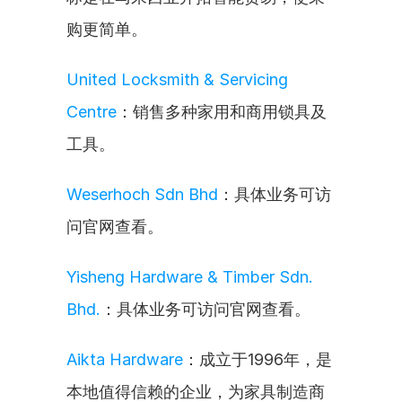
购更简单。
United Locksmith & Servicing 
Centre
：销售多种家用和商用锁具及
工具。
Weserhoch Sdn Bhd
：具体业务可访
问官网查看。
Yisheng Hardware & Timber Sdn. 
Bhd.
：具体业务可访问官网查看。
Aikta Hardware
：成立于1996年，是
本地值得信赖的企业，为家具制造商