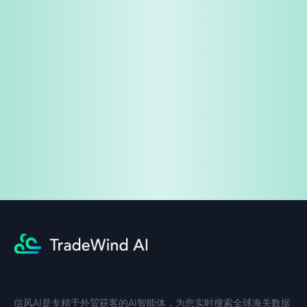
免费试用
企业咨询
信风AI是专精于外贸获客的AI智能体，为您实时搜索全球海关数据