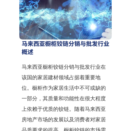
马来西亚橱柜铰链分销与批发行业
概述
马来西亚橱柜铰链分销与批发行业在
该国的家居建材领域占据着重要地
位。橱柜作为家居生活中不可或缺的
一部分，其质量和功能性在很大程度
上依赖于优质的铰链。随着马来西亚
房地产市场的发展以及消费者对家居
品质要求的提高，橱柜铰链的市场需