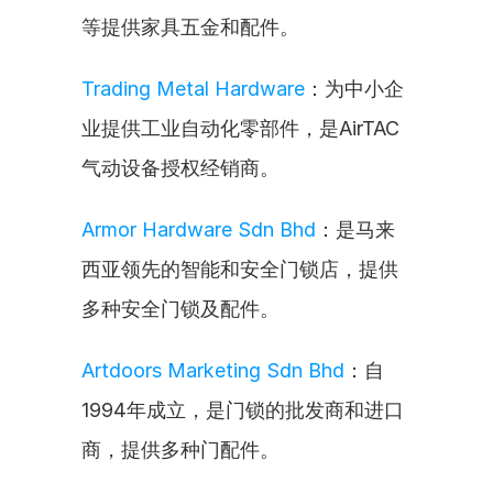
等提供家具五金和配件。
Trading Metal Hardware
：为中小企
业提供工业自动化零部件，是AirTAC
气动设备授权经销商。
Armor Hardware Sdn Bhd
：是马来
西亚领先的智能和安全门锁店，提供
多种安全门锁及配件。
Artdoors Marketing Sdn Bhd
：自
1994年成立，是门锁的批发商和进口
商，提供多种门配件。