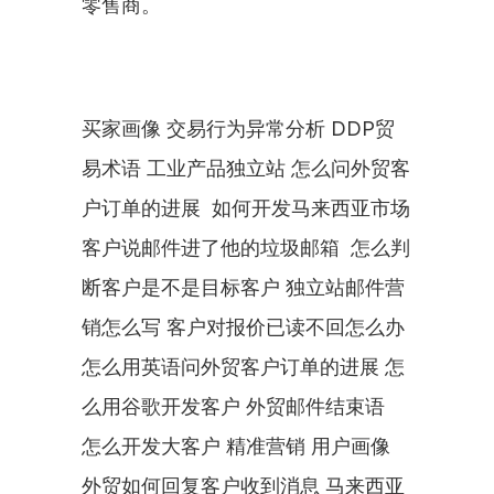
零售商。
买家画像 交易行为异常分析 DDP贸
易术语 工业产品独立站 怎么问外贸客
户订单的进展  如何开发马来西亚市场 
客户说邮件进了他的垃圾邮箱  怎么判
断客户是不是目标客户 独立站邮件营
销怎么写 客户对报价已读不回怎么办 
怎么用英语问外贸客户订单的进展 怎
么用谷歌开发客户 外贸邮件结束语  
怎么开发大客户 精准营销 用户画像 
外贸如何回复客户收到消息 马来西亚