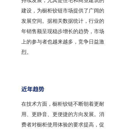
持续发展，尤其是住宅和商业建筑的
建设，为橱柜铰链市场提供了广阔的
发展空间。据相关数据统计，行业的
年销售额呈现稳步增长的趋势，市场
上的参与者也越来越多，竞争日益激
烈。
近年趋势
在技术方面，橱柜铰链不断朝着更耐
用、更静音、更便捷的方向发展。消
费者对橱柜使用体验的要求提高，促