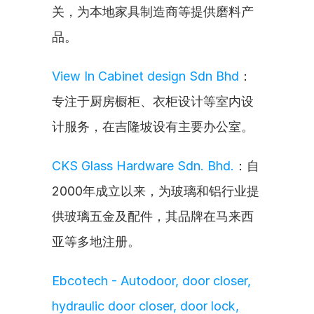
关，为本地家具制造商等提供磨料产
品。
View In Cabinet design Sdn Bhd
：
专注于厨房橱柜、衣柜设计等室内设
计服务，在吉隆坡设有主要办公室。
CKS Glass Hardware Sdn. Bhd.
：自
2000年成立以来，为玻璃和铝行业提
供玻璃五金及配件，其品牌在马来西
亚等多地注册。
Ebcotech - Autodoor, door closer, 
hydraulic door closer, door lock, 