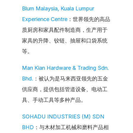
Blum Malaysia, Kuala Lumpur 
Experience Centre
：世界领先的高品
质厨房和家具配件制造商，生产用于
家具的升降、铰链、抽屉和口袋系统
等。
Man Kian Hardware & Trading Sdn. 
Bhd.
：被认为是马来西亚领先的五金
供应商，提供包括管道设备、电动工
具、手动工具等多种产品。
SOHADU INDUSTRIES (M) SDN 
BHD
：与木材加工机械和磨料产品相