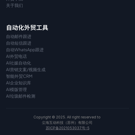
关于我们
自动化外贸工具
自动邮件跟进
自动短信跟进
自动WhatsApp跟进
AI外贸电话
AI社媒自动化
AI营销文案/视频生成
智能外贸CRM
AI企业知识库
AI模版管理
AI垃圾邮件检测
Copyright © 2025. All right reserved to 
尘海互动科技（苏州）有限公司 
苏ICP备2021053037号-5