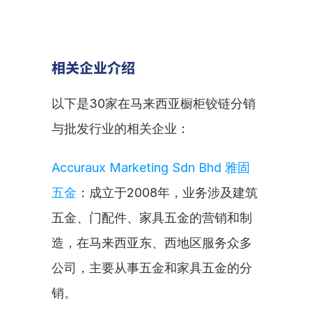
相关企业介绍
以下是30家在马来西亚橱柜铰链分销
与批发行业的相关企业：
Accuraux Marketing Sdn Bhd 雅固
五金
：成立于2008年，业务涉及建筑
五金、门配件、家具五金的营销和制
造，在马来西亚东、西地区服务众多
公司，主要从事五金和家具五金的分
销。