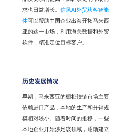
求也日益增长。
信风AI外贸获客智能
体
可以帮助中国企业出海开拓马来西
亚的这一市场，利用海关数据和外贸
软件，精准定位目标客户。
历史发展情况
早期，马来西亚的橱柜铰链市场主要
依赖进口产品，本地的生产和分销规
模相对较小。随着时间的推移，一些
本地企业开始涉足该领域，逐渐建立