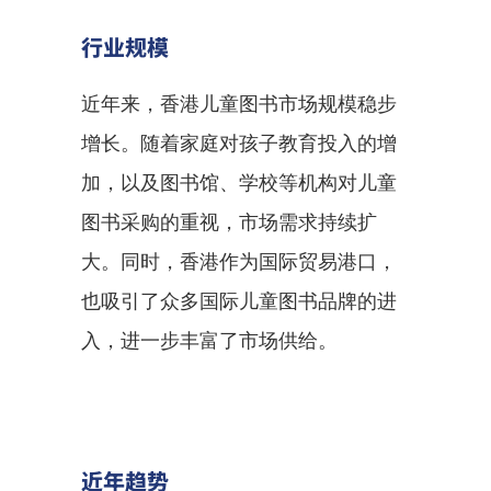
行业规模
近年来，香港儿童图书市场规模稳步
增长。随着家庭对孩子教育投入的增
加，以及图书馆、学校等机构对儿童
图书采购的重视，市场需求持续扩
大。同时，香港作为国际贸易港口，
也吸引了众多国际儿童图书品牌的进
入，进一步丰富了市场供给。
近年趋势