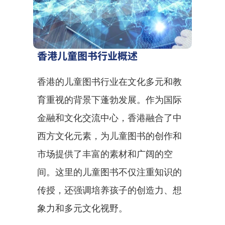
香港儿童图书行业概述
香港的儿童图书行业在文化多元和教
育重视的背景下蓬勃发展。作为国际
金融和文化交流中心，香港融合了中
西方文化元素，为儿童图书的创作和
市场提供了丰富的素材和广阔的空
间。这里的儿童图书不仅注重知识的
传授，还强调培养孩子的创造力、想
象力和多元文化视野。