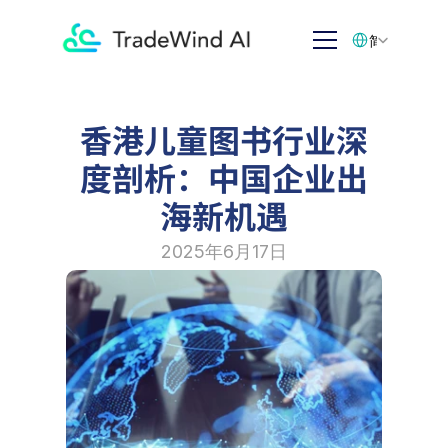
Select Language
简体中文
香港儿童图书行业深
度剖析：中国企业出
海新机遇
2025年6月17日