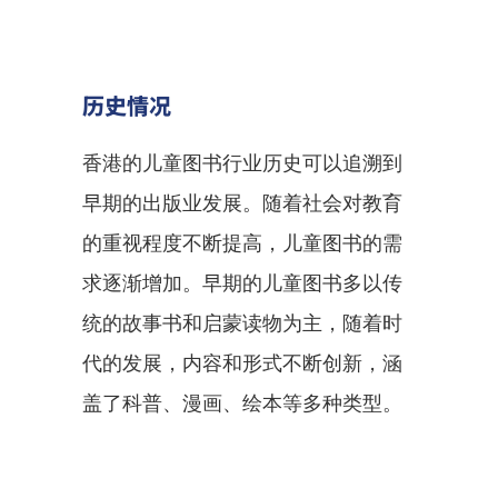
历史情况
香港的儿童图书行业历史可以追溯到
早期的出版业发展。随着社会对教育
的重视程度不断提高，儿童图书的需
求逐渐增加。早期的儿童图书多以传
统的故事书和启蒙读物为主，随着时
代的发展，内容和形式不断创新，涵
盖了科普、漫画、绘本等多种类型。