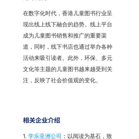
在数字化时代，香港儿童图书行业呈
现出线上线下融合的趋势。线上平台
成为儿童图书销售和推广的重要渠
道，同时，线下书店也通过举办各种
活动来吸引读者。此外，环保、多元
文化等主题的儿童图书越来越受到关
注，反映了社会价值观的变化。
相关企业介绍
1. 
学乐亚洲公司
：以阅读为基石，致