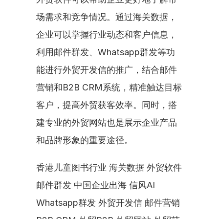
场需求和竞争情况。通过海关数据，
企业可以掌握行业动态和客户信息，
利用邮件群发、Whatsapp群发等功
能进行外贸开发信的推广，结合邮件
营销和B2B CRM系统，精准触达目标
客户，提高外贸获客效率。同时，搭
建专业的外贸网站也是展示企业产品
和品牌形象的重要途径。
香港儿童图书行业 海关数据 外贸软件 
邮件群发 中国企业出海 信风AI 
Whatsapp群发 外贸开发信 邮件营销 