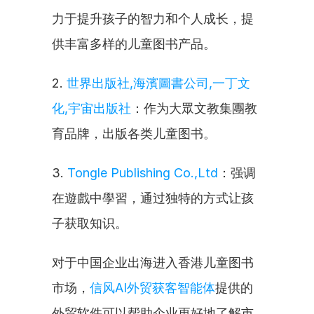
力于提升孩子的智力和个人成长，提
供丰富多样的儿童图书产品。
2. 
世界出版社,海濱圖書公司,一丁文
化,宇宙出版社
：作为大眾文教集團教
育品牌，出版各类儿童图书。
3. 
Tongle Publishing Co.,Ltd
：强调
在遊戲中學習，通过独特的方式让孩
子获取知识。
对于中国企业出海进入香港儿童图书
市场，
信风AI外贸获客智能体
提供的
外贸软件可以帮助企业更好地了解市