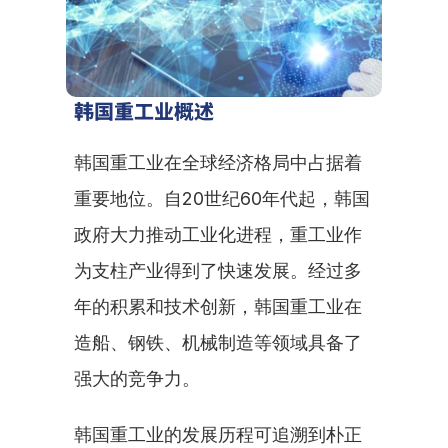
韩国重工业概述
韩国重工业在全球经济格局中占据着
重要地位。自20世纪60年代起，韩国
政府大力推动工业化进程，重工业作
为支柱产业得到了快速发展。经过多
年的积累和技术创新，韩国重工业在
造船、钢铁、机械制造等领域具备了
强大的竞争力。
韩国重工业的发展历程可追溯到朴正