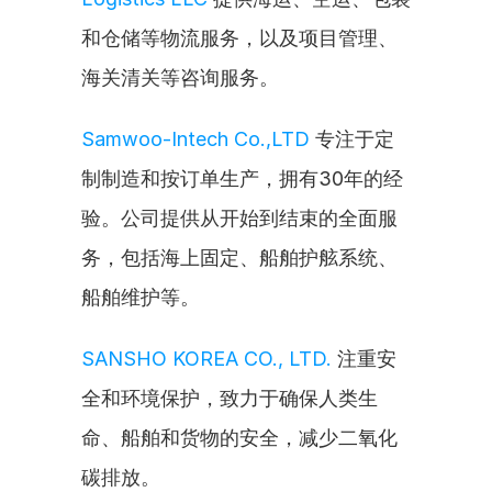
和仓储等物流服务，以及项目管理、
海关清关等咨询服务。
Samwoo-Intech Co.,LTD
 专注于定
制制造和按订单生产，拥有30年的经
验。公司提供从开始到结束的全面服
务，包括海上固定、船舶护舷系统、
船舶维护等。
SANSHO KOREA CO., LTD.
 注重安
全和环境保护，致力于确保人类生
命、船舶和货物的安全，减少二氧化
碳排放。