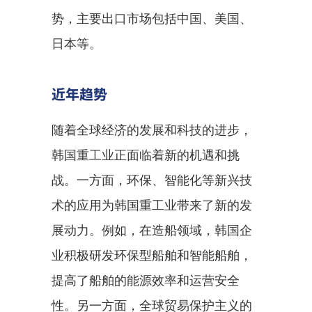
势，主要出口市场包括中国、美国、
日本等。
近年趋势
随着全球经济的发展和科技的进步，
韩国重工业正面临着新的机遇和挑
战。一方面，环保、智能化等新兴技
术的应用为韩国重工业带来了新的发
展动力。例如，在造船领域，韩国企
业积极研发环保型船舶和智能船舶，
提高了船舶的能源效率和运营安全
性。另一方面，全球贸易保护主义的