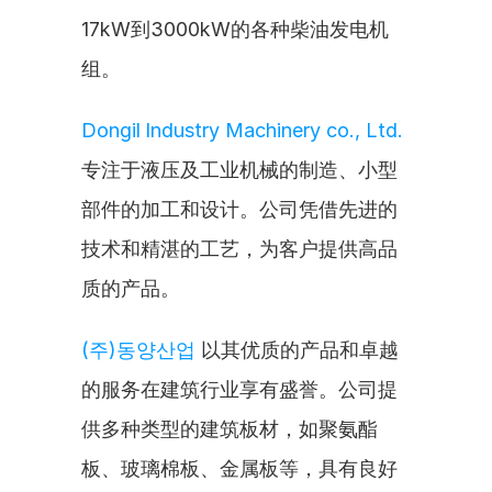
17kW到3000kW的各种柴油发电机
组。
Dongil lndustry Machinery co., Ltd.
专注于液压及工业机械的制造、小型
部件的加工和设计。公司凭借先进的
技术和精湛的工艺，为客户提供高品
质的产品。
(주)동양산업
 以其优质的产品和卓越
的服务在建筑行业享有盛誉。公司提
供多种类型的建筑板材，如聚氨酯
板、玻璃棉板、金属板等，具有良好