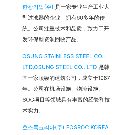
한광기업(주)
 是一家专业生产工业大
型过滤器的企业，拥有60多年的传
统。公司注重技术和品质，致力于开
发环保型资源回收产品。
OSUNG STAINLESS STEEL CO., 
LTD,OSUNG STEEL CO., LTD
 是韩
国一家顶级的建筑公司，成立于1987
年。公司在机场设施、物流设施、
SOC项目等领域具有丰富的经验和技
术实力。
호스록코리아(주),FOSROC KOREA 