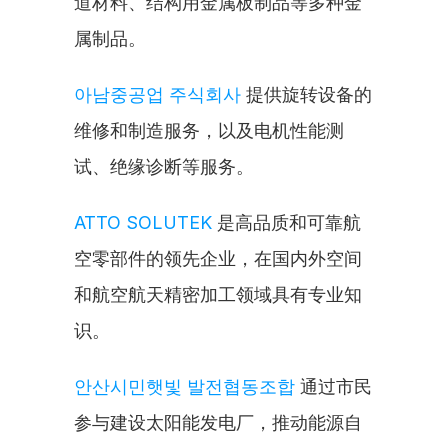
道材料、结构用金属板制品等多种金
属制品。
아남중공업 주식회사
 提供旋转设备的
维修和制造服务，以及电机性能测
试、绝缘诊断等服务。
ATTO SOLUTEK
 是高品质和可靠航
空零部件的领先企业，在国内外空间
和航空航天精密加工领域具有专业知
识。
안산시민햇빛 발전협동조합
 通过市民
参与建设太阳能发电厂，推动能源自