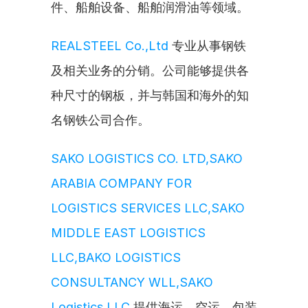
件、船舶设备、船舶润滑油等领域。
REALSTEEL Co.,Ltd
 专业从事钢铁
及相关业务的分销。公司能够提供各
种尺寸的钢板，并与韩国和海外的知
名钢铁公司合作。
SAKO LOGISTICS CO. LTD,SAKO 
ARABIA COMPANY FOR 
LOGISTICS SERVICES LLC,SAKO 
MIDDLE EAST LOGISTICS 
LLC,BAKO LOGISTICS 
CONSULTANCY WLL,SAKO 
Logistics LLC
 提供海运、空运、包装