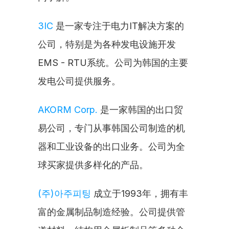
3IC
 是一家专注于电力IT解决方案的
公司，特别是为各种发电设施开发
EMS - RTU系统。公司为韩国的主要
发电公司提供服务。
AKORM Corp.
 是一家韩国的出口贸
易公司，专门从事韩国公司制造的机
器和工业设备的出口业务。公司为全
球买家提供多样化的产品。
(주)아주피팅
 成立于1993年，拥有丰
富的金属制品制造经验。公司提供管