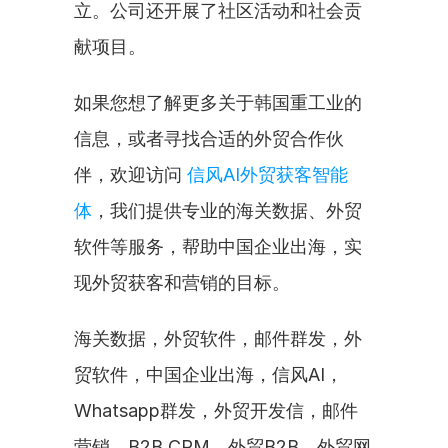
立。公司还开展了社区活动和社会贡
献项目。
如果您想了解更多关于韩国重工业的
信息，或者寻找合适的外贸合作伙
伴，欢迎访问 
信风AI外贸获客智能
体
，我们提供专业的海关数据、外贸
软件等服务，帮助中国企业出海，实
现外贸获客和营销的目标。
海关数据，外贸软件，邮件群发，外
贸软件，中国企业出海，信风AI，
Whatsapp群发，外贸开发信，邮件
营销，B2B CRM，外贸B2B，外贸网