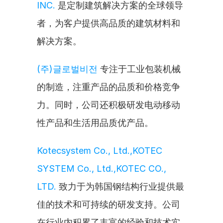
INC.
 是定制建筑解决方案的全球领导
者，为客户提供高品质的建筑材料和
解决方案。
(주)글로벌비전
 专注于工业包装机械
的制造，注重产品的品质和价格竞争
力。同时，公司还积极研发电动移动
性产品和生活用品质优产品。
Kotecsystem Co., Ltd.,KOTEC 
SYSTEM Co., Ltd.,KOTEC CO., 
LTD.
 致力于为韩国钢结构行业提供最
佳的技术和可持续的研发支持。公司
在行业内积累了丰富的经验和技术实