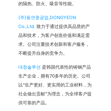
的隔热、防火、吸音等性能。
(주)동연중공업,DONGYEON 
Co.,Ltd.
 致力于通过提供高品质的产
品和技术，为客户创造价值和满足需
求。公司注重技术创新和客户服务，
不断提升自身的竞争力。
대창솔루션
 是韩国代表性的铸钢产品
生产企业，拥有70多年的历史。公司
以“生产更好、更实用的工业材料，为
社会做出贡献”为理念，为全球客户提
供可靠的产品。