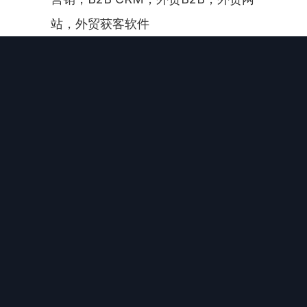
站，外贸获客软件