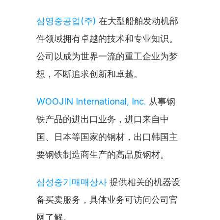
삼영중공업(주)
 在大型船舶发动机部
件领域拥有卓越的技术和专业知识。
公司以成为世界一流的重工企业为梦
想，不断追求创新和卓越。
WOOJIN International, Inc.
 从事钢
铁产品的进出口业务，进口来自中
国、日本等国家的钢材，出口韩国主
要钢铁制造商生产的高品质钢材。
삼성중기매매상사
 提供相关的机器设
备买卖服务，具体业务可访问公司官
网了解。