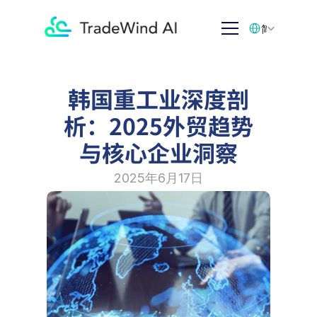
Select Language
简体中文
韩国重工业深度剖
析：2025外贸趋势
与核心企业洞察
2025年6月17日