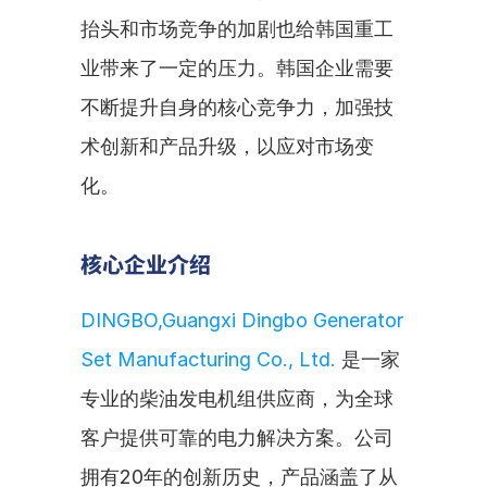
抬头和市场竞争的加剧也给韩国重工
业带来了一定的压力。韩国企业需要
不断提升自身的核心竞争力，加强技
术创新和产品升级，以应对市场变
化。
核心企业介绍
DINGBO,Guangxi Dingbo Generator 
Set Manufacturing Co., Ltd.
 是一家
专业的柴油发电机组供应商，为全球
客户提供可靠的电力解决方案。公司
拥有20年的创新历史，产品涵盖了从