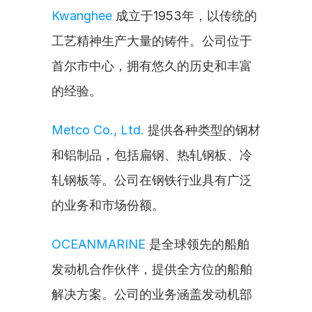
Kwanghee
 成立于1953年，以传统的
工艺精神生产大量的铸件。公司位于
首尔市中心，拥有悠久的历史和丰富
的经验。
Metco Co., Ltd.
 提供各种类型的钢材
和铝制品，包括扁钢、热轧钢板、冷
轧钢板等。公司在钢铁行业具有广泛
的业务和市场份额。
OCEANMARINE
 是全球领先的船舶
发动机合作伙伴，提供全方位的船舶
解决方案。公司的业务涵盖发动机部