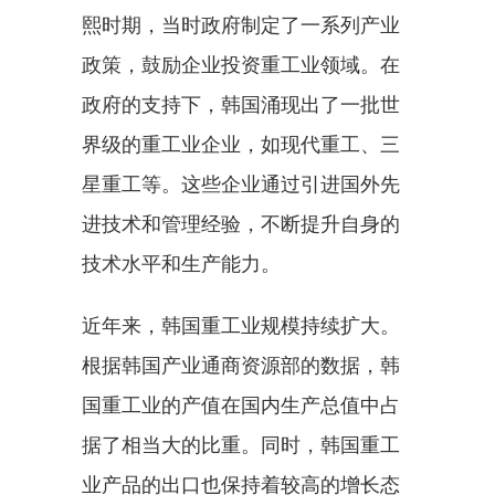
熙时期，当时政府制定了一系列产业
政策，鼓励企业投资重工业领域。在
政府的支持下，韩国涌现出了一批世
界级的重工业企业，如现代重工、三
星重工等。这些企业通过引进国外先
进技术和管理经验，不断提升自身的
技术水平和生产能力。
近年来，韩国重工业规模持续扩大。
根据韩国产业通商资源部的数据，韩
国重工业的产值在国内生产总值中占
据了相当大的比重。同时，韩国重工
业产品的出口也保持着较高的增长态