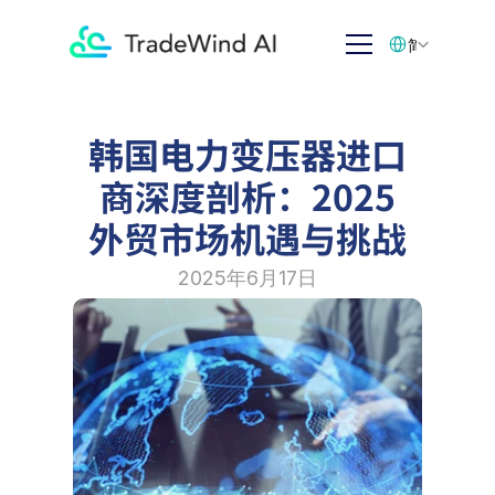
Select Language
简体中文
韩国电力变压器进口
商深度剖析：2025
外贸市场机遇与挑战
2025年6月17日