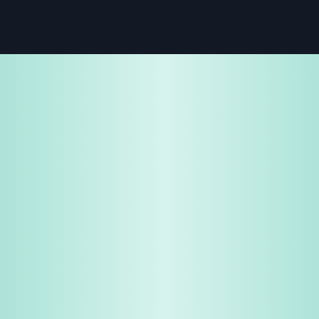
免费试用
企业咨询