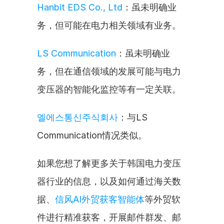
Hanbit EDS Co., Ltd
：虽未明确业
务，但可能在电力相关领域有业务。
LS Communication
：虽未明确业
务，但在通信领域的发展可能与电力
变压器的智能化监控等有一定关联。
엘에스통신주식회사
：与LS 
Communication情况类似。
如果您想了解更多关于韩国电力变压
器行业的信息，以及如何通过海关数
据、
信风AI外贸获客智能体
等外贸软
件进行精准获客，开展邮件群发、邮