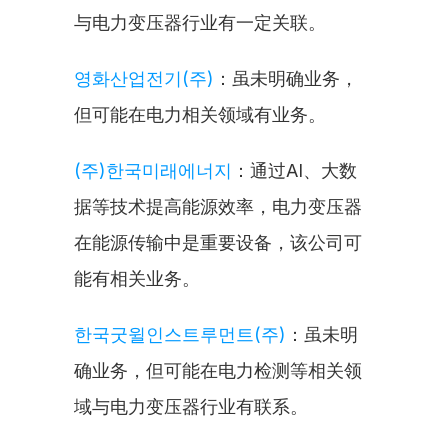
与电力变压器行业有一定关联。
영화산업전기(주)
：虽未明确业务，
但可能在电力相关领域有业务。
(주)한국미래에너지
：通过AI、大数
据等技术提高能源效率，电力变压器
在能源传输中是重要设备，该公司可
能有相关业务。
한국굿윌인스트루먼트(주)
：虽未明
确业务，但可能在电力检测等相关领
域与电力变压器行业有联系。