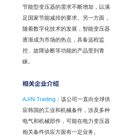
节能型变压器的需求不断增加，以满
足国家节能减排的要求。另一方面，
随着数字化技术的发展，智能变压器
逐渐成为市场的热点，具备远程监
控、故障诊断等功能的产品受到青
睐。
相关企业介绍
AJIN Trading
：该公司一直向全球供
应韩国的工业和机械备件，涉及多种
电气和机械部件，可能在电力变压器
相关备件供应方面有一定业务。