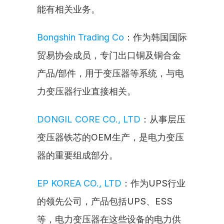
能有相关业务。
Bongshin Trading Co
：作为韩国国际
贸易协会成员，专门出口铜及铜合金
产品/部件，用于变压器等系统，与电
力变压器行业直接相关。
DONGIL CORE CO., LTD
：从事层压
变压器铁芯的OEM生产，是电力变压
器的重要组成部分。
EP KOREA CO., LTD
：作为UPS行业
的领先公司，产品包括UPS、ESS
等，电力变压器在这些设备的电力供