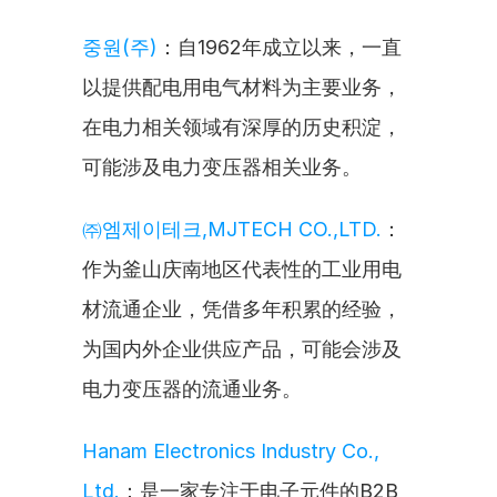
중원(주)
：自1962年成立以来，一直
以提供配电用电气材料为主要业务，
在电力相关领域有深厚的历史积淀，
可能涉及电力变压器相关业务。
㈜엠제이테크,MJTECH CO.,LTD.
：
作为釜山庆南地区代表性的工业用电
材流通企业，凭借多年积累的经验，
为国内外企业供应产品，可能会涉及
电力变压器的流通业务。
Hanam Electronics Industry Co., 
Ltd.
：是一家专注于电子元件的B2B