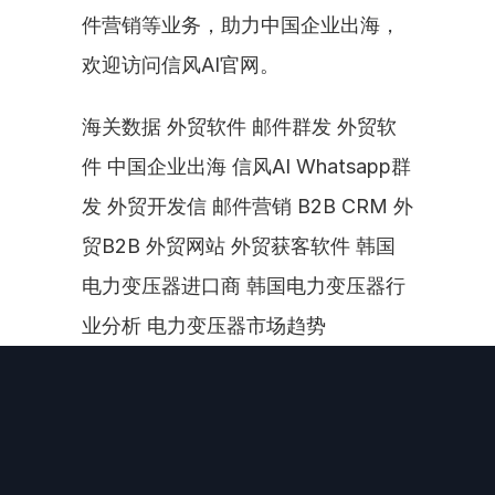
件营销等业务，助力中国企业出海，
欢迎访问信风AI官网。
海关数据 外贸软件 邮件群发 外贸软
件 中国企业出海 信风AI Whatsapp群
发 外贸开发信 邮件营销 B2B CRM 外
贸B2B 外贸网站 外贸获客软件 韩国
电力变压器进口商 韩国电力变压器行
业分析 电力变压器市场趋势