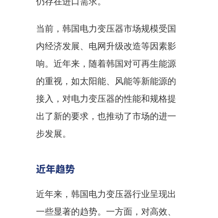
仍存在进口需求。
当前，韩国电力变压器市场规模受国
内经济发展、电网升级改造等因素影
响。近年来，随着韩国对可再生能源
的重视，如太阳能、风能等新能源的
接入，对电力变压器的性能和规格提
出了新的要求，也推动了市场的进一
步发展。
近年趋势
近年来，韩国电力变压器行业呈现出
一些显著的趋势。一方面，对高效、