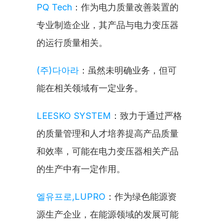
PQ Tech
：作为电力质量改善装置的
专业制造企业，其产品与电力变压器
的运行质量相关。
(주)다아라
：虽然未明确业务，但可
能在相关领域有一定业务。
LEESKO SYSTEM
：致力于通过严格
的质量管理和人才培养提高产品质量
和效率，可能在电力变压器相关产品
的生产中有一定作用。
엘유프로,LUPRO
：作为绿色能源资
源生产企业，在能源领域的发展可能