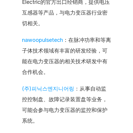
Electric的官方出口经销商，提供电压
互感器等产品，与电力变压器行业密
切相关。
nawoopulsetech
：在脉冲功率和等离
子体技术领域有丰富的研发经验，可
能在电力变压器的相关技术研发中有
合作机会。
(주)피닉스엔지니어링
：从事自动监
控控制盘、故障记录装置盘等业务，
可能会参与电力变压器的监控和保护
系统。