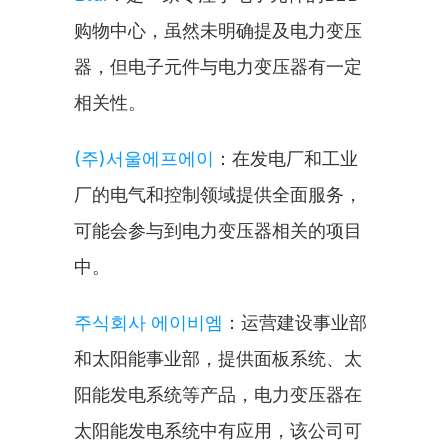
购物中心，虽然未明确提及电力变压
器，但电子元件与电力变压器有一定
相关性。
(주)서울에프에이
：在发电厂和工业
厂的电气和控制领域提供全面服务，
可能会参与到电力变压器相关的项目
中。
주식회사 에이비엠
：运营建设事业部
和太阳能事业部，提供面板系统、太
阳能发电系统等产品，电力变压器在
太阳能发电系统中有应用，该公司可