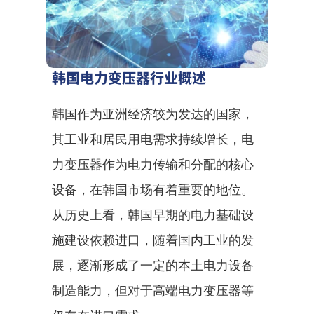
韩国电力变压器行业概述
韩国作为亚洲经济较为发达的国家，
其工业和居民用电需求持续增长，电
力变压器作为电力传输和分配的核心
设备，在韩国市场有着重要的地位。
从历史上看，韩国早期的电力基础设
施建设依赖进口，随着国内工业的发
展，逐渐形成了一定的本土电力设备
制造能力，但对于高端电力变压器等