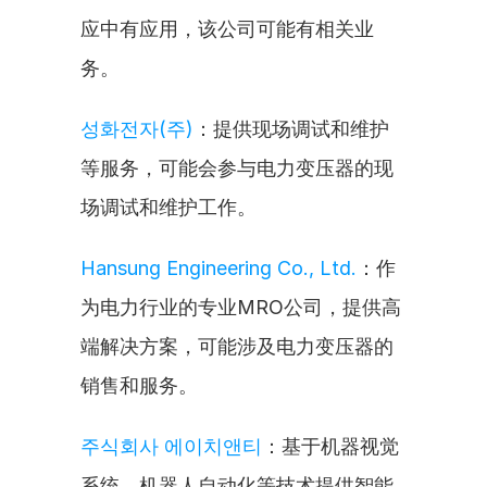
应中有应用，该公司可能有相关业
务。
성화전자(주)
：提供现场调试和维护
等服务，可能会参与电力变压器的现
场调试和维护工作。
Hansung Engineering Co., Ltd.
：作
为电力行业的专业MRO公司，提供高
端解决方案，可能涉及电力变压器的
销售和服务。
주식회사 에이치앤티
：基于机器视觉
系统、机器人自动化等技术提供智能