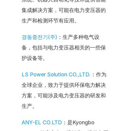
集成解决方案，可能在电力变压器的
生产和检测环节有应用。
경동중전기(주)
：生产多种电气设
备，包括与电力变压器相关的一些保
护设备等。
LS Power Solution CO.,LTD.
：作为
全球企业，致力于提供环保电力解决
方案，可能涉及电力变压器的研发和
生产。
ANY-EL CO.LTD
：是Kyongbo 