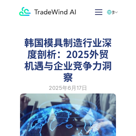
Select Language
简体中文
韩国模具制造行业深
度剖析：2025外贸
机遇与企业竞争力洞
察
2025年6月17日