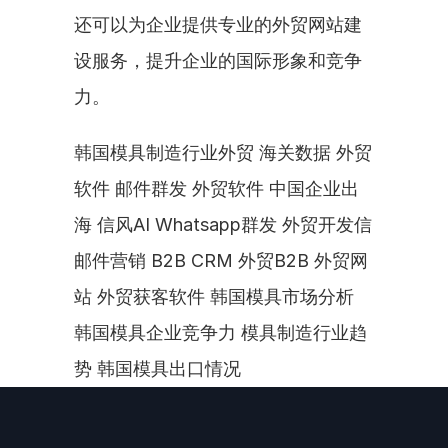
还可以为企业提供专业的外贸网站建
设服务，提升企业的国际形象和竞争
力。
韩国模具制造行业外贸 海关数据 外贸
软件 邮件群发 外贸软件 中国企业出
海 信风AI Whatsapp群发 外贸开发信 
邮件营销 B2B CRM 外贸B2B 外贸网
站 外贸获客软件 韩国模具市场分析 
韩国模具企业竞争力 模具制造行业趋
势 韩国模具出口情况