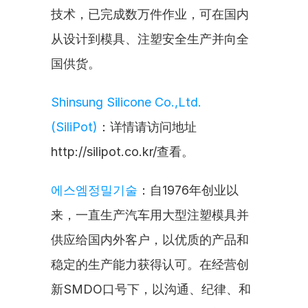
技术，已完成数万件作业，可在国内
从设计到模具、注塑安全生产并向全
国供货。
Shinsung Silicone Co.,Ltd. 
(SiliPot)
：详情请访问地址
http://silipot.co.kr/查看。
에스엠정밀기술
：自1976年创业以
来，一直生产汽车用大型注塑模具并
供应给国内外客户，以优质的产品和
稳定的生产能力获得认可。在经营创
新SMDO口号下，以沟通、纪律、和