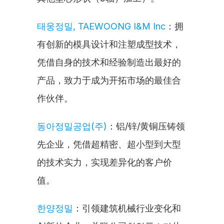
태웅정밀, TAEWOONG I&M Inc
：拥
有创新的模具设计和注塑成型技术，
凭借自身的技术和经验制造出最好的
产品，致力于成为开拓市场的最佳合
作伙伴。
동아정밀공업(주)
：铝/锌/黄铜压铸领
先企业，凭借超精密、超小型到大型
的技术实力，实现差异化的客户价
值。
한양정밀
：引领建筑机械行业变化和