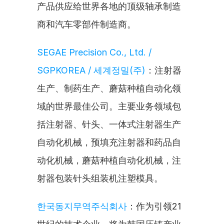
产品供应给世界各地的顶级轴承制造
商和汽车零部件制造商。
SEGAE Precision Co., Ltd. / 
SGPKOREA / 세계정밀(주)
：注射器
生产、制药生产、蘑菇种植自动化领
域的世界最佳公司。主要业务领域包
括注射器、针头、一体式注射器生产
自动化机械，预填充注射器和药品自
动化机械，蘑菇种植自动化机械，注
射器包装针头组装机注塑模具。
한국동지무역주식회사
：作为引领21