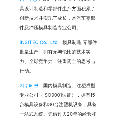
具设计制造和零部件生产方面积累了
创新技术并实现了成长，是汽车零部
件及冲压模具制造专业公司。
INSITEC Co., Ltd
：模具制造·零部件
批量生产。拥有无与伦比的技术实
力、全球竞争力，注重周全的思考与
行动。
지수테크
：国内模具制造、注塑成型
专业公司（ISO9001认证），拥有15
台模具设备和30台注塑机设备，具备
一站式系统。凭借过去20年的经验和