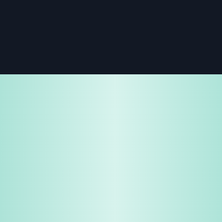
免费试用
企业咨询