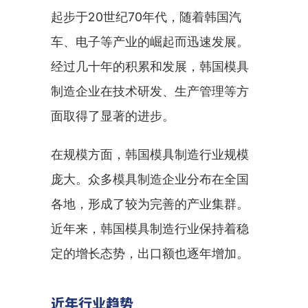
起步于20世纪70年代，随着韩国汽
车、电子等产业的崛起而迅速发展。
经过几十年的积累和发展，韩国模具
制造企业在技术研发、生产管理等方
面取得了显著的进步。
在规模方面，韩国模具制造行业规模
庞大。众多模具制造企业分布在全国
各地，形成了较为完善的产业集群。
近年来，韩国模具制造行业保持着稳
定的增长态势，出口额也逐年增加。
近年行业趋势