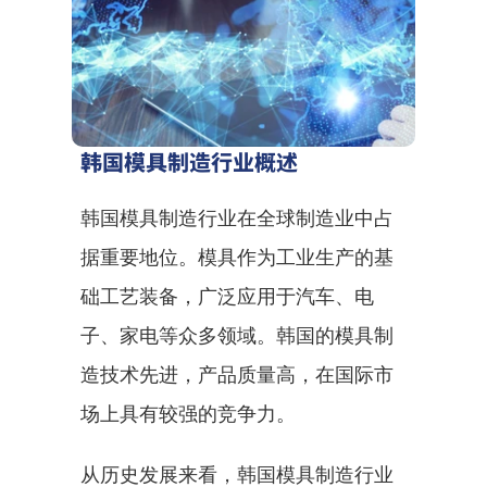
韩国模具制造行业概述
韩国模具制造行业在全球制造业中占
据重要地位。模具作为工业生产的基
础工艺装备，广泛应用于汽车、电
子、家电等众多领域。韩国的模具制
造技术先进，产品质量高，在国际市
场上具有较强的竞争力。
从历史发展来看，韩国模具制造行业