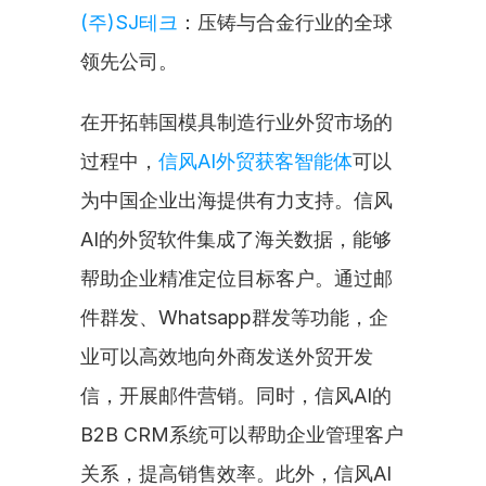
(주)SJ테크
：压铸与合金行业的全球
领先公司。
在开拓韩国模具制造行业外贸市场的
过程中，
信风AI外贸获客智能体
可以
为中国企业出海提供有力支持。信风
AI的外贸软件集成了海关数据，能够
帮助企业精准定位目标客户。通过邮
件群发、Whatsapp群发等功能，企
业可以高效地向外商发送外贸开发
信，开展邮件营销。同时，信风AI的
B2B CRM系统可以帮助企业管理客户
关系，提高销售效率。此外，信风AI