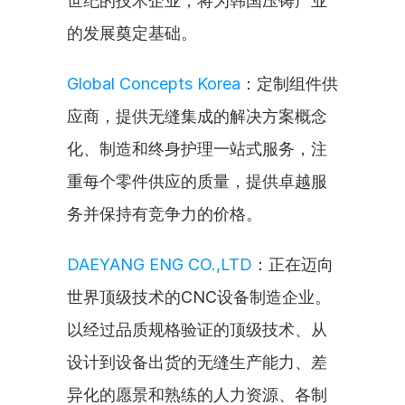
世纪的技术企业，将为韩国压铸产业
的发展奠定基础。
Global Concepts Korea
：定制组件供
应商，提供无缝集成的解决方案概念
化、制造和终身护理一站式服务，注
重每个零件供应的质量，提供卓越服
务并保持有竞争力的价格。
DAEYANG ENG CO.,LTD
：正在迈向
世界顶级技术的CNC设备制造企业。
以经过品质规格验证的顶级技术、从
设计到设备出货的无缝生产能力、差
异化的愿景和熟练的人力资源、各制