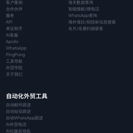
客户案例
海关数据查询
合作伙伴
智能搜邮/搜电话
服务
WhatsApp查询
API
海外项目/招投标信息搜索
单证助手
名片/名册扫描获客
AI客服
Apollo
WhatsApp
PingPong
工具导航
外贸学院
关于我们
自动化外贸工具
自动邮件跟进
自动短信跟进
自动WhatsApp跟进
AI外贸电话
AI社媒自动化