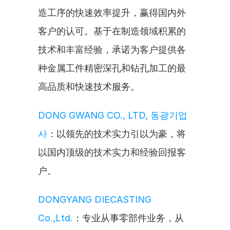
造工序的快速效率提升，赢得国内外
客户的认可。基于在制造领域积累的
技术和丰富经验，承诺为客户提供各
种金属工件精密深孔和钻孔加工的最
高品质和快速技术服务。
DONG GWANG CO., LTD, 동광기업
사
：以领先的技术实力引以为豪，将
以国内顶级的技术实力和经验回报客
户。
DONGYANG DIECASTING 
Co.,Ltd.
：专业从事零部件业务，从