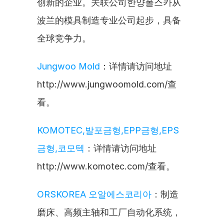
创新的企业。关联公司한양폴스카从
波兰的模具制造专业公司起步，具备
全球竞争力。
Jungwoo Mold
：详情请访问地址
http://www.jungwoomold.com/查
看。
KOMOTEC,발포금형,EPP금형,EPS
금형,코모텍
：详情请访问地址
http://www.komotec.com/查看。
ORSKOREA 오알에스코리아
：制造
磨床、高频主轴和工厂自动化系统，