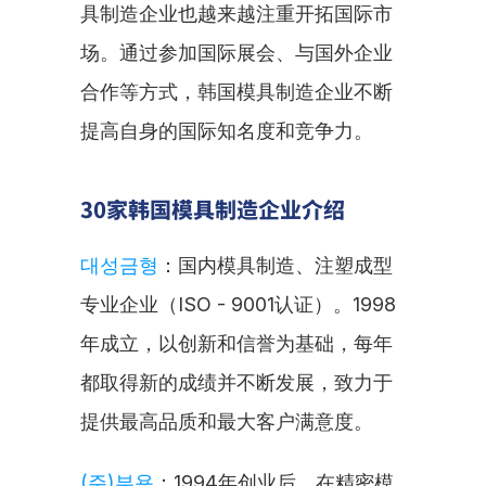
具制造企业也越来越注重开拓国际市
场。通过参加国际展会、与国外企业
合作等方式，韩国模具制造企业不断
提高自身的国际知名度和竞争力。
30家韩国模具制造企业介绍
대성금형
：国内模具制造、注塑成型
专业企业（ISO - 9001认证）。1998
年成立，以创新和信誉为基础，每年
都取得新的成绩并不断发展，致力于
提供最高品质和最大客户满意度。
(주)부용
：1994年创业后，在精密模