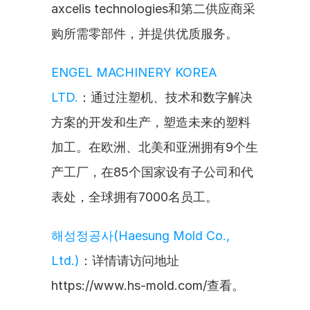
axcelis technologies和第二供应商采
购所需零部件，并提供优质服务。
ENGEL MACHINERY KOREA 
LTD.
：通过注塑机、技术和数字解决
方案的开发和生产，塑造未来的塑料
加工。在欧洲、北美和亚洲拥有9个生
产工厂，在85个国家设有子公司和代
表处，全球拥有7000名员工。
해성정공사(Haesung Mold Co., 
Ltd.)
：详情请访问地址
https://www.hs-mold.com/查看。