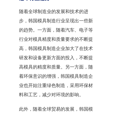
随着全球制造业的发展和技术的进
步，韩国模具制造行业呈现出一些新
的趋势。一方面，随着汽车、电子等
行业对模具精度和质量要求的不断提
高，韩国模具制造企业加大了在技术
研发和设备更新方面的投入，不断提
高模具的精度和质量。另一方面，随
着环保意识的增强，韩国模具制造企
业也开始注重绿色制造，采用环保材
料和工艺，减少对环境的影响。
此外，随着全球贸易的发展，韩国模