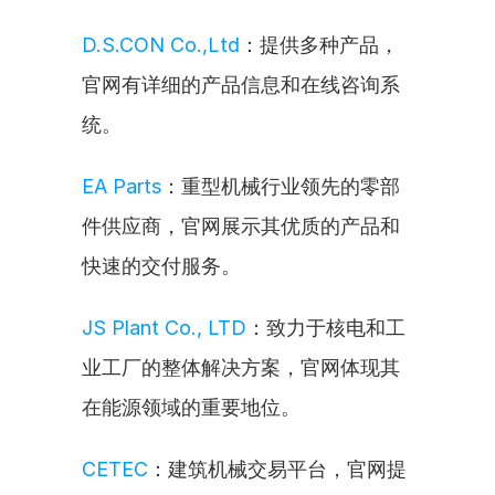
D.S.CON Co.,Ltd
：提供多种产品，
官网有详细的产品信息和在线咨询系
统。
EA Parts
：重型机械行业领先的零部
件供应商，官网展示其优质的产品和
快速的交付服务。
JS Plant Co., LTD
：致力于核电和工
业工厂的整体解决方案，官网体现其
在能源领域的重要地位。
CETEC
：建筑机械交易平台，官网提