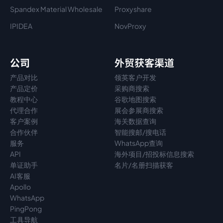
Spandex Material Wholesale​
Proxyshare
IPIDEA
NovProxy
公司
外贸获客渠道
产品对比
领英客户开发
产品定价
采购商搜索
教程中心
谷歌地图搜索
代理
合作
展会参展商搜索
客户案例
海关数据查询
合作伙伴
智能搜邮/搜电话
服务
WhatsApp查询
API
海外项目/招投标信息搜索
单证助手
名片/名册扫描获客
AI客服
Apollo
WhatsApp
PingPong
工具导航