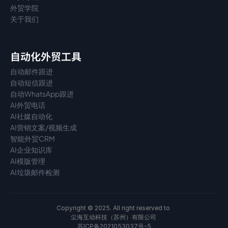
外贸学院
关于我们
自动化外贸工具
自动邮件跟进
自动短信跟进
自动WhatsApp跟进
AI外贸电话
AI社媒自动化
AI营销文案/视频生成
智能外贸CRM
AI企业知识库
AI模版管理
AI垃圾邮件检测
Copyright © 2025. All right reserved to 
尘海互动科技（苏州）有限公司 
苏ICP备2021053037号-5