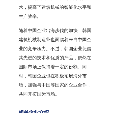
术，提高了建筑机械的智能化水平和
生产效率。
随着中国企业出海步伐的加快，韩国
建筑机械制造业也面临着来自中国企
业的竞争压力。不过，韩国企业凭借
其先进的技术和优质的产品，依然在
国际市场上保持着一定的份额。同
时，韩国企业也在积极拓展海外市
场，加强与中国等国家的企业合作，
共同开拓国际市场。
相关企业介绍