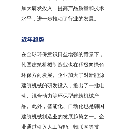
加大研发投入，提高产品质量和技术
水平，进一步推动了行业的发展。
近年趋势
在全球环保意识日益增强的背景下，
韩国建筑机械制造业也在积极向绿色
环保方向发展。企业加大了对新能源
建筑机械的研发投入，推出了一批电
动、混合动力等环保型建筑机械产
品。此外，智能化、自动化也是韩国
建筑机械制造业的发展趋势之一。企
业通过引入人工智能、物联网等技