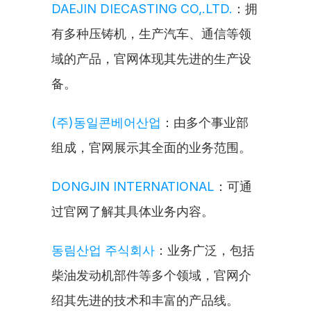
DAEJIN DIECASTING CO,.LTD.
：拥
有多种压铸机，生产汽车、通信等领
域的产品，官网体现其先进的生产设
备。
(주)동일콘베어산업
：由多个事业部
组成，官网展示其全面的业务范围。
DONGJIN INTERNATIONAL
：可通
过官网了解其具体业务内容。
동림산업 주식회사
：业务广泛，包括
柴油发动机部件等多个领域，官网介
绍其先进的技术和丰富的产品线。