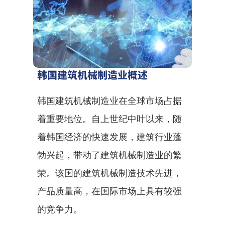
韩国建筑机械制造业概述
韩国建筑机械制造业在全球市场占据
着重要地位。自上世纪中叶以来，随
着韩国经济的快速发展，建筑行业蓬
勃兴起，带动了建筑机械制造业的繁
荣。该国的建筑机械制造技术先进，
产品质量高，在国际市场上具有较强
的竞争力。