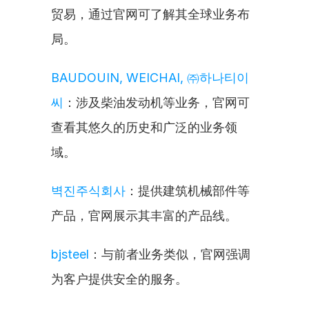
贸易，通过官网可了解其全球业务布
局。
BAUDOUIN, WEICHAI, ㈜하나티이
씨
：涉及柴油发动机等业务，官网可
查看其悠久的历史和广泛的业务领
域。
벽진주식회사
：提供建筑机械部件等
产品，官网展示其丰富的产品线。
bjsteel
：与前者业务类似，官网强调
为客户提供安全的服务。